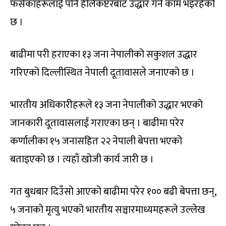
फसेकाहरूलाई पनि हेलिकप्टरबाट उद्धार गर्ने काम भइरहेको
छ ।
बाढीमा परी हराएका १३ जना नेपालीको सकुशल उद्धार
गरिएको दिल्लीस्थित नेपाली दूतावासले जनाएको छ ।
भारतीय अधिकारीहरूले १३ जना नेपालीको उद्धार भएको
जानकारी दूतावासलाई गराएका छन् । बाढीमा परेर
कर्णालीका १५ जनासहित २२ नेपाली बेपत्ता भएको
बताइएको छ । त्यहाँ खोजी कार्य जारी छ ।
गत बुधबार दिउँसो आएको बाढीमा परेर १०० बढी बेपत्ता छन्,
५ जनाको मृत्यु भएको भारतीय सञ्चारमाध्यमहरूले उल्लेख