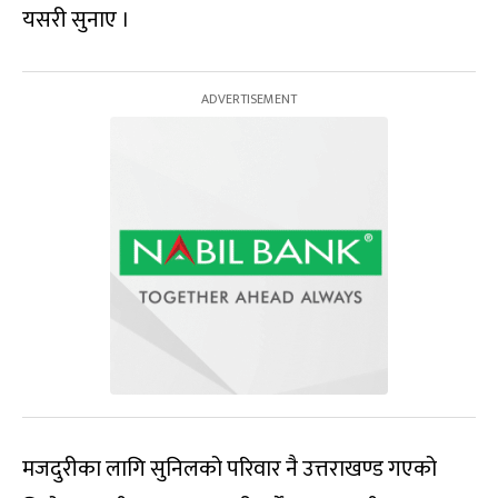
यसरी सुनाए ।
मजदुरीका लागि सुनिलको परिवार नै उत्तराखण्ड गएको