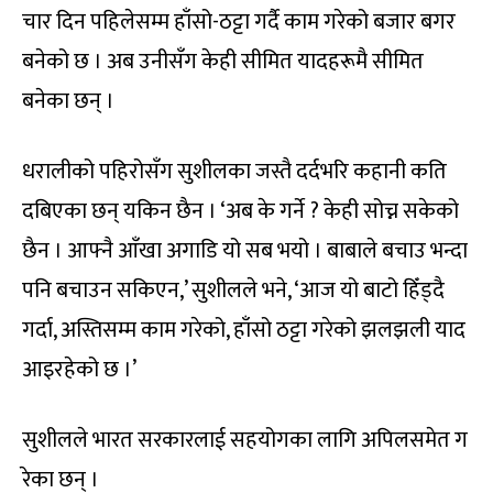
चार दिन पहिलेसम्म हाँसो-ठट्टा गर्दै काम गरेको बजार बगर
बनेको छ । अब उनीसँग केही सीमित यादहरूमै सीमित
बनेका छन् ।
धरालीको पहिरोसँग सुशीलका जस्तै दर्दभरि कहानी कति
दबिएका छन् यकिन छैन । ‘अब के गर्ने ? केही सोच्न सकेको
छैन । आफ्नै आँखा अगाडि यो सब भयो । बाबाले बचाउ भन्दा
पनि बचाउन सकिएन,’ सुशीलले भने, ‘आज यो बाटो हिँड्दै
गर्दा, अस्तिसम्म काम गरेको, हाँसो ठट्टा गरेको झलझली याद
आइरहेको छ ।’
सुशीलले भारत सरकारलाई सहयोगका लागि अपिलसमेत ग
रेका छन् ।