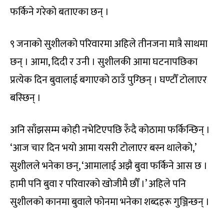
फर्किने गरेको बताएका छन् ।
९ जनाको सुशीलको परिवारमा अहिले तीनजना मात्रै साथमा
छन् । आमा, दिदी र उनी । सुशीलकी आमा घटनापछिका
प्रत्येक दिन बुवालाई बगाएको ठाउँ पुग्छिन् । घण्टौँ टोलाएर
बस्छिन् ।
अनि साँझसम्म कोही नभेटिएपछि रुँदै कोठामा फर्किन्छिन् ।
‘आज चार दिन भयो आमा यसरी टोलाएर बस्न थालेको,’
सुशीलले भनेका छन्, ‘आमालाई अझै बुवा फर्किने आस छ ।
हामी पनि बुवा र परिवारको खोजीमै छौँ ।’ अहिले पनि
सुशीलको कानमा बुवाले फोनमा भनेका शब्दहरू गुञ्जिन्छन् ।