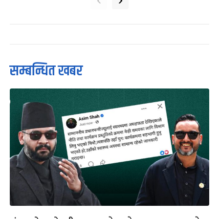
सम्बन्धित खबर