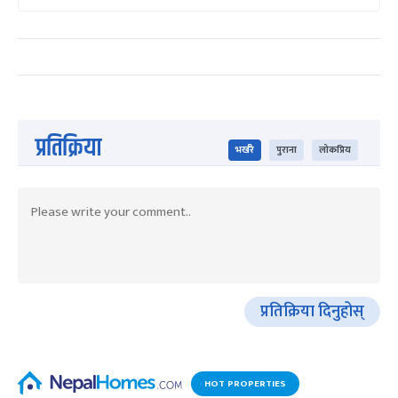
प्रतिक्रिया
भर्खरै
पुराना
लोकप्रिय
प्रतिक्रिया दिनुहोस्
HOT PROPERTIES