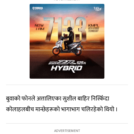
बुवाको फोनले अत्तालिएका सुशील बाहिर निस्किँदा
कोलाहलबीच मान्छेहरूको भागाभाग चलिरहेको थियो ।