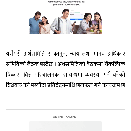
यसैगरी अर्थसमिति र कानुन, न्याय तथा मानव अधिकार
समितिको बैठक बस्दैछ । अर्थसमितिको बैठकमा ‘वैकल्पिक
विकास वित्त परिचालनका सम्बन्धमा व्यवस्था गर्न बनेको
विधेयक’को मस्यौदा प्रतिवेदनमाथि छलफल गर्ने कार्यक्रम छ
।