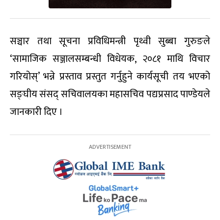
सञ्चार तथा सूचना प्रविधिमन्त्री पृथ्वी सुब्बा गुरुङले
‘सामाजिक सञ्जालसम्बन्धी विधेयक, २०८१ माथि विचार
गरियोस्’ भन्ने प्रस्ताव प्रस्तुत गर्नुहुने कार्यसूची तय भएको
सङ्घीय संसद् सचिवालयका महासचिव पद्यप्रसाद पाण्डेयले
जानकारी दिए ।