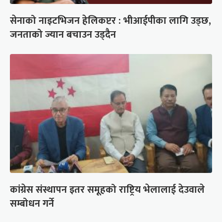
सेनाको नाइटभिजन हेलिकप्टर : भीआईपीका लागि उड्छ,
जनताको ज्यान बचाउन उड्दैन
कांग्रेस संस्थापन इतर समूहको राष्ट्रिय भेलालाई देउवाले
सम्बोधन गर्ने