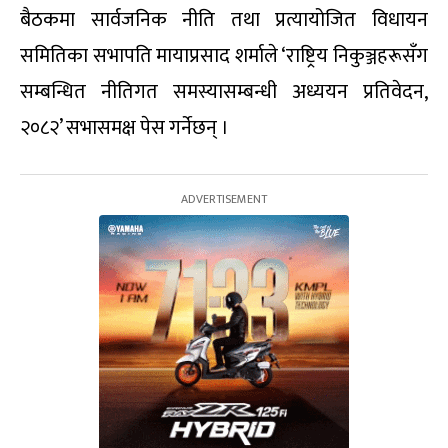
बैठकमा सार्वजनिक नीति तथा प्रत्यायोजित विधायन
समितिका सभापति मायाप्रसाद शर्माले ‘राष्ट्रिय निकुञ्जहरूसँग
सम्बन्धित नीतिगत समस्यासम्बन्धी अध्ययन प्रतिवेदन,
२०८२’ सभासमक्ष पेस गर्नेछन् ।