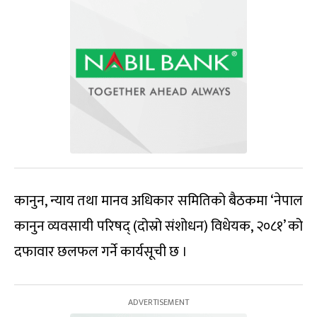
कानुन, न्याय तथा मानव अधिकार समितिको बैठकमा ‘नेपाल
कानुन व्यवसायी परिषद् (दोस्रो संशोधन) विधेयक, २०८१’ को
दफावार छलफल गर्ने कार्यसूची छ ।