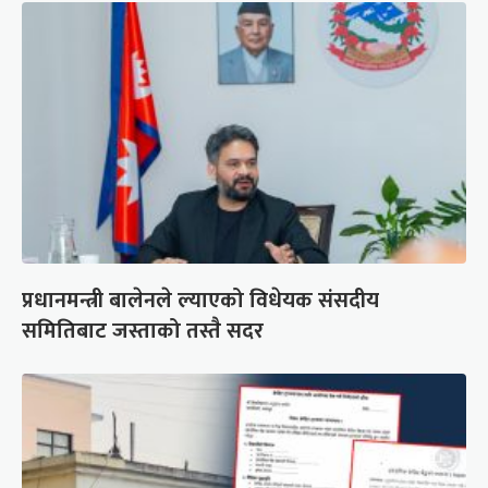
प्रधानमन्त्री बालेनले ल्याएको विधेयक संसदीय
समितिबाट जस्ताको तस्तै सदर