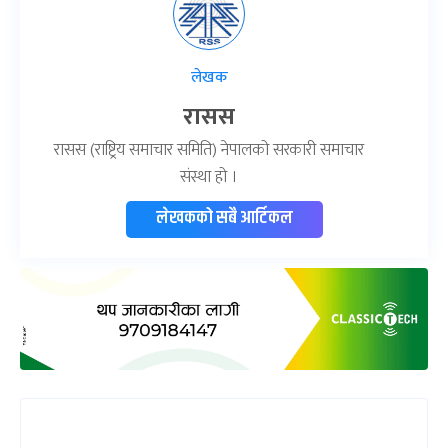
लेखक
रासस
रासस (राष्ट्रिय समाचार समिति) नेपालको सरकारी समाचार
संस्था हो ।
लेखकको सबै आर्टिकल