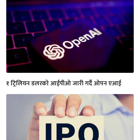
१ ट्रिलियन डलरको आईपीओ जारी गर्दै ओपन एआई