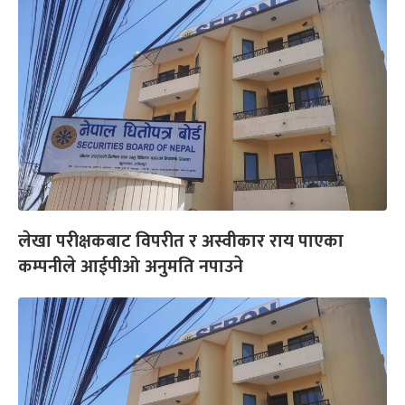
लेखा परीक्षकबाट विपरीत र अस्वीकार राय पाएका
कम्पनीले आईपीओ अनुमति नपाउने