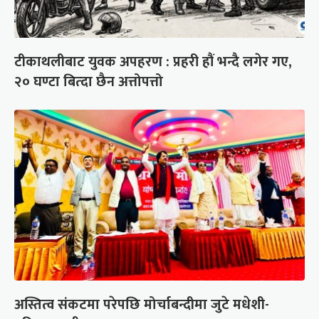
टीकाथलीबाट युवक अपहरण : प्रहरी हौं भन्दै लगेर गए,
२० घण्टा बित्दा छैन अत्तोपत्तो
अस्तित्व संकटमा परेपछि मोर्चाबन्दीमा जुटे मधेशी-