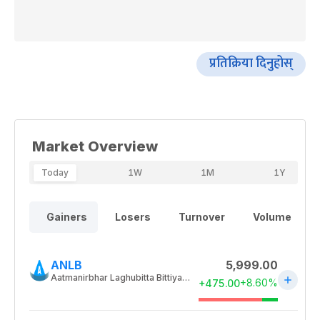
प्रतिक्रिया दिनुहोस्