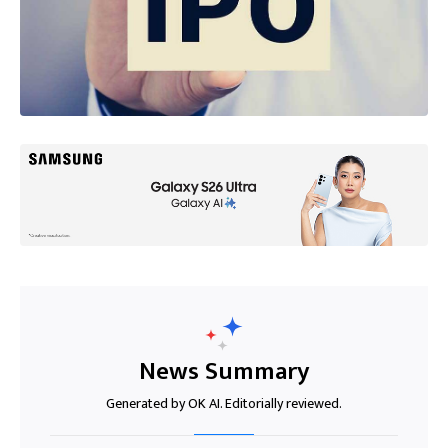
News Summary
Generated by OK AI. Editorially reviewed.