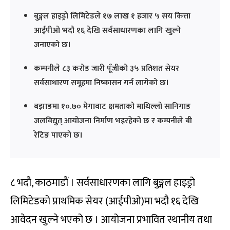
बुङ्गल हाइड्रो लिमिटेडले १७ लाख १ हजार ५ सय कित्ता
आईपीओ भदौ १६ देखि सर्वसाधारणका लागि खुल्ने
जनाएको छ।
कम्पनीले ८३ करोड जारी पूँजीको ३५ प्रतिशत सेयर
सर्वसाधारण समूहमा निष्कासन गर्न लागेको छ।
बझाङमा १०.७० मेगावाट क्षमताको माथिल्लो सानिगाड
जलविद्युत् आयोजना निर्माण भइरहेको छ र कम्पनीले बी
रेटिङ पाएको छ।
८ भदौ, काठमाडौं । सर्वसाधारणका लागि बुङ्गल हाइड्रो
लिमिटेडको प्राथमिक सेयर (आईपीओ)मा भदौ १६ देखि
आवेदन खुल्ने भएको छ । आयोजना प्रभावित स्थानीय तथा