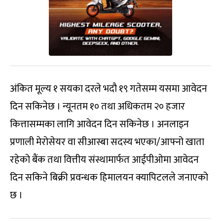
अंकित मूल्य १ सयका दरले भदौ १९ गतेसम्म यसमा आवेदन
दिन सकिनेछ । न्यूनतम १० तथा अधिकतम २० हजार
कित्तासम्मका लागि आवेदन दिन सकिनेछ । अनलाइन
प्रणाली मेरोसेयर वा सीआस्बा सदस्य भएका/आफ्नो खाता
रहेको बैंक तथा वित्तीय संस्थामार्फत आईपीओमा आवेदन
दिन सकिने बिक्री प्रवन्धक हिमालयन क्यापिटलले जनाएको
छ ।