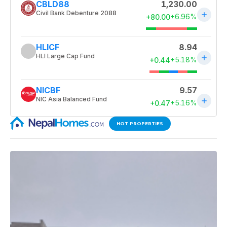
HOT PROPERTIES