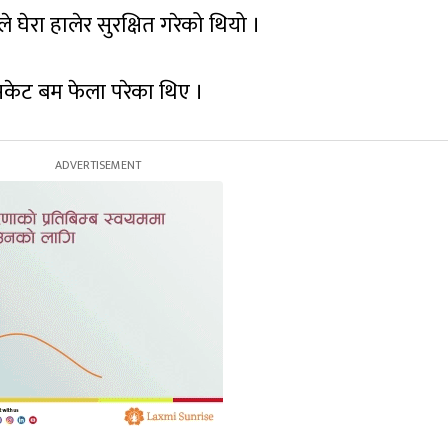
घेरा हालेर सुरक्षित गरेको थियो ।
केट बम फेला परेका थिए ।