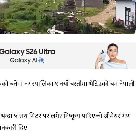
्चोकको बनेपा नगरपालिका ९ नयाँ बस्तीमा भेटिएको बम नेपाली
भन्दा ५ सय मिटर पर लगेर निष्कृय पारिएको श्रीमेयर गण
ानकारी दिए ।