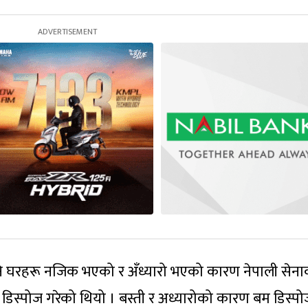
नि घरहरू नजिक भएको र अँध्यारो भएको कारण नेपाली सेना
डिस्पोज गरेको थियो । बस्ती र अध्यारोको कारण बम डिस्पोज