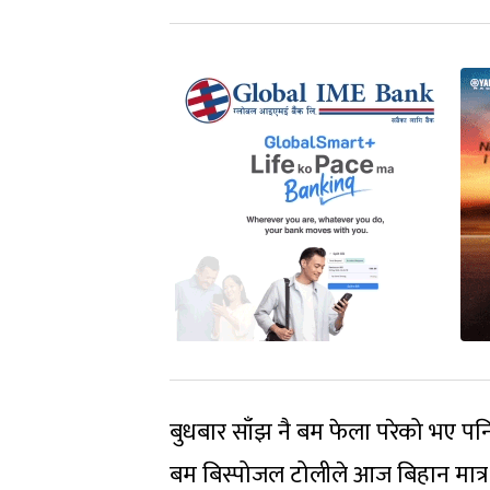
बुधबार साँझ नै बम फेला परेको भए प
बम बिस्पोजल टोलीले आज बिहान मात्र 