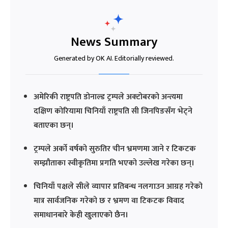
News Summary
Generated by OK AI. Editorially reviewed.
अमेरिकी राष्ट्रपति डोनाल्ड ट्रम्पले अक्टोबरको अन्त्यमा
दक्षिण कोरियामा चिनियाँ राष्ट्रपति सी जिनपिङसँग भेट्ने
बताएका छन्।
ट्रम्पले अर्को वर्षको सुरुतिर चीन भ्रमणमा जाने र टिकटक
सम्झौताका स्वीकृतिमा प्रगति भएको उल्लेख गरेका छन्।
चिनियाँ पक्षले सीले व्यापार प्रतिबन्ध नलगाउन आग्रह गरेको
मात्र सार्वजनिक गरेको छ र भ्रमण वा टिकटक विवाद
समाधानबारे केही खुलाएको छैन।