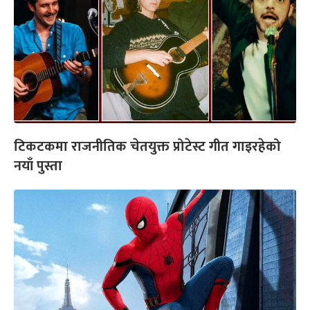
टिकटकमा राजनीतिक चेतयुक्त प्रोटेस्ट गीत गाइरहेको
नयाँ पुस्ता