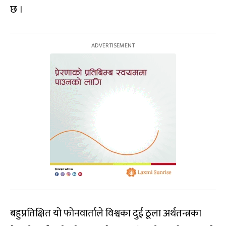
छ ।
बहुप्रतिक्षित यो फोनवार्ताले विश्वका दुई ठूला अर्थतन्त्रका