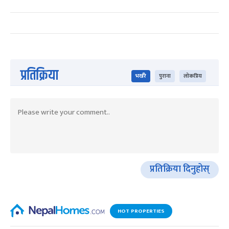
प्रतिक्रिया
भर्खरै
पुराना
लोकप्रिय
प्रतिक्रिया दिनुहोस्
HOT PROPERTIES