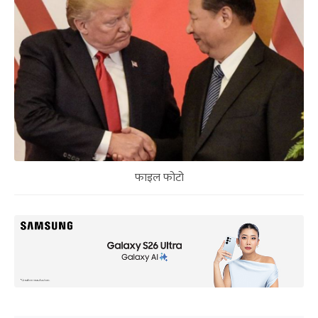
फाइल फोटो