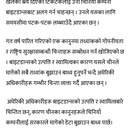
खेलेको श्रेय दिएको टिकटकलाई उनी चिनियाँ कम्पनी
बाइटडान्सबाट अलग गर्न चाहन्छन् । उनले यसका लागि
समयसीमा पटक-पटक लम्ब्याउँदै आएका छन् ।
गत वर्ष पारित गरिएको एक कानुनमा तथ्यांकको गोपनीयता
र राष्ट्रिय सुरक्षासम्बन्धी चिन्ताहरू सम्बोधन गर्न खोजिएको छ
। बाइटडान्सको उत्पत्ति र स्वामित्वका कारण यसले चीनले
मागेको सबै तथ्यांक बुझाउन बाध्य हुनुपर्ने भन्दै अमेरिकी
अधिकारीहरू गम्भीर चिन्ता व्यक्त गर्दै आएका छन् ।
अमेरिकी अधिकारीहरू बाइटडान्सको उत्पत्ति र स्वामित्वबारे
चिन्तित छन्, कारण चीनका कानुनहरूले चिनियाँ
कम्पनीलाई सरकारले मागेको डेटा बुझाउन बाध्य पार्छ।