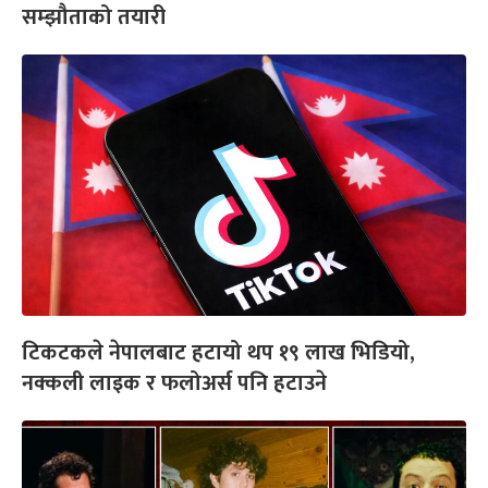
सम्झौताको तयारी
टिकटकले नेपालबाट हटायो थप १९ लाख भिडियो,
नक्कली लाइक र फलोअर्स पनि हटाउने