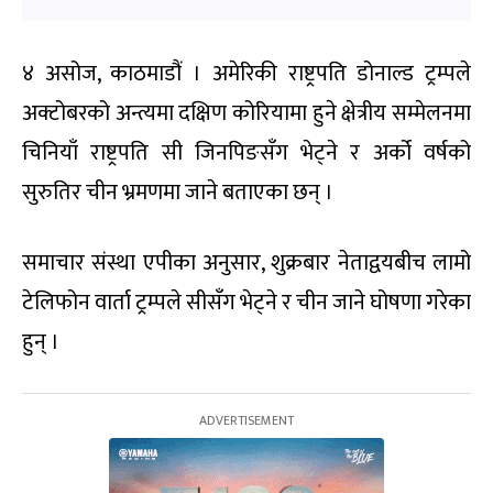
४ असोज, काठमाडौं । अमेरिकी राष्ट्रपति डोनाल्ड ट्रम्पले
अक्टोबरको अन्त्यमा दक्षिण कोरियामा हुने क्षेत्रीय सम्मेलनमा
चिनियाँ राष्ट्रपति सी जिनपिङसँग भेट्ने र अर्को वर्षको
सुरुतिर चीन भ्रमणमा जाने बताएका छन् ।
समाचार संस्था एपीका अनुसार, शुक्रबार नेताद्वयबीच लामो
टेलिफोन वार्ता ट्रम्पले सीसँग भेट्ने र चीन जाने घोषणा गरेका
हुन् ।