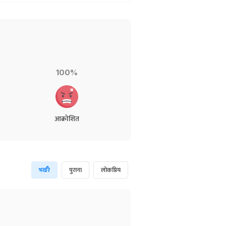
100%
आक्रोशित
भर्खरै
पुराना
लोकप्रिय