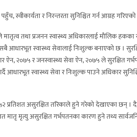
 पहुँच, स्वीकार्यता र निरन्तरता सुनिश्चित गर्न आग्रह गरिएक
े मातृत्व तथा प्रजनन स्वास्थ्य अधिकारलाई मौलिक हकका 
 सबै आधारभूत स्वास्थ्य सेवालाई निःशुल्क बनाएको छ । सुरक्
कार ऐन, २०७५ र जनस्वास्थ्य सेवा ऐन, २०७५ ले सुरक्षित गर्
दै आधारभूत स्वास्थ्य सेवा र निःशुल्क पाउने अधिकार सुनिश्
२ प्रतिशत असुरक्षित तरिकाले हुने गरेको देखाएका छन् । 
रतिशत मातृ मृत्यु असुरक्षित गर्भपतनका कारण हुने तथ्य सार्वज