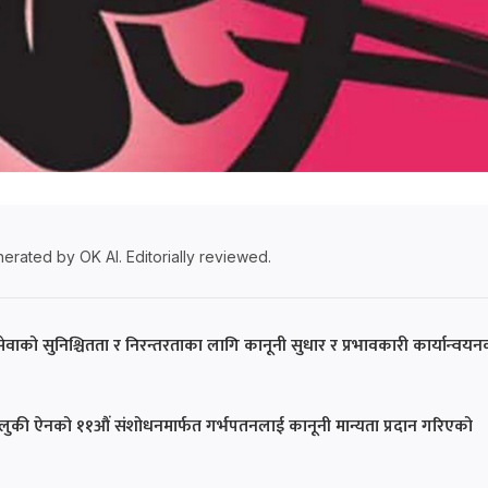
erated by OK AI. Editorially reviewed.
वाको सुनिश्चितता र निरन्तरताका लागि कानूनी सुधार र प्रभावकारी कार्यान्वयन
ुकी ऐनको ११औं संशोधनमार्फत गर्भपतनलाई कानूनी मान्यता प्रदान गरिएको