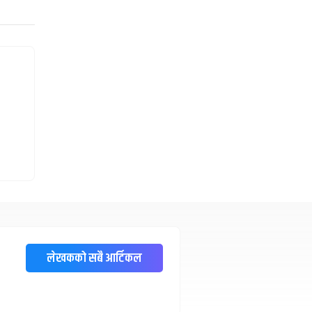
लेखकको सबै आर्टिकल