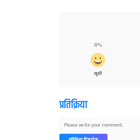
0%
खुसी
प्रतिक्रिया