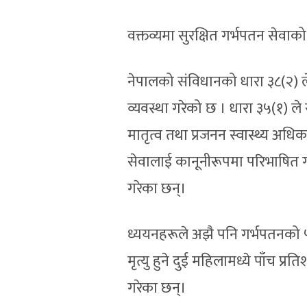
वक्तव्यमा सुरक्षित गर्भपतन सेवाको
नेपालको संविधानको धारा ३८(२) ल
व्यवस्था गरेको छ । धारा ३५(१) ले
मातृत्व तथा प्रजनन स्वास्थ्य अधि
सेवालाई कानूनीरूपमा परिभाषित गर्
गरेका छन्।
ध्ययनहरूले अझै पनि गर्भपतनको ५
मृत्यु हुने दुई महिलामध्ये पाँच प्
गरेका छन्।