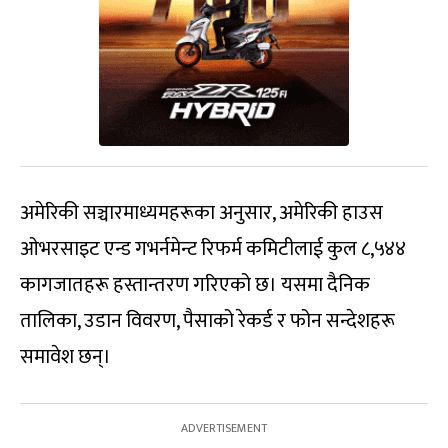
अमेरिकी सञ्चारमाध्यमहरूका अनुसार, अमेरिकी हाउस
ओभरसाइट एन्ड गभर्नमेन्ट रिफर्म कमिटीलाई कुल ८,५४४
कागजातहरू हस्तान्तरण गरिएको छ। यसमा दैनिक
तालिका, उडान विवरण, पैसाको रेकर्ड र फोन सन्देशहरू
समावेश छन्।