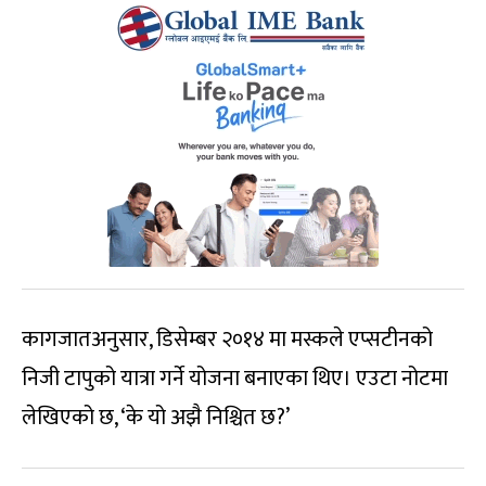
कागजातअनुसार, डिसेम्बर २०१४ मा मस्कले एप्सटीनको
निजी टापुको यात्रा गर्ने योजना बनाएका थिए। एउटा नोटमा
लेखिएको छ, ‘के यो अझै निश्चित छ?’