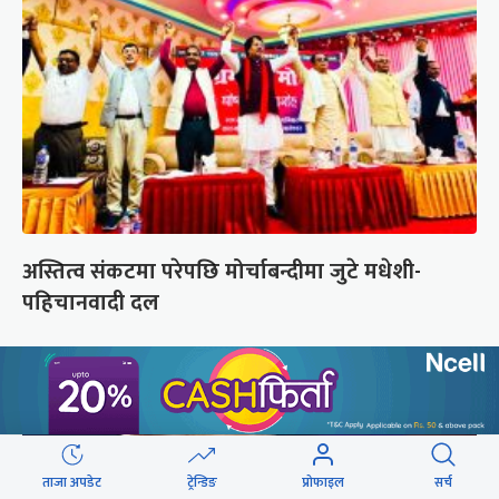
अस्तित्व संकटमा परेपछि मोर्चाबन्दीमा जुटे मधेशी-
पहिचानवादी दल
ताजा अपडेट
ट्रेन्डिङ
प्रोफाइल
सर्च