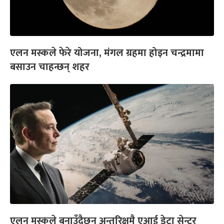
एलन मस्कले फेरे योजना, मंगल ग्रहमा होइन चन्द्रमामा
बसाउन चाहन्छन् शहर
एलन मस्कले बनाउँदैछन् अन्तरिक्षमै एआई डेटा सेन्टर