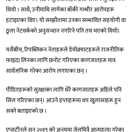
थियो । साथै, उनीमाथि लागेका बाँकी गम्भीर आरोपहरू
हटाइएका थिए। यो सम्झौतामा उनका सम्भावित सहयोगी वा
ठूला नेटवर्कको अनुसन्धान नगरिने पनि तय भएको थियो।
यसैबीच, रिपब्लिकन नेताहरूले डेमोक्र्याटहरूले राजनीतिक
फाइदा लिनका लागि छनोट गरिएका कागजातहरू मात्र
सार्वजनिक गरेका आरोप लगाएका छन् ।
पीडितहरूको सुरक्षाका लागि धेरै कागजातहरू अहिले पनि
सिल गरिएका छन्। आउने हप्ताहरूमा थप खुलासाहरू हुन
सक्ने बताइएको छ ।
एप्सटीनले सन् २०१९ को अन्त्यमा जेलभित्रै आत्महत्या गरेका