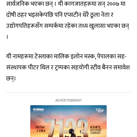
सार्वजनिक भएका छन् । यी कागजातहरूमा सन् २००७ मा
दोषी ठहर भइसकेपछि पनि एप्सटीन धेरै ठूला नेता र
उद्योगपतिहरूसँग सम्पर्कमा रहेका तथ्य खुलासा भएका छन्
।
यी नामहरूमा टेस्लाका मालिक इलोन मस्क, पेपालका सह-
संस्थापक पीटर थिल र ट्रम्पका सहयोगी स्टीव बैनन समावेश
छन्।