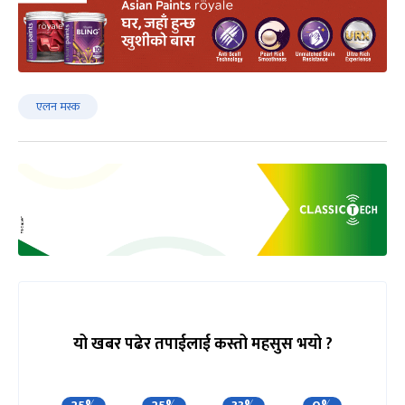
एलन मस्क
यो खबर पढेर तपाईलाई कस्तो महसुस भयो ?