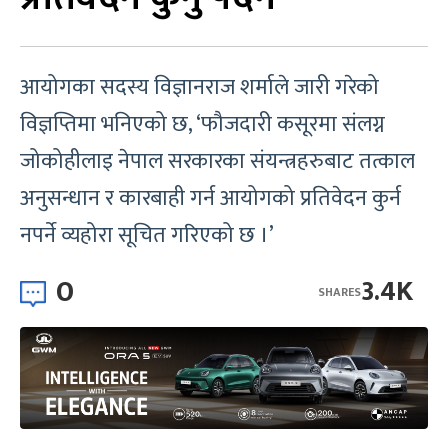
आयोगका सदस्य विज्ञानराज शर्माले जारी गरेको
विज्ञप्तिमा भनिएको छ, ‘फौजदारी कसूरमा संलग्न
जोकोहीलाइ नेपाल सरकारका संयन्त्रहरुबाट तत्काल
अनुसन्धान र कारबाही गर्न आयोगको प्रतिवेदन कुर्न
नपर्ने व्यहोरा सूचित गरिएको छ ।’
0
3.4K
SHARES