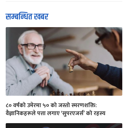
सम्बन्धित खबर
८० वर्षको उमेरमा ५० को जस्तो स्मरणशक्ति:
वैज्ञानिकहरूले पत्ता लगाए ‘सुपरएजर्स’ को रहस्य