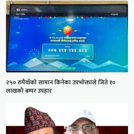
२५० रुपैयाँको सामान किनेका उपभोक्ताले जिते १०
लाखको बम्पर उपहार