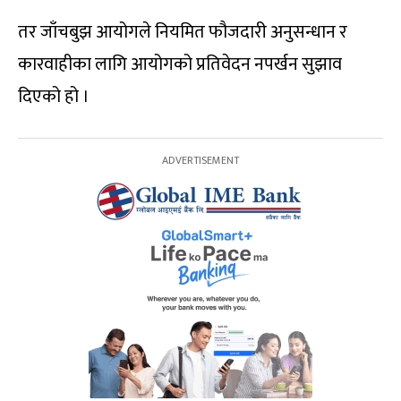
तर जाँचबुझ आयोगले नियमित फौजदारी अनुसन्धान र
कारवाहीका लागि आयोगको प्रतिवेदन नपर्खन सुझाव
दिएको हो ।