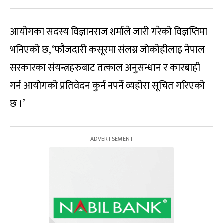
आयोगका सदस्य विज्ञानराज शर्माले जारी गरेको विज्ञप्तिमा
भनिएको छ, ‘फौजदारी कसूरमा संलग्न जोकोहीलाइ नेपाल
सरकारका संयन्त्रहरुबाट तत्काल अनुसन्धान र कारबाही
गर्न आयोगको प्रतिवेदन कुर्न नपर्ने व्यहोरा सूचित गरिएको
छ ।’