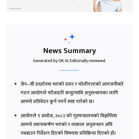
News Summary
Generated by OK AI. Editorially reviewed.
जेन–जी प्रदर्शनमा भएको दमन र भोलीपल्टको आगजनीबारे
गठन आयोगले फौजदारी कसुरमाथि अनुसन्धानका लागि
आफ्नो प्रतिवेदन कुर्न नपर्ने स्पष्ट पारेको छ।
आयोगले ९ असोज, २०८२ को गृहमन्त्रालयको विज्ञप्तिमा
आफ्नो ध्यानाकर्षण भएको र तत्काल अनुसन्धान अघि
नबढाउन निर्देशन दिएको विषयमा प्रतिक्रिया दिएको हो।