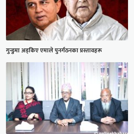
गुन्डुमा अड्किए एमाले पुनर्गठनका प्रस्तावहरू