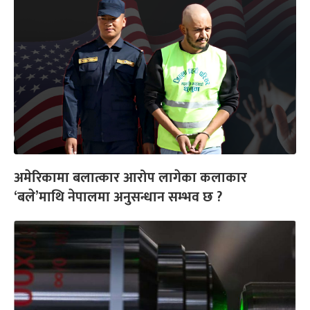
अमेरिकामा बलात्कार आरोप लागेका कलाकार
‘बले’माथि नेपालमा अनुसन्धान सम्भव छ ?