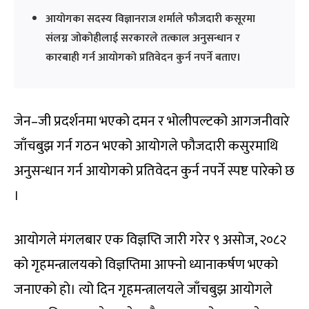
आयोगका सदस्य विज्ञानराज शर्माले फौजदारी कसूरमा
संलग्न जोकोहीलाई सरकारले तत्काल अनुसन्धान र
कारबाही गर्न आयोगको प्रतिवेदन कुर्न नपर्ने बताए।
जेन–जी प्रदर्शनमा भएको दमन र भोलीपल्टको आगजनीवारे
जाँचबुझ गर्न गठन भएको आयोगले फौजदारी कसुरमाथि
अनुसन्धान गर्न आयोगको प्रतिवेदन कुर्न नपर्ने स्पष्ट पारेको छ
।
आयोगले मंगलबार एक विज्ञप्ति जारी गरेर ९ असोज, २०८२
को गृहमन्त्रालयको विज्ञप्तिमा आफ्नो ध्यानाकर्षण भएको
जनाएको हो। त्यो दिन गृहमन्त्रालयले जाँचबुझ आयोगले