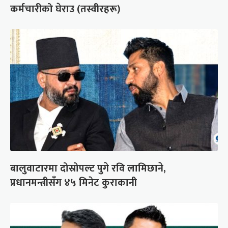
कर्मचारीको घेराउ (तस्वीरहरू)
बालुवाटारमा दोस्रोपल्ट पुगे रवि लामिछाने,
प्रधानमन्त्रीसँग ४५ मिनेट कुराकानी