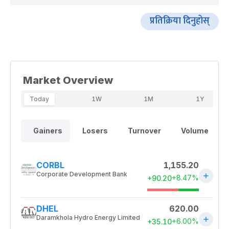
प्रतिक्रिया दिनुहोस्