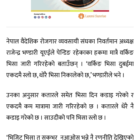
नेपाल वैदेशिक रोजगार व्यवसायी संघका निवर्तमान अध्यक्ष
राजेन्द्र भण्डारी यूएईले पेन्डिङ रहेकाका हकमा मात्रै वर्किङ
भिसा जारी गरिरहेको बताउँछन् । ‘वर्किङ भिसा दुबईमा
एकदमै स्लो छ, थोरै भिसा निकालेको छ,’ भण्डारीले भने ।
उनका अनुसार कतारले समेत भिसा दिन कडाइ गरेको र
एकदमै कम मात्रामा जारी गरिरहेको छ । कतारले धेरै नै
कडाइ गरेको छ । साउदीको पनि भिसा स्लो छ ।
‘भिजिट भिसा त सकभर नआओस् भन्ने नै रणनीति देखिएको