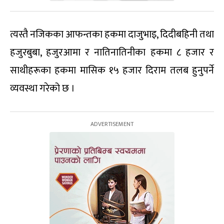
त्यस्तै नजिकका आफन्तका हकमा दाजुभाइ, दिदीबहिनी तथा
हजुरबुबा, हजुरआमा र नातिनातिनीका हकमा ८ हजार र
साथीहरूका हकमा मासिक १५ हजार दिराम तलब हुनुपर्ने
व्यवस्था गरेको छ ।