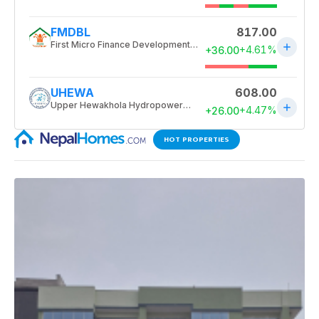
HOT PROPERTIES