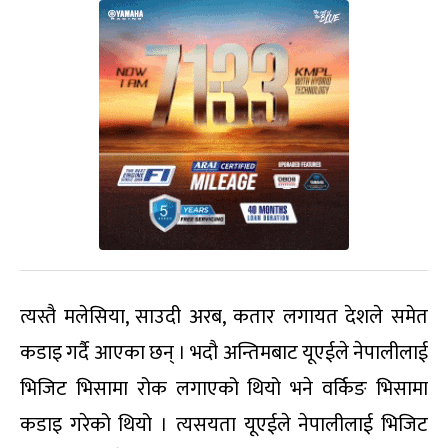
त्यस्तै मलेसिया, साउदी अरब, कतार लगायत देशले समेत
कडाइ गर्दै आएका छन् । भदौ अन्तिमबाट यूएईले नेपालीलाई
भिजिट भिसामा रोक लगाएको थियो भने वर्किङ भिसामा
कडाइ गरेको थियो । त्यसयता यूएईले नेपालीलाई भिजिट