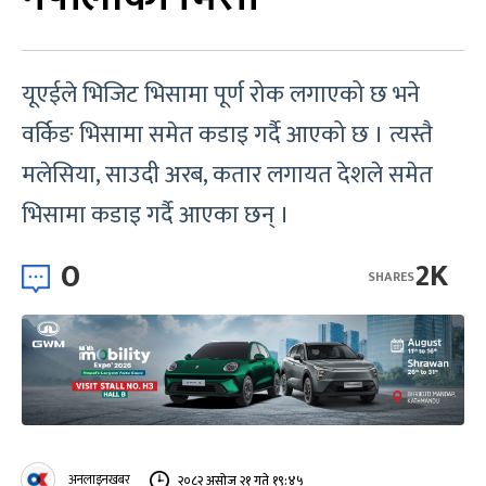
यूएईले भिजिट भिसामा पूर्ण रोक लगाएको छ भने
वर्किङ भिसामा समेत कडाइ गर्दै आएको छ । त्यस्तै
मलेसिया, साउदी अरब, कतार लगायत देशले समेत
भिसामा कडाइ गर्दै आएका छन् ।
0
2K
SHARES
अनलाइनखबर
२०८२ असोज २१ गते १९:४५