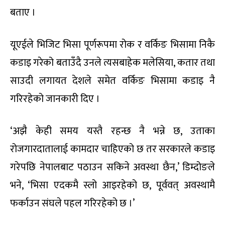
बताए ।
यूएईले भिजिट भिसा पूर्णरूपमा रोक र वर्किङ भिसामा निकै
कडाइ गरेको बताउँदै उनले त्यसबाहेक मलेसिया, कतार तथा
साउदी लगायत देशले समेत वर्किङ भिसामा कडाइ नै
गरिरहेको जानकारी दिए ।
‘अझै केही समय यस्तै रहन्छ नै भन्ने छ, उताका
रोजगारदातालाई कामदार चाहिएको छ तर सरकारले कडाइ
गरेपछि नेपालबाट पठाउन सकिने अवस्था छैन,’ डिम्दोङले
भने, ‘भिसा एदकमै स्लो आइरहेको छ, पूर्ववत् अवस्थामै
फर्काउन संघले पहल गरिरहेको छ ।’