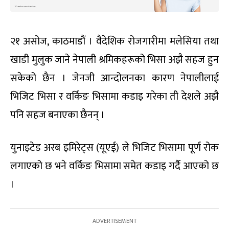
२१ असोज, काठमाडौं । वैदेशिक रोजगारीमा मलेसिया तथा
खाडी मुलुक जाने नेपाली श्रमिकहरूको भिसा अझै सहज हुन
सकेको छैन । जेनजी आन्दोलनका कारण नेपालीलाई
भिजिट भिसा र वर्किङ भिसामा कडाइ गरेका ती देशले अझै
पनि सहज बनाएका छैनन् ।
युनाइटेड अरब इमिरेट्स (यूएई) ले भिजिट भिसामा पूर्ण रोक
लगाएको छ भने वर्किङ भिसामा समेत कडाइ गर्दै आएको छ
।