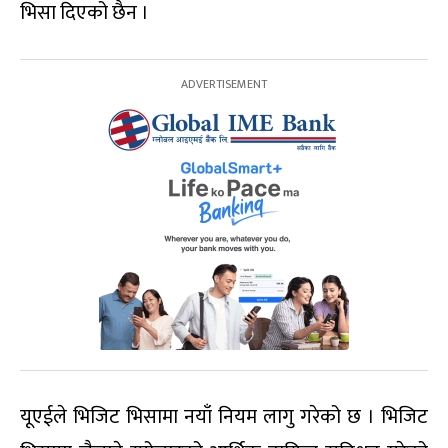
भिसा दिएको छैन ।
यूएईले भिजिट भिसामा नयाँ नियम लागु गरेको छ । भिजिट