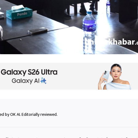
d by OK AI. Editorially reviewed.