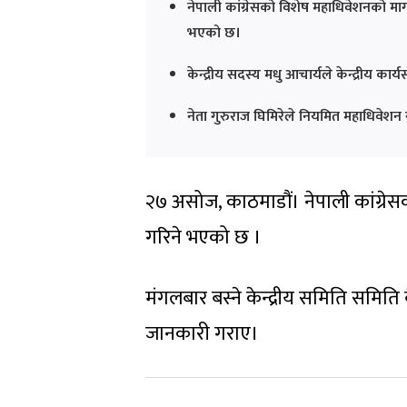
नेपाली कांग्रेसको विशेष महाधिवेशनको माग
भएको छ।
केन्द्रीय सदस्य मधु आचार्यले केन्द्रीय का
नेता गुरुराज घिमिरेले नियमित महाधिवेशन न
२७ असोज, काठमाडौं। नेपाली कांग्रेस
गरिने भएको छ ।
मंगलबार बस्ने केन्द्रीय समिति समिति 
जानकारी गराए।