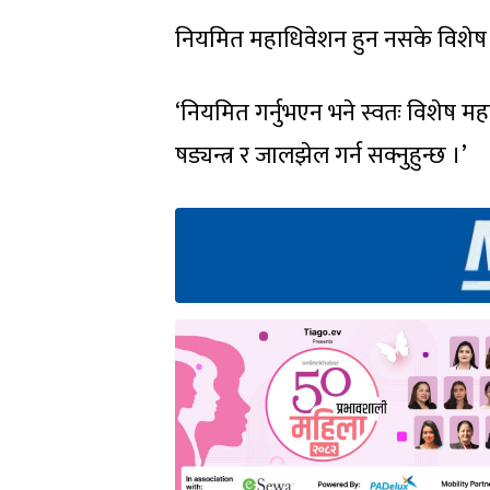
नियमित महाधिवेशन हुन नसके विशेष म
‘नियमित गर्नुभएन भने स्वतः विशेष मह
षड्यन्त्र र जालझेल गर्न सक्नुहुन्छ ।’