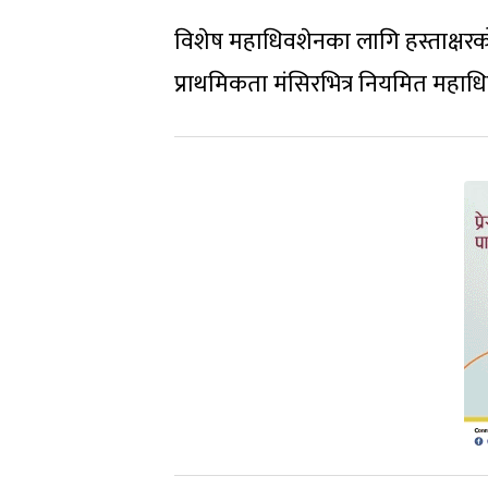
विशेष महाधिवशेनका लागि हस्ताक्षरको
प्राथमिकता मंसिरभित्र नियमित महाध