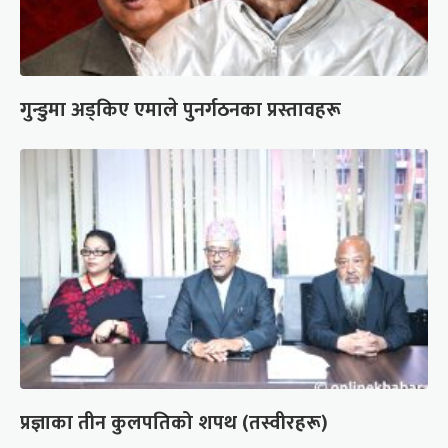
गुन्डुमा अड्किए एमाले पुनर्गठनका प्रस्तावहरू
प्रज्ञाका तीन कुलपतिको शपथ (तस्वीरहरू)