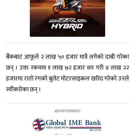
बैंकबाट आफूले २ लाख ५० हजार मात्रै लगेको दाबी गरेका
छन् । उक्त रकममा १ लाख ७२ हजार थप गरी ४ लाख २२
हजारमा रातो रंगको बुलेट मोटरसाइकल खरिद गरेको उनले
स्वीकारेका छन् ।