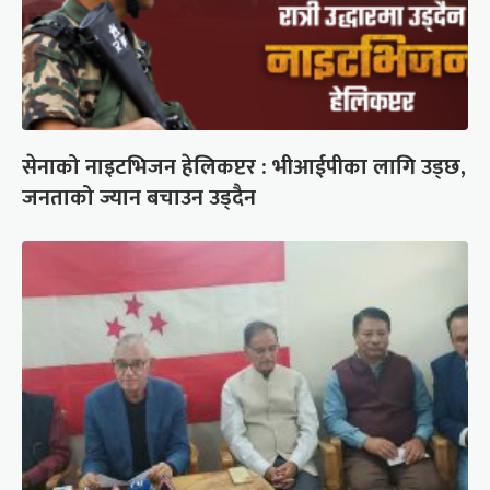
सेनाको नाइटभिजन हेलिकप्टर : भीआईपीका लागि उड्छ,
जनताको ज्यान बचाउन उड्दैन