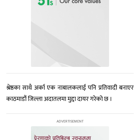
श्रेष्ठका साथै अर्का एक नाबालकलाई पनि प्रतिवादी बनाएर
काठमाडौं जिल्ला अदातलमा मुद्दा दायर गरेको छ ।