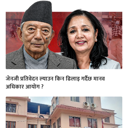
जेनजी प्रतिवेदन ल्याउन किन ढिलाइ गर्दैछ मानव
अधिकार आयोग ?