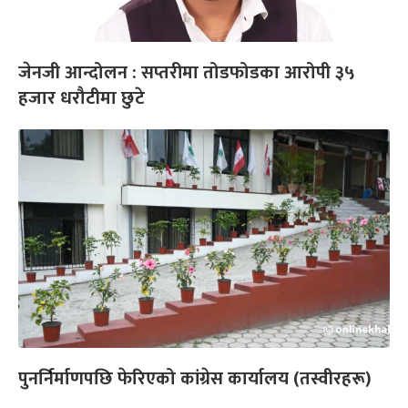
जेनजी आन्दोलन : सप्तरीमा तोडफोडका आरोपी ३५
हजार धरौटीमा छुटे
पुनर्निर्माणपछि फेरिएको कांग्रेस कार्यालय (तस्वीरहरू)