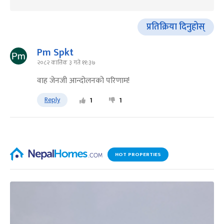
प्रतिक्रिया दिनुहोस्
Pm Spkt
२०८२ कात्तिक ३ गते ११:३७
वाह जेनजी आन्दोलनको परिणाम!
Reply
1
1
HOT PROPERTIES