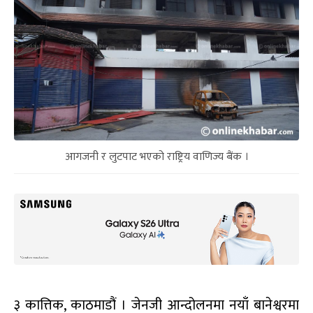
आगजनी र लुटपाट भएको राष्ट्रिय वाणिज्य बैंक ।
३ कात्तिक, काठमाडौं । जेनजी आन्दोलनमा नयाँ बानेश्वरमा