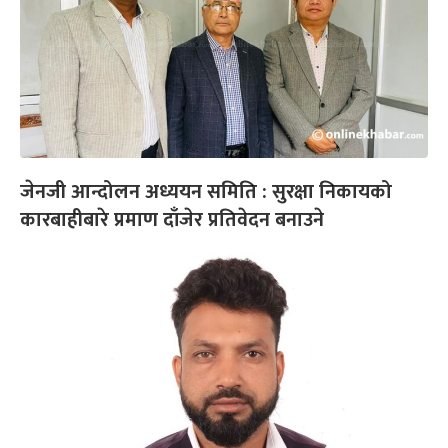
जेनजी आन्दोलन अध्ययन समिति : सुरक्षा निकायको
कारबाहीबारे प्रमाण दाँजेर प्रतिवेदन बनाउने