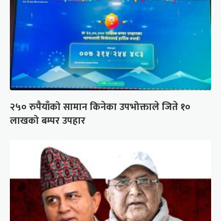
२५० रुपैयाँको सामान किनेका उपभोक्ताले जिते १०
लाखको बम्पर उपहार