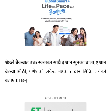
श्रेष्ठले बैंकबाट उक्त रकमका साथै ३ थान सुनका बाला, १ थान
बेरुवा औठी, गणेशको लकेट भएके १ थान सिक्रि लगेको
बताएका छन् ।