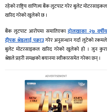
रहेको राष्ट्रिय वाणिज्य बैंक लुटपाट गरेर बुलेट मोटरसाइकल
खरिद गरेको खुलेको छ ।
बैंक लुटपाट आरोपमा समातिएका
दोलखाका २७ वर्षीय
दीपक श्रेष्ठलाई पक्राउ
गरेर अनुसन्धान गर्दा लुटेको रकमले
बुलेट मोटरसाइकल खरिद गरेको खुलेको हो । जुन कुरा
श्रेष्ठले प्रहरी समक्षको बयानमा स्वीकारसमेत गरेका छन् ।