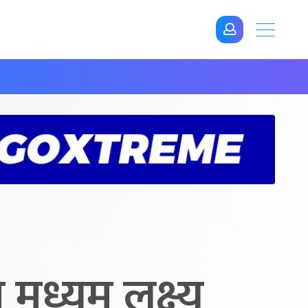
ध्यम लक्ष्य