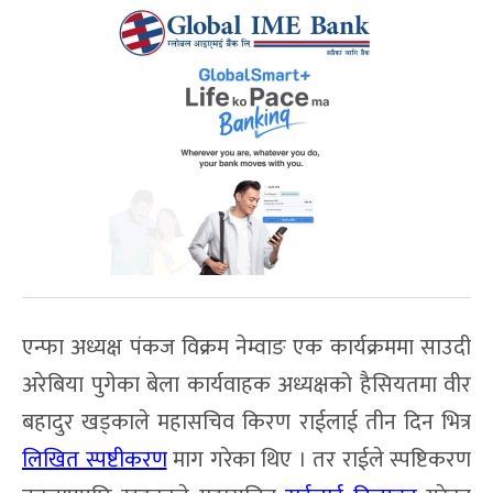
एन्फा अध्यक्ष पंकज विक्रम नेम्वाङ एक कार्यक्रममा साउदी
अरेबिया पुगेका बेला कार्यवाहक अध्यक्षको हैसियतमा वीर
बहादुर खड्काले महासचिव किरण राईलाई तीन दिन भित्र
लिखित स्पष्टीकरण
माग गरेका थिए । तर राईले स्पष्टिकरण