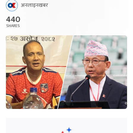
अनलाइनखबर
440
SHARES