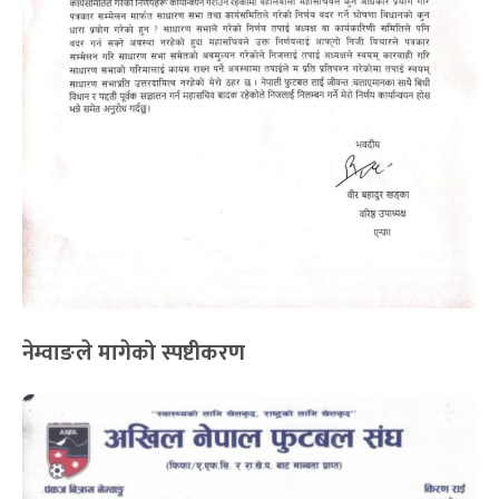
नेम्वाङले मागेको स्पष्टीकरण