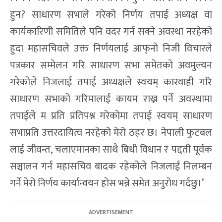
हुन? साधारण सभाले गरेको निर्णय तपाई अध्यक्ष वा
कार्यकारिणी समितिले पनि वदर गर्न सक्ने अवस्था नरहेको
हुदा महासचिवले उक्त निर्णयलाई आफ्‌नो निजी विचारले
पत्रकार सम्मेलन गरि साधारण सभा समेतको अवमुल्यन
गरेकोले निजलाई तपाई अध्यक्षले स्वयम् कारवाही गरि
साधारण सभाको गरिमालाई कायम राख्न पर्ने अवस्थामा
तपाईले म प्रति प्रतिपश्न गरेकोमा तपाई स्वयम् साधारण
सभाप्रति उत्तरदायित्व नरहेको मेरो ठहर छ। नेपाली फुटबल
लाई जीवन्त, चलाएमानका साथै बिधी विधान र पद्दती पूर्वक
सञ्चालन गर्न महासचिव बादक रहेकोले निजलाई निलम्बन
गर्ने मेरो निर्णय कार्यान्वयन होस भन्ने समेत अनुरोध गर्दछु।’