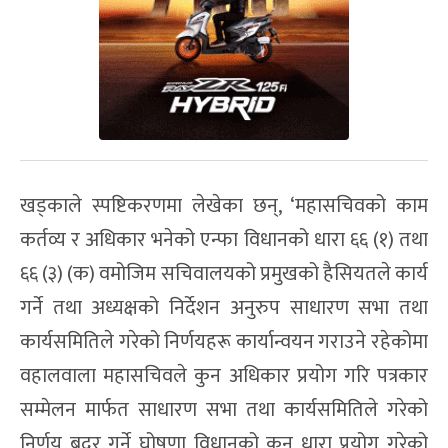
खड्काले स्पष्टिकरणमा लेखेका छन्, ‘महासचिवको काम
कर्तव्य र अधिकार भनेको एन्फा विधानको धारा ६६ (१) तथा
६६ (३) (क) वमोजिम सचिवालयको प्रमुखको हैसियतले कार्य
गर्ने तथा अध्यक्षको निर्देशन अनुरुप साधारण सभा तथा
कार्यसमितिले गरेको निर्णयहरू कार्यान्वयन गराउने रहेकोमा
वहालवाला महासचिवले कुन अधिकार प्रयोग गरि पत्रकार
सम्मेलन मार्फत साधारण सभा तथा कार्यसमितिले गरेको
निर्णय बदर गर्ने घोषणा विधानको कुन धारा प्रयोग गरेको