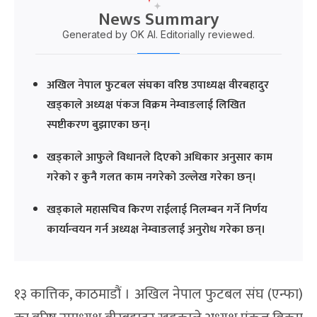
News Summary
Generated by OK AI. Editorially reviewed.
अखिल नेपाल फुटबल संघका वरिष्ठ उपाध्यक्ष वीरबहादुर
खड्काले अध्यक्ष पंकज विक्रम नेम्वाङलाई लिखित
स्पष्टीकरण बुझाएका छन्।
खड्काले आफुले विधानले दिएको अधिकार अनुसार काम
गरेको र कुनै गलत काम नगरेको उल्लेख गरेका छन्।
खड्काले महासचिव किरण राईलाई निलम्बन गर्ने निर्णय
कार्यान्वयन गर्न अध्यक्ष नेम्वाङलाई अनुरोध गरेका छन्।
१३ कात्तिक, काठमाडौं । अखिल नेपाल फुटबल संघ (एन्फा)