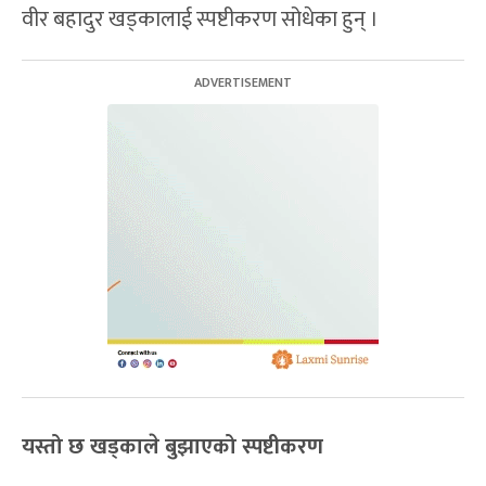
वीर बहादुर खड्कालाई स्पष्टीकरण सोधेका हुन् ।
यस्तो छ खड्काले बुझाएको स्पष्टीकरण