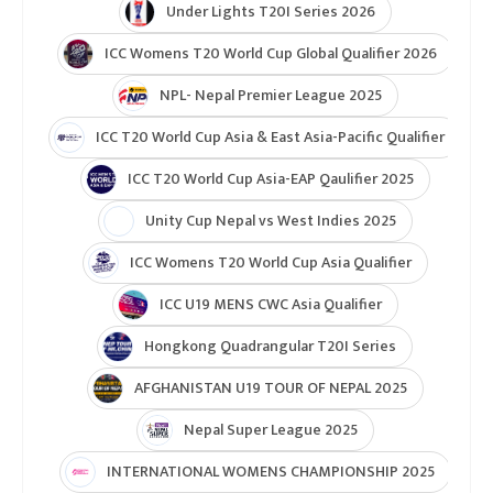
Under Lights T20I Series 2026
ICC Womens T20 World Cup Global Qualifier 2026
NPL- Nepal Premier League 2025
ICC T20 World Cup Asia & East Asia-Pacific Qualifier
ICC T20 World Cup Asia-EAP Qaulifier 2025
Unity Cup Nepal vs West Indies 2025
ICC Womens T20 World Cup Asia Qualifier
ICC U19 MENS CWC Asia Qualifier
Hongkong Quadrangular T20I Series
AFGHANISTAN U19 TOUR OF NEPAL 2025
Nepal Super League 2025
INTERNATIONAL WOMENS CHAMPIONSHIP 2025