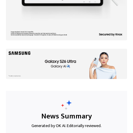
News Summary
Generated by OK AI. Editorially reviewed.