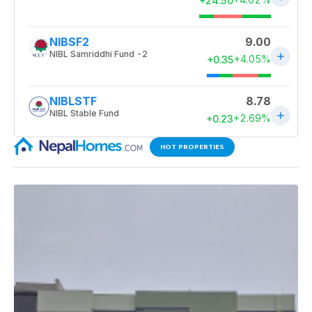
HOT PROPERTIES