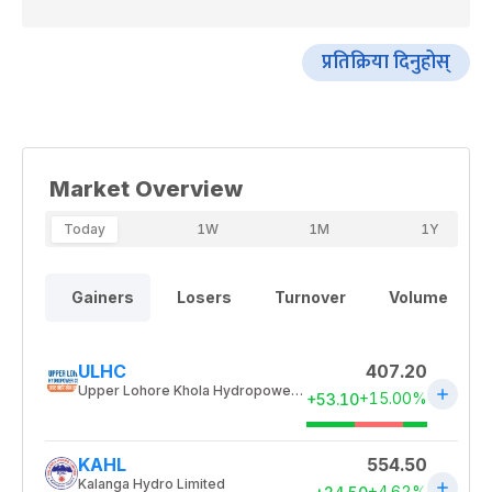
प्रतिक्रिया दिनुहोस्