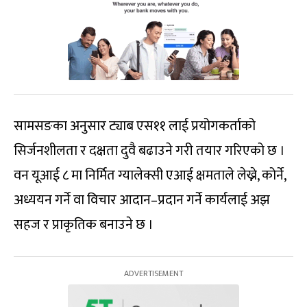
सामसङका अनुसार ट्याब एस११ लाई प्रयोगकर्ताको
सिर्जनशीलता र दक्षता दुवै बढाउने गरी तयार गरिएको छ ।
वन यूआई ८ मा निर्मित ग्यालेक्सी एआई क्षमताले लेख्ने, कोर्ने,
अध्ययन गर्ने वा विचार आदान–प्रदान गर्ने कार्यलाई अझ
सहज र प्राकृतिक बनाउने छ ।