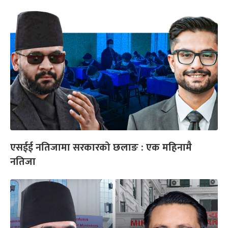
एसईई नतिजामा सरकारको छलाङ : एक महिनामै
नतिजा