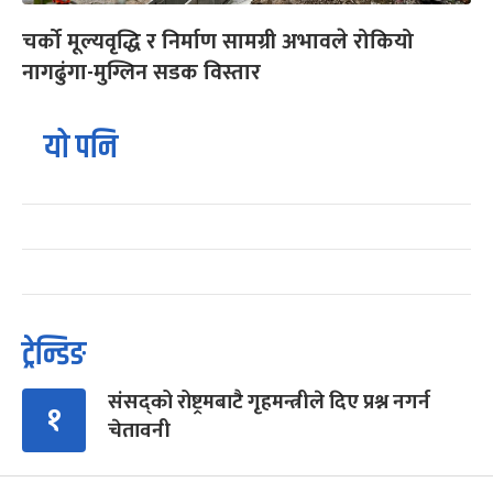
चर्को मूल्यवृद्धि र निर्माण सामग्री अभावले रोकियो
नागढुंगा-मुग्लिन सडक विस्तार
यो पनि
ट्रेन्डिङ
संसद्को रोष्ट्रमबाटै गृहमन्त्रीले दिए प्रश्न नगर्न
१
चेतावनी