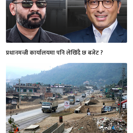
प्रधानमन्त्री कार्यालयमा पनि लेखिँदै छ बजेट ?