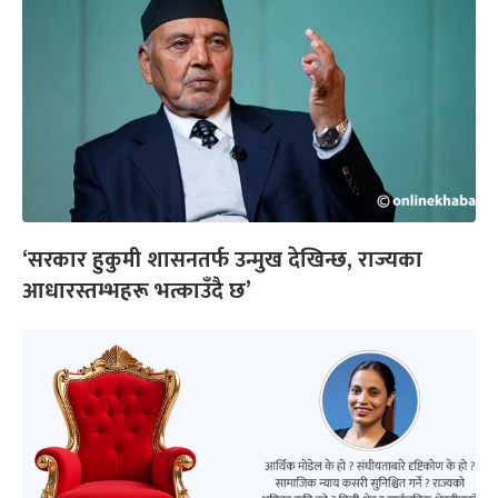
‘सरकार हुकुमी शासनतर्फ उन्मुख देखिन्छ, राज्यका
आधारस्तम्भहरू भत्काउँदै छ’