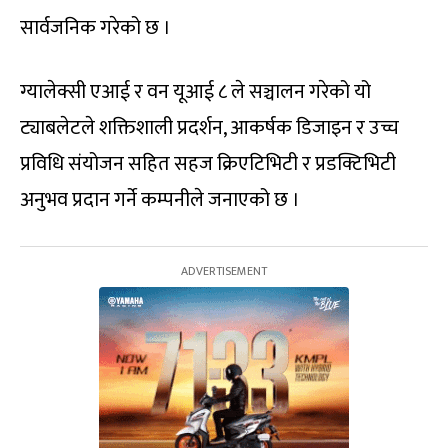
सार्वजनिक गरेको छ ।
ग्यालेक्सी एआई र वन यूआई ८ ले सञ्चालन गरेको यो
ट्याबलेटले शक्तिशाली प्रदर्शन, आकर्षक डिजाइन र उच्च
प्रविधि संयोजन सहित सहज क्रिएटिभिटी र प्रडक्टिभिटी
अनुभव प्रदान गर्ने कम्पनीले जनाएको छ ।