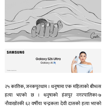
२५ कात्तिक, जनकपुरधाम । धनुषामा एक महिलाको बीभत्स
हत्या भएको छ । धनुषाको हंसपुर नगरपालिका-७
नौवाखोरकी ६२ वर्षीया चन्द्रकला देवी दासको हत्या भएको