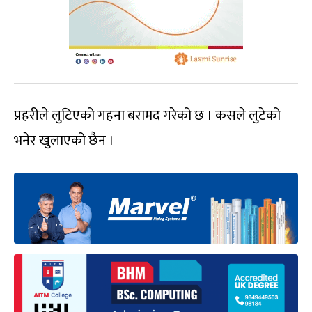
प्रहरीले लुटिएको गहना बरामद गरेको छ । कसले लुटेको
भनेर खुलाएको छैन ।