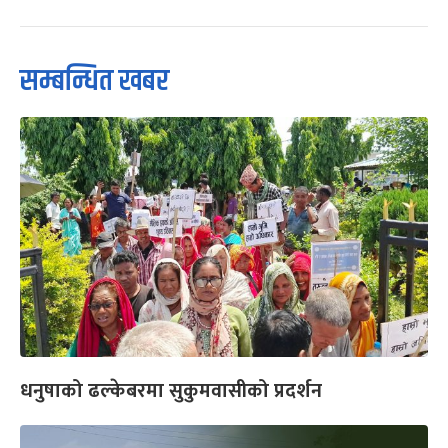
सम्बन्धित खबर
धनुषाको ढल्केबरमा सुकुमवासीको प्रदर्शन