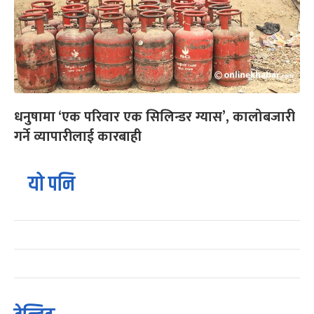
धनुषामा ‘एक परिवार एक सिलिन्डर ग्यास’, कालोबजारी
गर्ने व्यापारीलाई कारबाही
यो पनि