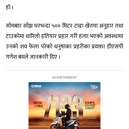
हो ।
सोमबार साँझ घरभन्दा ५०० मिटर टाढा खेतमा अनुहार तथा
टाउकोमा धारिलो हतियार प्रहार गरी हत्या भएको अवस्थामा
उनको शव फेला परेको धनुषाका प्रहरीका प्रवक्ता डीएसपी
गणेश बमले जानकारी दिए ।