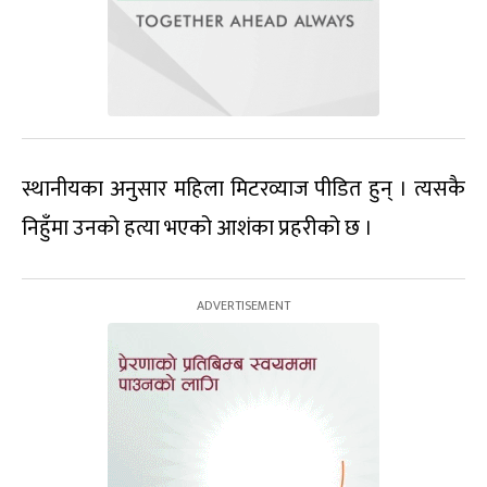
स्थानीयका अनुसार महिला मिटरव्याज पीडित हुन् । त्यसकै
निहुँमा उनको हत्या भएको आशंका प्रहरीको छ ।