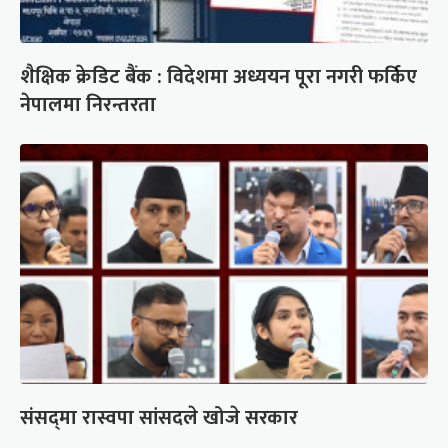
शैक्षिक क्रेडिट बैंक : विदेशमा अध्ययन पूरा नगरी फर्किए
नेपालमा निरन्तरता
संसद्‍मा रास्वपा सांसदले खोजे सरकार