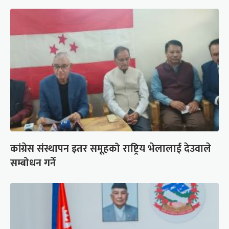
कांग्रेस संस्थापन इतर समूहको राष्ट्रिय भेलालाई देउवाले
सम्बोधन गर्ने