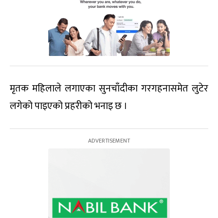
मृतक महिलाले लगाएका सुनचाँदीका गरगहनासमेत लुटेर
लगेको पाइएको प्रहरीको भनाइ छ ।