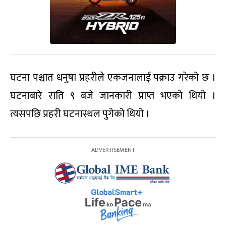
घटना पश्चात धनुषा प्रहरीले एकजनालाई पक्राउ गरेको छ ।
घटनाबारे राति ९ बजे जानकारी प्राप्त भएको थियो ।
त्यसपछि प्रहरी घटनास्थल पुगेको थियो ।