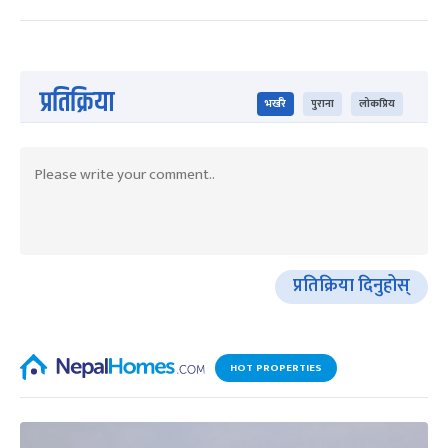
प्रतिक्रिया
भर्खरै
पुराना
लोकप्रिय
प्रतिक्रिया दिनुहोस्
HOT PROPERTIES