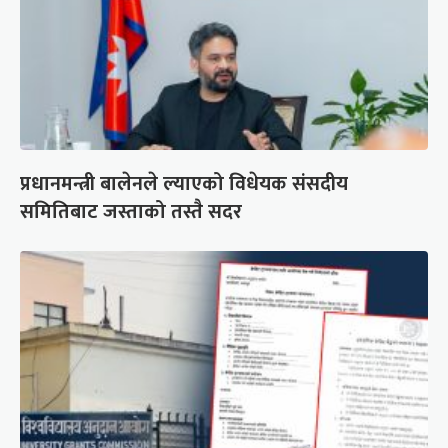
प्रधानमन्त्री बालेनले ल्याएको विधेयक संसदीय
समितिबाट जस्ताको तस्तै सदर