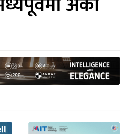
्यपूर्वमा अर्को