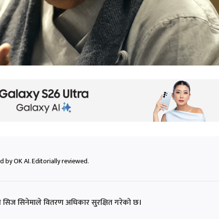
 by OK AI. Editorially reviewed.
सेभेन सिज सिनेमाले वितरण अधिकार सुरक्षित गरेको छ।