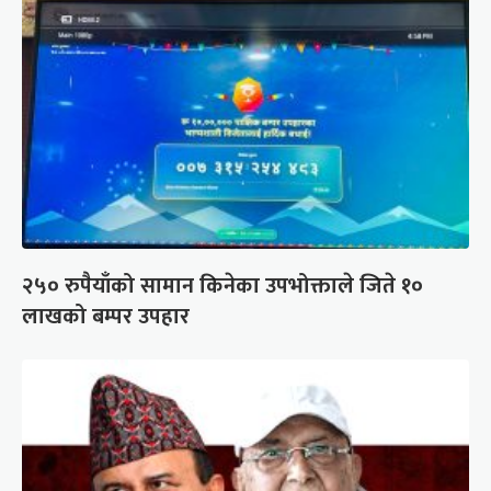
२५० रुपैयाँको सामान किनेका उपभोक्ताले जिते १०
लाखको बम्पर उपहार