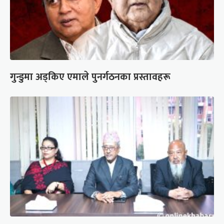
गुन्डुमा अड्किए एमाले पुनर्गठनका प्रस्तावहरू