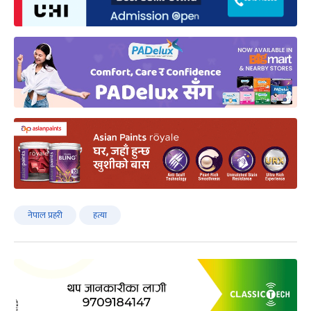
नेपाल प्रहरी
हत्या