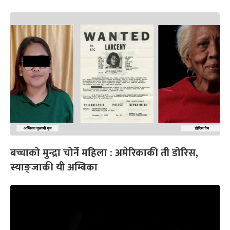
बच्चाको मुन्द्रा चोर्ने महिला : अमेरिकाकी ती डोरिस,
स्याङ्जाकी यी अम्बिका