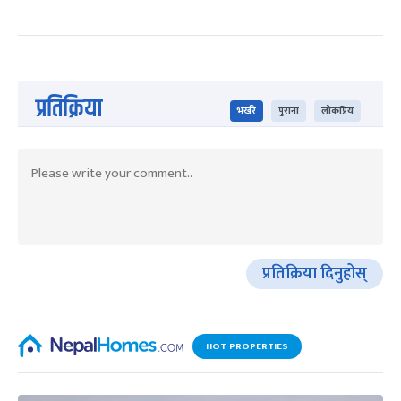
प्रतिक्रिया
भर्खरै
पुराना
लोकप्रिय
प्रतिक्रिया दिनुहोस्
HOT PROPERTIES