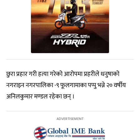
छुरा प्रहार गरी हत्या गरेको आरोपमा प्रहरीले धनुषाको
नगराइन नगरपालिका -९ फूलगामाका पप्पु भन्ने २० वर्षीय
अनिलकुमार मण्डल रहेका छन् ।