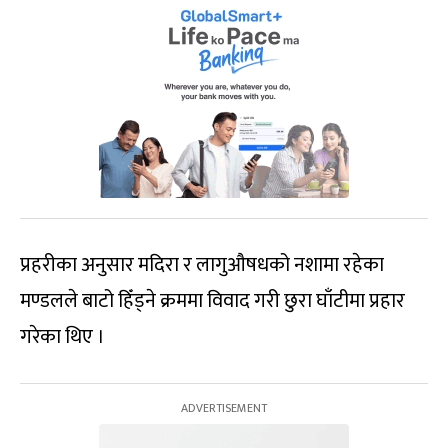
प्रहरीका अनुसार मदिरा र लागुऔषधको नशामा रहेका
मण्डलले बाटो हिँड्ने क्रममा विवाद गरी छुरा घाँटीमा प्रहार
गरेका थिए ।