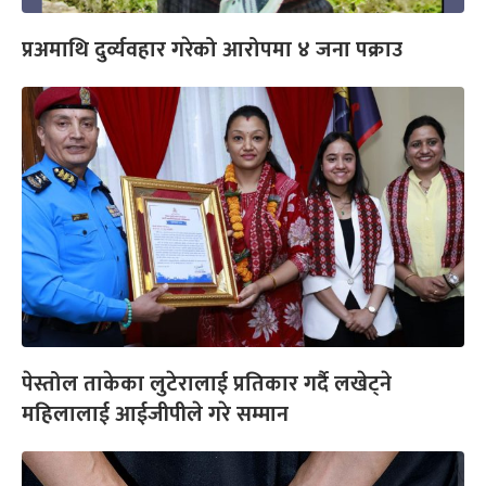
प्रअमाथि दुर्व्यवहार गरेको आरोपमा ४ जना पक्राउ
पेस्तोल ताकेका लुटेरालाई प्रतिकार गर्दै लखेट्ने
महिलालाई आईजीपीले गरे सम्मान