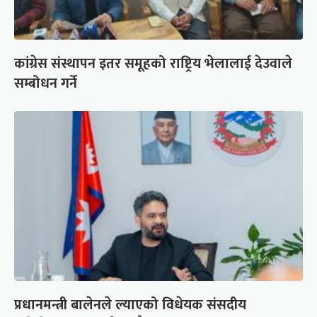
कांग्रेस संस्थापन इतर समूहको राष्ट्रिय भेलालाई देउवाले
सम्बोधन गर्ने
प्रधानमन्त्री बालेनले ल्याएको विधेयक संसदीय