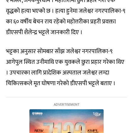
२ मंसिर, जनकपुरधाम । महोत्तरीमा छुरा प्रहार गरी एक
वृद्धको हत्या भएको छ । हत्या हुनेमा जलेश्वर नगरपालिका-९
का ६० वर्षीय बेचन राय रहेको महोत्तरीका प्रहरी प्रवक्ता
डीएसपी शैलेन्द्र भट्टले जानकारी दिए ।
भट्टका अनुसार सोमबार साँझ जलेश्वर नगरपालिका-९
आगेपुल स्थित उनीमाथि एक युवकले छुरा प्रहार गरेका थिए
। उपचारका लागि प्रादेशिक अस्पताल जलेश्वर लग्दा
चिकित्सकले मृत घोषणा गरेको डीएसपी भट्टले बताए ।