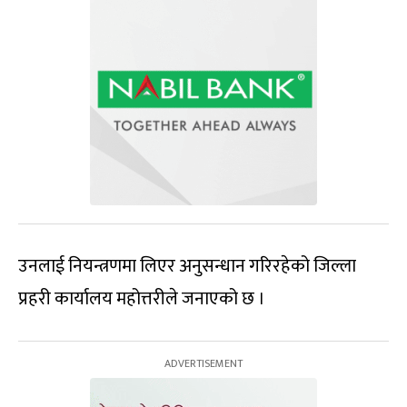
उनलाई नियन्त्रणमा लिएर अनुसन्धान गरिरहेको जिल्ला
प्रहरी कार्यालय महोत्तरीले जनाएको छ ।