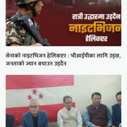
सेनाको नाइटभिजन हेलिकप्टर : भीआईपीका लागि उड्छ,
जनताको ज्यान बचाउन उड्दैन