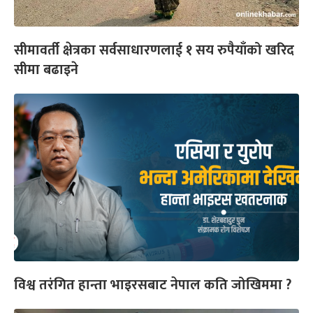
सीमावर्ती क्षेत्रका सर्वसाधारणलाई १ सय रुपैयाँको खरिद
सीमा बढाइने
विश्व तरंगित हान्ता भाइरसबाट नेपाल कति जोखिममा ?