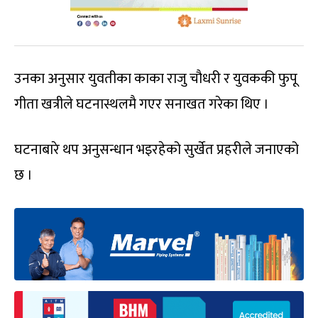
उनका अनुसार युवतीका काका राजु चौधरी र युवककी फुपू
गीता खत्रीले घटनास्थलमै गएर सनाखत गरेका थिए ।
घटनाबारे थप अनुसन्धान भइरहेको सुर्खेत प्रहरीले जनाएको
छ ।