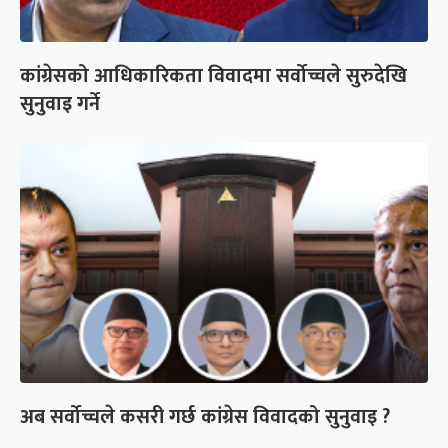
कांग्रेसको आधिकारिकता विवादमा सर्वोच्चले सुरुदेखि
सुनुवाइ गर्ने
अब सर्वोच्चले कसरी गर्छ कांग्रेस विवादको सुनुवाइ ?