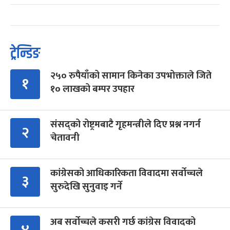
ट्रेन्डिङ
२५० रुपैयाँको सामान किनेका उपभोक्ताले जिते
१
१० लाखको बम्पर उपहार
संसद्को रोष्ट्रमबाटै गृहमन्त्रीले दिए प्रश्न नगर्न
२
चेतावनी
कांग्रेसको आधिकारिकता विवादमा सर्वोच्चले
३
सुरुदेखि सुनुवाइ गर्ने
अब सर्वोच्चले कसरी गर्छ कांग्रेस विवादको