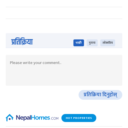
प्रतिक्रिया
भर्खरै
पुराना
लोकप्रिय
प्रतिक्रिया दिनुहोस्
HOT PROPERTIES