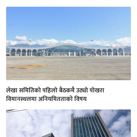
लेखा समितिको पहिलो बैठकमै उठ्यो पोखरा
विमानस्थलमा अनियमितताको विषय