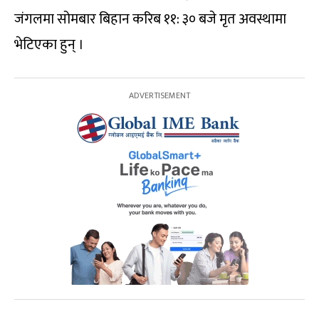
जंगलमा सोमबार बिहान करिब ११: ३० बजे मृत अवस्थामा
भेटिएका हुन् ।