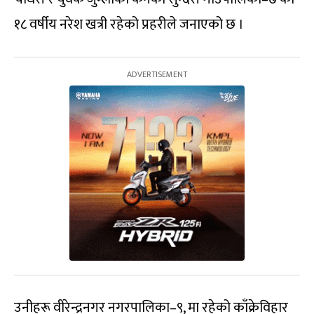
१८ वर्षीय नरेश खत्री रहेको प्रहरीले जनाएको छ ।
उनीहरू वीरेन्द्रनगर नगरपालिका–९, मा रहेको काँक्रेविहार