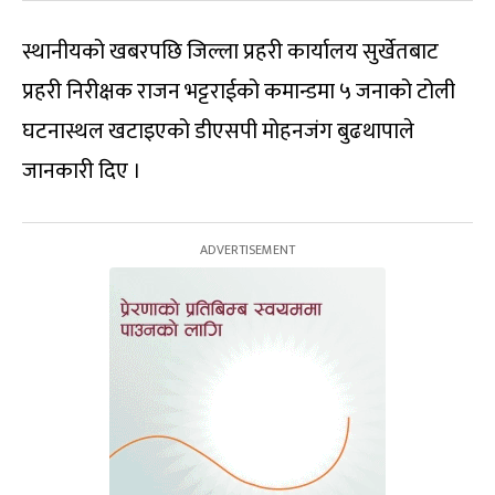
स्थानीयको खबरपछि जिल्ला प्रहरी कार्यालय सुर्खेतबाट
प्रहरी निरीक्षक राजन भट्टराईको कमान्डमा ५ जनाको टोली
घटनास्थल खटाइएको डीएसपी मोहनजंग बुढथापाले
जानकारी दिए ।