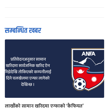
सम्बन्धित खबर
लाखौंको सामान खरिदमा एन्फाको ‘कैफियत’