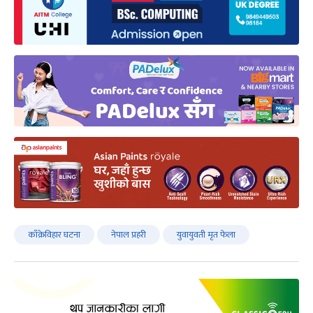
काँक्रेविहार घटना
नेपाल प्रहरी
युवायुवती मृत फेला