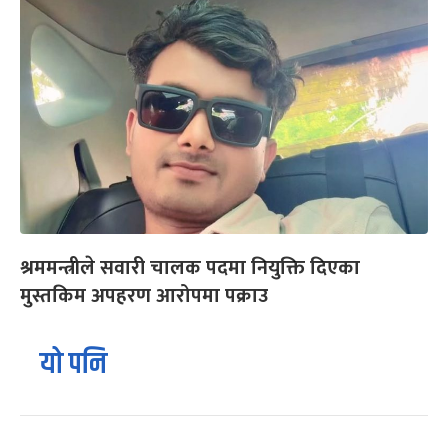
श्रममन्त्रीले सवारी चालक पदमा नियुक्ति दिएका
मुस्तकिम अपहरण आरोपमा पक्राउ
यो पनि