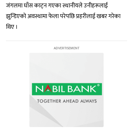
जंगलमा घाँस काट्न गएका स्थानीयले उनीहरूलाई
झुन्डिएको अवस्थामा फेला परेपछि प्रहरीलाई खबर गरेका
थिए ।