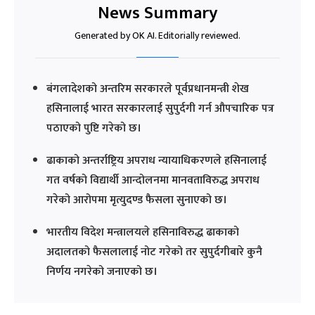
News Summary
Generated by OK AI. Editorially reviewed.
बंगलादेशको अन्तरिम सरकारले पूर्वप्रधानमन्त्री शेख
हसिनालाई भारत सरकारलाई सुपुर्दगी गर्न औपचारिक पत्र
पठाएको पुष्टि गरेको छ।
ढाकाको अन्तर्राष्ट्रिय अपराध न्यायाधिकरणले हसिनालाई
गत वर्षको विद्यार्थी आन्दोलनमा मानवताविरुद्ध अपराध
गरेको आरोपमा मृत्युदण्ड फैसला सुनाएको छ।
भारतीय विदेश मन्त्रालयले हसिनाविरुद्ध ढाकाको
अदालतको फैसलालाई नोट गरेको तर सुपुर्दगीबारे कुनै
निर्णय नगरेको जनाएको छ।