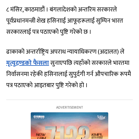
८ मंसिर, काठमाडौं । बंगलादेशको अन्तरिम सरकारले
पूर्वप्रधानमन्त्री शेख हसिनााई आफूहरूलाई सुम्पिन भारत
सरकारलाई पत्र पठाएको पुष्टि गरेको छ ।
ढाकाको अन्तर्राष्ट्रिय अपराध न्यायाधिकरण (अदालत) ले
मृत्युदण्डको फैसला
सुनाएपछि त्यहाँको सरकारले भारतमा
निर्वासनमा रहेकी हसिनालाई सुपुर्दगी गर्न औपचारिक रूपमै
पत्र पठाएको आइतबार पुष्टि गरेको हो ।