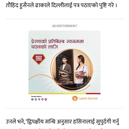
तौहिद हुसैनले ढाकाले दिल्लीलाई पत्र पठाएको पुष्टि गरे ।
उनले भने, ‘द्विपक्षीय सन्धि अनुसार हसिनालाई सुपुर्दगी गर्नु