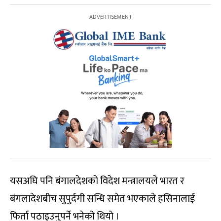
यसअघि पनि बंगालदेशको विदेश मन्त्रालयले भारत र
बंगलादेशबीच सुपुर्दगी सन्धि समेत भएकाले हसिनालाई
फिर्ता पठाइउनुपर्ने भनेको थियो ।