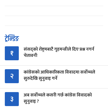
ट्रेन्डिङ
संसद्को रोष्ट्रमबाटै गृहमन्त्रीले दिए प्रश्न नगर्न
१
चेतावनी
कांग्रेसको आधिकारिकता विवादमा सर्वोच्चले
२
सुरुदेखि सुनुवाइ गर्ने
अब सर्वोच्चले कसरी गर्छ कांग्रेस विवादको
३
सुनुवाइ ?