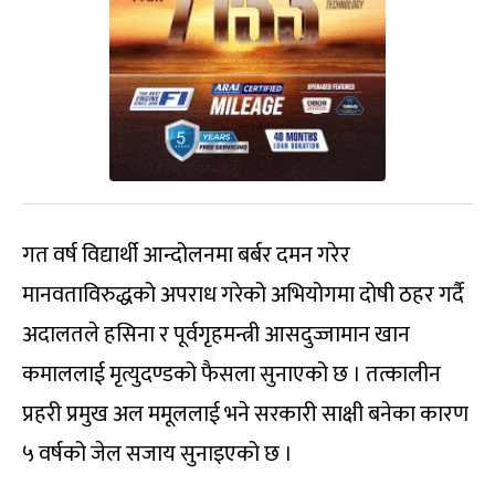
गत वर्ष विद्यार्थी आन्दोलनमा बर्बर दमन गरेर
मानवताविरुद्धको अपराध गरेको अभियोगमा दोषी ठहर गर्दै
अदालतले हसिना र पूर्वगृहमन्त्री आसदुज्जामान खान
कमाललाई मृत्युदण्डको फैसला सुनाएको छ । तत्कालीन
प्रहरी प्रमुख अल ममूललाई भने सरकारी साक्षी बनेका कारण
५ वर्षको जेल सजाय सुनाइएको छ ।