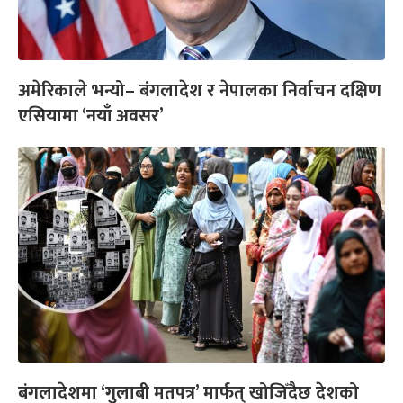
अमेरिकाले भन्यो– बंगलादेश र नेपालका निर्वाचन दक्षिण
एसियामा ‘नयाँ अवसर’
बंगलादेशमा ‘गुलाबी मतपत्र’ मार्फत् खोजिँदैछ देशको