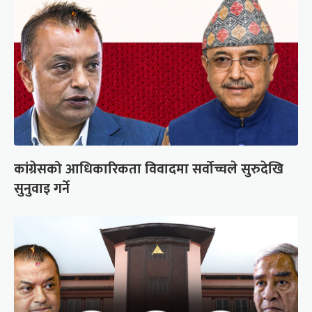
कांग्रेसको आधिकारिकता विवादमा सर्वोच्चले सुरुदेखि
सुनुवाइ गर्ने