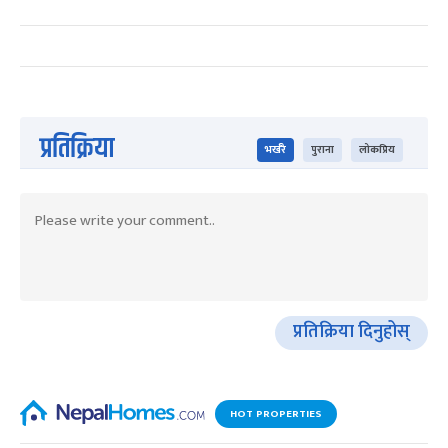
प्रतिक्रिया
भर्खरै
पुराना
लोकप्रिय
प्रतिक्रिया दिनुहोस्
HOT PROPERTIES