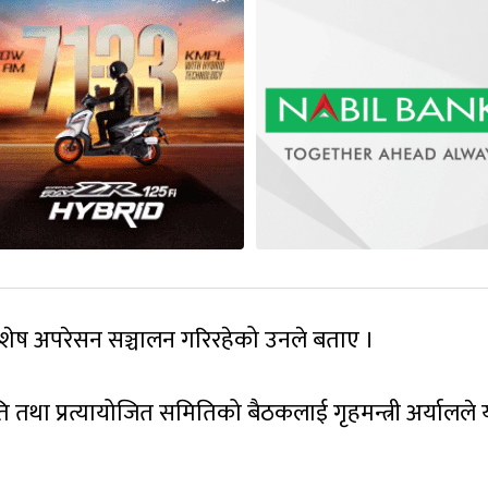
िशेष अपरेसन सञ्चालन गरिरहेको उनले बताए ।
ीति तथा प्रत्यायोजित समितिको बैठकलाई गृहमन्त्री अर्यालले 