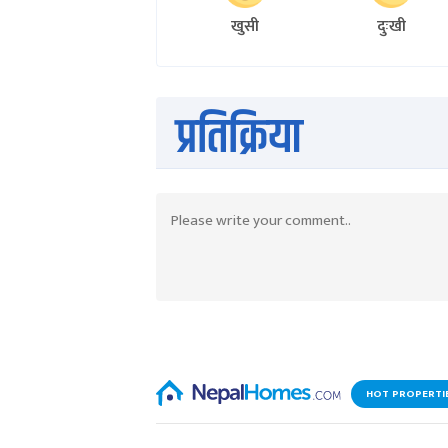
खुसी
दुःखी
प्रतिक्रिया
HOT PROPERTI