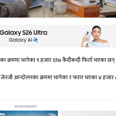
का क्रममा भागेका ९ हजार ६९७ कैदीबन्दी फिर्ता भएका छन्
ार जेनजी आन्दोलनका क्रममा भागेका र फरार भएका ४ हजार