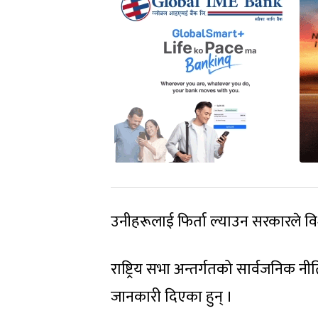
उनीहरूलाई फिर्ता ल्याउन सरकारले व
राष्ट्रिय सभा अन्तर्गतको सार्वजनिक न
जानकारी दिएका हुन् ।