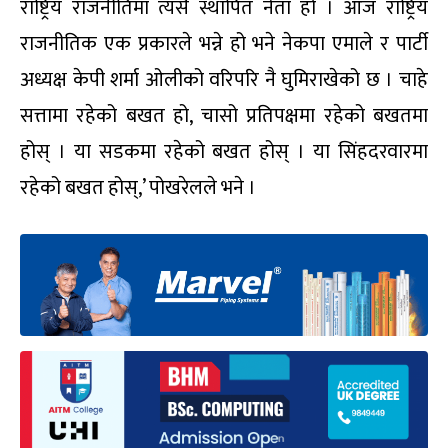
राष्ट्रिय राजनीतिमा त्यसै स्थापित नेता हो । आज राष्ट्रिय
राजनीतिक एक प्रकारले भन्ने हो भने नेकपा एमाले र पार्टी
अध्यक्ष केपी शर्मा ओलीको वरिपरि नै घुमिराखेको छ । चाहे
सत्तामा रहेको बखत हो, चासो प्रतिपक्षमा रहेको बखतमा
होस् । या सडकमा रहेको बखत होस् । या सिंहदरवारमा
रहेको बखत होस्,’ पोखरेलले भने ।