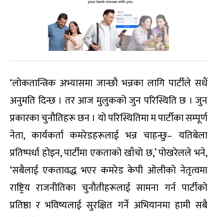
‘लोकतान्त्रिक अभ्यासमा जान्छौ भन्नका लागि पार्टीले सधैं
अनुमति दिन्छ । तर आज मुलुकको जुन परिस्थिति छ । जुन
प्रकारका चुनौतिहरू छन । यो परिस्थितिमा म पार्टीका सम्पूर्ण
नेता, कार्यकर्ता कमरेडहरूलाई भन्न चाहन्छु– यतिबेला
प्रतिष्पर्धा होइन, पार्टीमा एकताको खाँचो छ,’ पोखरेलले भने,
‘सबैलाई एकतावद्ध भएर कमरेड केपी ओलीको नेतृत्वमा
राष्ट्रिय राजनीतिका चुनौतीहरूलाई सामना गर्न पार्टीको
प्रतिष्ठा र भविष्यलाई सुरक्षित गर्ने अभियानमा हामी सबै