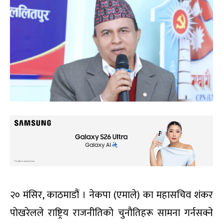
२० मंसिर, काठमाडौं । नेकपा (एमाले) का महासचिव शंकर
पोखरेलले राष्ट्रिय राजनीतिको चुनौतिहरू सामना गर्नसक्ने