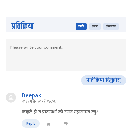
प्रतिक्रिया
भर्खरै
पुराना
लोकप्रिय
प्रतिक्रिया दिनुहोस्
Deepak
२०८२ मंसिर २० गते १७:०६
कहिले हो त प्रतिस्पर्धा को समय महासचिव ज्यु?
Reply