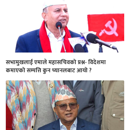
सभामुखलाई एमाले महासचिवको प्रश्न- विदेशमा
कमाएको सम्पत्ति कुन च्यानलबाट आयो ?