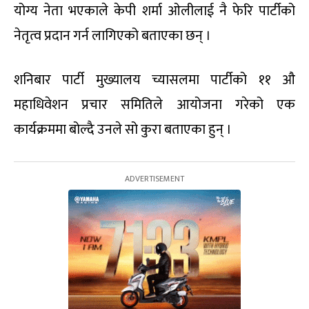
योग्य नेता भएकाले केपी शर्मा ओलीलाई नै फेरि पार्टीको
नेतृत्व प्रदान गर्न लागिएको बताएका छन् ।
शनिबार पार्टी मुख्यालय च्यासलमा पार्टीको ११ औ
महाधिवेशन प्रचार समितिले आयोजना गरेको एक
कार्यक्रममा बोल्दै उनले सो कुरा बताएका हुन् ।