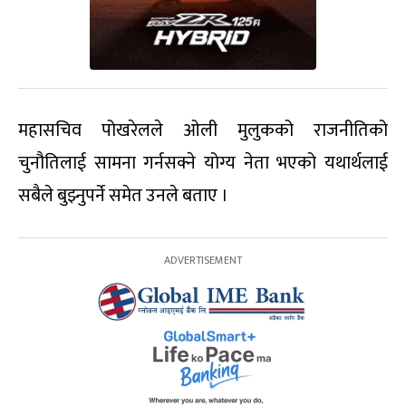
महासचिव पोखरेलले ओली मुलुकको राजनीतिको
चुनौतिलाई सामना गर्नसक्ने योग्य नेता भएको यथार्थलाई
सबैले बुझ्नुपर्ने समेत उनले बताए ।