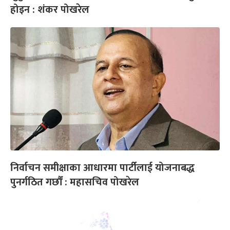
होइन : शंकर पोखरेल
निर्वाचन समीक्षाका आधारमा पार्टीलाई योजनाबद्ध
पुनर्गठित गर्छौं : महासचिव पोखरेल