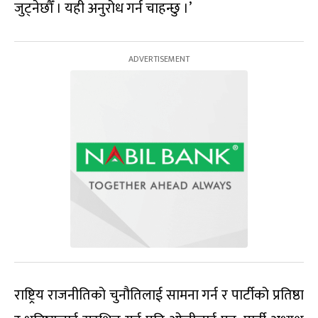
जुट्नेछौँ । यही अनुरोध गर्न चाहन्छु ।’
राष्ट्रिय राजनीतिको चुनौतिलाई सामना गर्न र पार्टीको प्रतिष्ठा