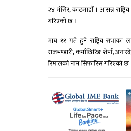
२४ मंसिर, काठमाडौं । आसन्न राष्ट
गरिएको छ ।
माघ ११ गते हुने राष्ट्रिय सभाका 
राजभण्डारी, कर्माछिरिङ शेर्पा, अनार
रिमालको नाम सिफारिस गरिएको छ 