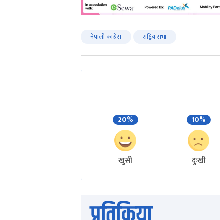
नेपाली कांग्रेस
राष्ट्रिय सभा
20%
10%
खुसी
दुःखी
प्रतिक्रिया