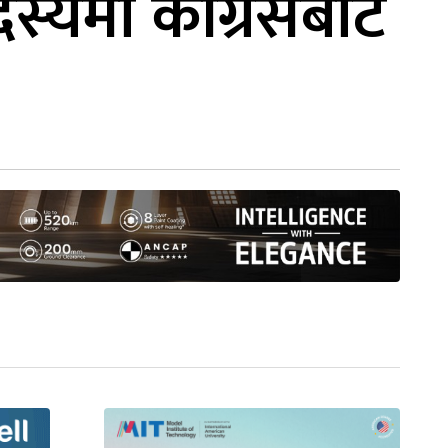
स्यमा कांग्रेसबाट