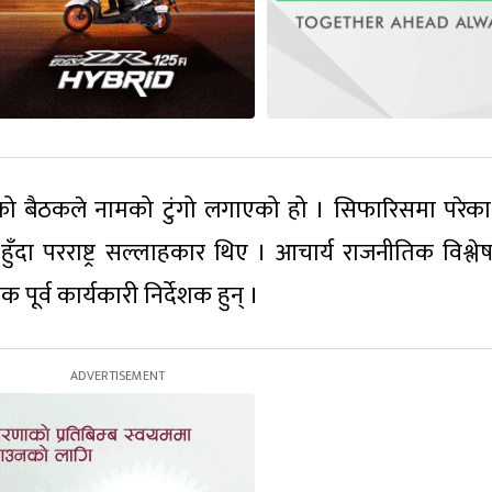
तिको बैठकले नामको टुंगो लगाएको हो । सिफारिसमा परेका 
ी हुँदा परराष्ट्र सल्लाहकार थिए । आचार्य राजनीतिक विश्ल
ूर्व कार्यकारी निर्देशक हुन् ।