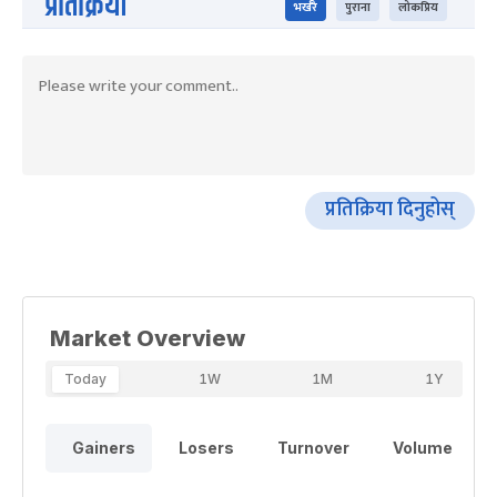
प्रतिक्रिया
भर्खरै
पुराना
लोकप्रिय
प्रतिक्रिया दिनुहोस्