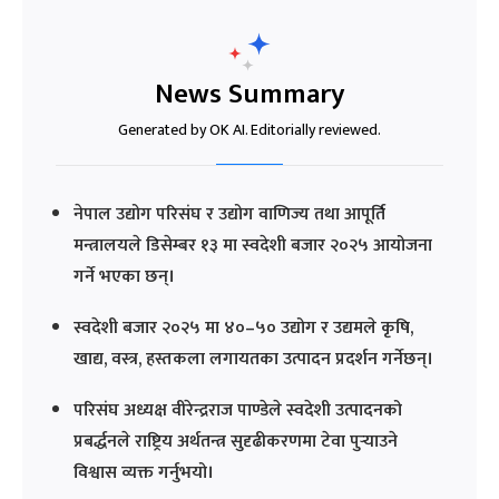
News Summary
Generated by OK AI. Editorially reviewed.
नेपाल उद्योग परिसंघ र उद्योग वाणिज्य तथा आपूर्ति
मन्त्रालयले डिसेम्बर १३ मा स्वदेशी बजार २०२५ आयोजना
गर्ने भएका छन्।
स्वदेशी बजार २०२५ मा ४०–५० उद्योग र उद्यमले कृषि,
खाद्य, वस्त्र, हस्तकला लगायतका उत्पादन प्रदर्शन गर्नेछन्।
परिसंघ अध्यक्ष वीरेन्द्रराज पाण्डेले स्वदेशी उत्पादनको
प्रबर्द्धनले राष्ट्रिय अर्थतन्त्र सुदृढीकरणमा टेवा पुर्‍याउने
विश्वास व्यक्त गर्नुभयो।