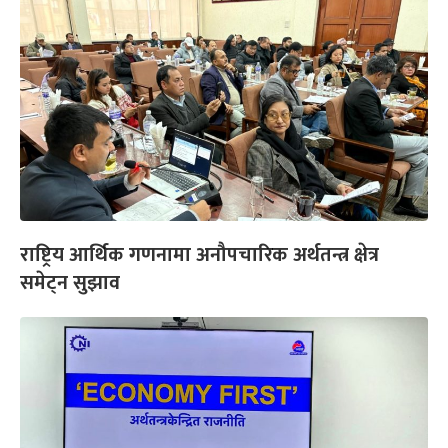
राष्ट्रिय आर्थिक गणनामा अनौपचारिक अर्थतन्त्र क्षेत्र
समेट्न सुझाव