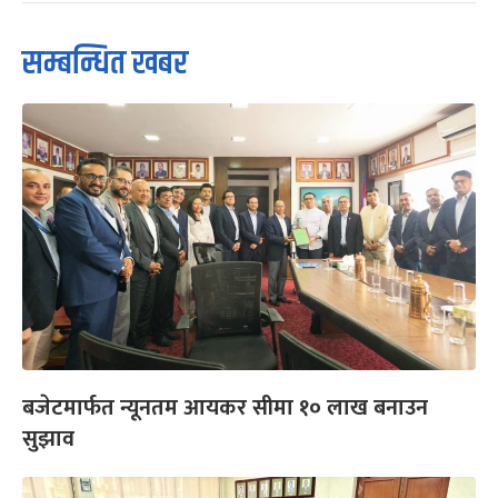
सम्बन्धित खबर
बजेटमार्फत न्यूनतम आयकर सीमा १० लाख बनाउन
सुझाव