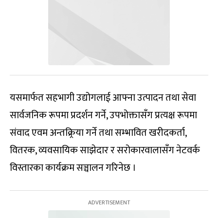
यसमार्फत सहभागी उद्योगलाई आफ्ना उत्पादन तथा सेवा
सार्वजनिक रूपमा प्रदर्शन गर्ने, उपभोक्तासँग प्रत्यक्ष रूपमा
संवाद एवम अन्तक्र्रिया गर्ने तथा सम्भावित खरीदकर्ता,
वितरक, व्यवसायिक साझेदार र सरोकारवालासँग नेटवर्क
विस्तारका कार्यक्रम सञ्चालन गरिनेछ ।