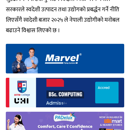
सरकारले स्वदेशी उत्पादन तथा उद्योगको प्रबर्द्धन गर्ने नीति
लिएसँगै स्वदेशी बजार २०२५ ले नेपाली उद्योगीको मनोबल
बढाउने विश्वास लिएको छ ।