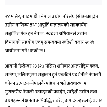
२४ मंसिर, काठमाडौं । नेपाल उद्योग परिसंघ (सीएनआई) र
उद्योग वाणिज्य तथा आपूर्ति मन्त्रालयको सहकार्यमा
सञ्चालित मेक इन नेपाल–स्वदेशी अभियानले उद्योग
विभागको सहयोग एवम् समन्वयमा स्वदेशी बजार २०२५
आयोजना गर्ने भएको छ ।
आगामी डिसेम्बर १३ (२७ मंसिर) शनिबार अन्तर्राष्ट्रिय क्लब,
सानेपा, ललितपुरमा सञ्चालन हुने एकदिने प्रदर्शनीले नेपालमै
बनेका उत्पादन–नेपालकै पहिचान भन्ने अवधारणामा
गुणस्तरीय नेपाली उत्पादनको प्रबर्द्धन, स्वदेशी उद्योग तथा
उद्यमहरूको क्षमता अभिवृद्धि, र घरेलु उत्पादकहरूलाई बजार