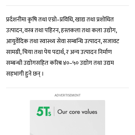
प्रर्दशनीमा कृषि तथा एग्रो–प्रविधि, खाद्य तथा प्रशोधित
उत्पादन, वस्त्र तथा पहिरन, हस्तकला तथा कला उद्योग,
आयुर्वेदिक तथा स्वास्थ्य सेवा सम्बन्धि उत्पादन, सजावट
सामग्री, चिया तथा पेय पदार्थ, र अन्य उत्पादन निर्माण
सम्बन्धी उद्योगसहित करिब ४०–५० उद्योग तथा उद्यम
सहभागी हुने छन् ।