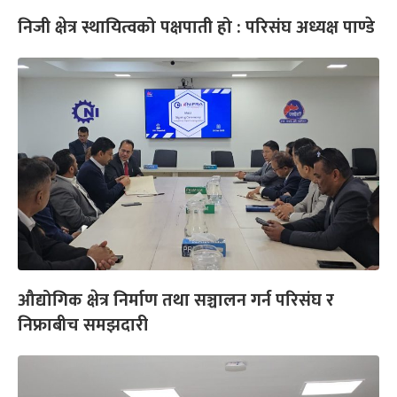
निजी क्षेत्र स्थायित्वको पक्षपाती हो : परिसंघ अध्यक्ष पाण्डे
औद्योगिक क्षेत्र निर्माण तथा सञ्चालन गर्न परिसंघ र
निफ्राबीच समझदारी