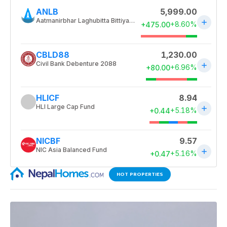
HOT PROPERTIES