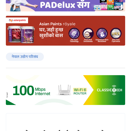
नेपाल उद्योग परिसंघ