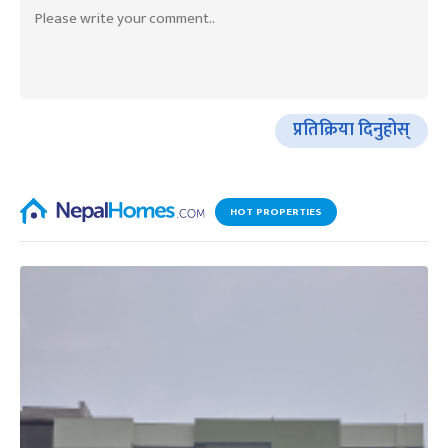
प्रतिक्रिया दिनुहोस्
HOT PROPERTIES