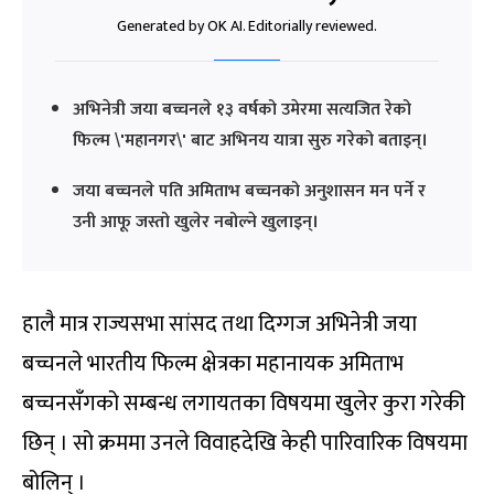
Generated by OK AI. Editorially reviewed.
अभिनेत्री जया बच्चनले १३ वर्षको उमेरमा सत्यजित रेको
फिल्म \'महानगर\' बाट अभिनय यात्रा सुरु गरेको बताइन्।
जया बच्चनले पति अमिताभ बच्चनको अनुशासन मन पर्ने र
उनी आफू जस्तो खुलेर नबोल्ने खुलाइन्।
हालै मात्र राज्यसभा सांसद तथा दिग्गज अभिनेत्री जया
बच्चनले भारतीय फिल्म क्षेत्रका महानायक अमिताभ
बच्चनसँगको सम्बन्ध लगायतका विषयमा खुलेर कुरा गरेकी
छिन् । सो क्रममा उनले विवाहदेखि केही पारिवारिक विषयमा
बोलिन् ।