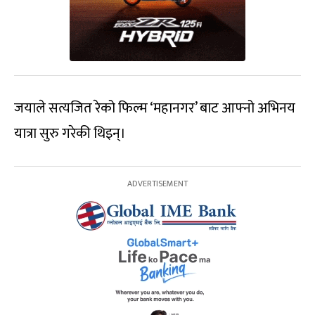
जयाले सत्यजित रेको फिल्म ‘महानगर’ बाट आफ्नो अभिनय
यात्रा सुरु गरेकी थिइन्।