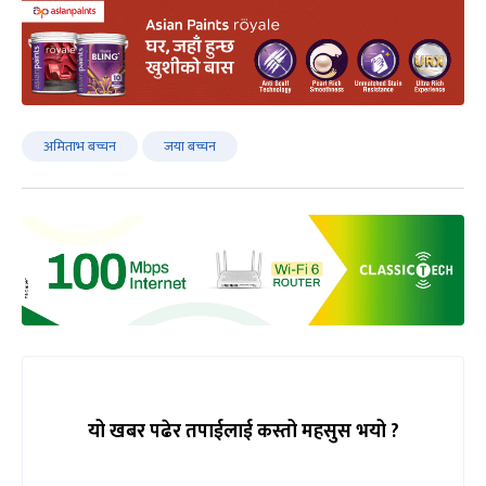
अमिताभ बच्चन
जया बच्चन
यो खबर पढेर तपाईलाई कस्तो महसुस भयो ?