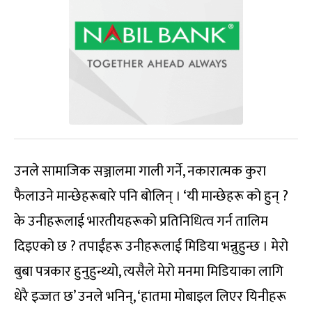
उनले सामाजिक सञ्जालमा गाली गर्ने, नकारात्मक कुरा
फैलाउने मान्छेहरूबारे पनि बोलिन् । ‘यी मान्छेहरू को हुन् ?
के उनीहरूलाई भारतीयहरूको प्रतिनिधित्व गर्न तालिम
दिइएको छ ? तपाईंहरू उनीहरूलाई मिडिया भन्नुहुन्छ । मेरो
बुबा पत्रकार हुनुहुन्थ्यो, त्यसैले मेरो मनमा मिडियाका लागि
धेरै इज्जत छ’ उनले भनिन्, ‘हातमा मोबाइल लिएर यिनीहरू