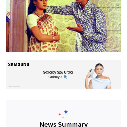
News Summary