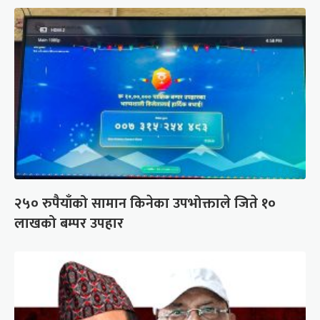
२५० रुपैयाँको सामान किनेका उपभोक्ताले जिते १०
लाखको बम्पर उपहार