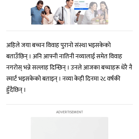
अहिले जया बच्चन विवाह पुरानो संस्था भइसकेको
बताउँछिन् । अनि आफ्नी नातिनी नव्यालाई समेत विवाह
नगरोस् भन्ने सल्लाह दिन्छिन् । उनले आजका बच्चाहरू धेरै नै
स्मार्ट भइसकेको बताइन् । नव्या केही दिनमा २८ वर्षकी
हुँदैछिन् ।