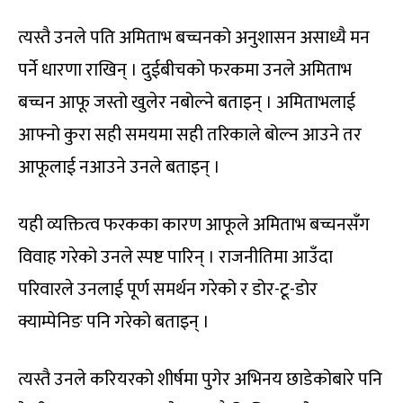
त्यस्तै उनले पति अमिताभ बच्चनको अनुशासन असाध्यै मन
पर्ने धारणा राखिन् । दुईबीचको फरकमा उनले अमिताभ
बच्चन आफू जस्तो खुलेर नबोल्ने बताइन् । अमिताभलाई
आफ्नो कुरा सही समयमा सही तरिकाले बोल्न आउने तर
आफूलाई नआउने उनले बताइन् ।
यही व्यक्तित्व फरकका कारण आफूले अमिताभ बच्चनसँग
विवाह गरेको उनले स्पष्ट पारिन् । राजनीतिमा आउँदा
परिवारले उनलाई पूर्ण समर्थन गरेको र डोर-टू-डोर
क्याम्पेनिङ पनि गरेको बताइन् ।
त्यस्तै उनले करियरको शीर्षमा पुगेर अभिनय छाडेकोबारे पनि