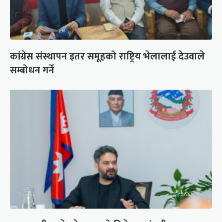
कांग्रेस संस्थापन इतर समूहको राष्ट्रिय भेलालाई देउवाले
सम्बोधन गर्ने