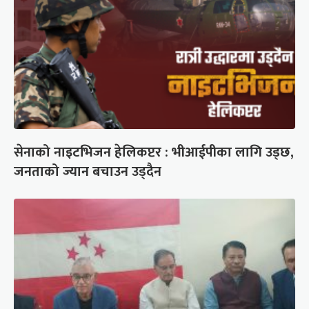
सेनाको नाइटभिजन हेलिकप्टर : भीआईपीका लागि उड्छ,
जनताको ज्यान बचाउन उड्दैन