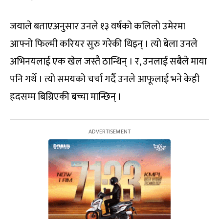
जयाले बताएअनुसार उनले १३ वर्षको कलिलो उमेरमा
आफ्नो फिल्मी करियर सुरु गरेकी थिइन् । त्यो बेला उनले
अभिनयलाई एक खेल जस्तै ठान्थिन् । र, उनलाई सबैले माया
पनि गर्थे । त्यो समयको चर्चा गर्दै उनले आफूलाई भने केही
हदसम्म बिग्रिएकी बच्चा मान्छिन् ।