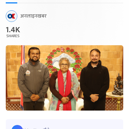
अनलाइनखबर
1.4K
SHARES