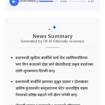
Listen News
0:00
0:30
▶
News Summary
Generated by OK AI. Editorially reviewed.
प्रधानमन्त्री सुशीला कार्कीले वर्ल्ड चेस च्याम्पियनसिपमा
भाग लिन कतारको दोहा जाने खेलाडीलाई उत्कृष्ट प्रदर्शनका
लागि शुभकामना दिएकी छन्।
प्रधानमन्त्री कार्कीले झापाका सुश्रुत दाहाल र दोलखाका
आशिष फुयालसँग बालुवाटारमा भेटेर अन्तर्राष्ट्रिय मञ्चमा
नेपालको प्रतिष्ठा बढाउने गरी खेल्न भनेकी छन्।