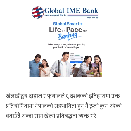
खेलाडीद्वय दाहाल र फुयालले ६ दशकको इतिहासमा उक्त
प्रतियोगितामा नेपालको सहभागिता हुनु नै ठूलो कुरा रहेको
बताउँदै सक्दो राम्रो खेल्ने प्रतिबद्धता व्यक्त गरे ।