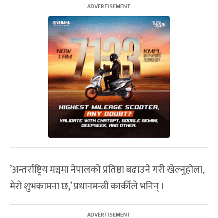
’अन्तर्राष्ट्रिय मञ्चमा नेपालको प्रतिष्ठा बढाउने गरी खेल्नुहोला,
मेरो शुभकामना छ,’ प्रधानमन्त्री कार्कीले भनिन् ।