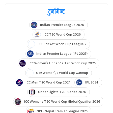
टुर्नामेन्ट
Indian Premier League 2026
ICC T20 World Cup 2026
ICC Cricket World Cup League 2
Indian Premier League (IPL 2025)
ICC Women’s Under-19 T20 World Cup 2025
U19 Women\'s World Cup warmup
ICC Men T20 World Cup 2024
IPL 2024
Under Lights T20I Series 2026
ICC Womens T20 World Cup Global Qualifier 2026
NPL- Nepal Premier League 2025