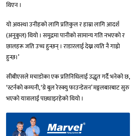
थिएन ।
यो अवस्था उनीहको लागि प्रतिकुल र हाम्रा लागि आदर्श
(अनुकुल) थियो । समुद्रमा पानीको सामान्य गति नभएको र
छालहरू जति उच्च हुन्छन् । राडारलाई देख्न त्यति नै गाह्रो
हुन्छ।’
सीबीएसले मचाडोका एक प्रतिनिधिलाई उद्धृत गर्दै भनेको छ,
‘स्टर्नको कम्पनी, ‘ग्रे बुल रेस्क्यु फाउन्डेसन’ मङ्गलबारबाट सुरु
भएको यात्रालाई पछ्याइरहेको थियो ।