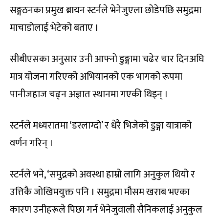
सङ्गठनका प्रमुख ब्रायन स्टर्नले भेनेजुएला छोडेपछि समुद्रमा
माचाडोलाई भेटेको बताए ।
सीबीएसका अनुसार उनी आफ्नो डुङ्गामा चढेर चार दिनअघि
मात्र योजना गरिएको अभियानको एक भागको रूपमा
पानीजहाज चढ्न अज्ञात स्थानमा गएकी थिइन् ।
स्टर्नले मध्यरातमा ‘डरलाग्दो’ र धेरै भिजेको डुङ्गा यात्राको
वर्णन गरिन् ।
स्टर्नले भने, ‘समुद्रको अवस्था हाम्रो लागि अनुकुल थियो र
उत्तिकै जोखिमयुक्त पनि । समुद्रमा मौसम खराब भएका
कारण उनीहरूले पिछा गर्न भेनेजुवाली सैनिकलाई अनुकुल