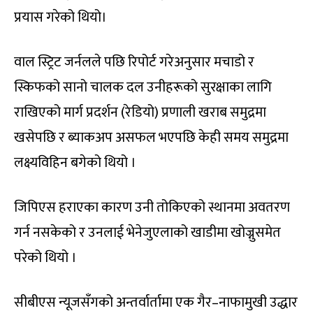
प्रयास गरेको थियो।
वाल स्ट्रिट जर्नलले पछि रिपोर्ट गरेअनुसार मचाडो र
स्किफको सानो चालक दल उनीहरूको सुरक्षाका लागि
राखिएको मार्ग प्रदर्शन (रेडियो) प्रणाली खराब समुद्रमा
खसेपछि र ब्याकअप असफल भएपछि केही समय समुद्रमा
लक्ष्यविहिन बगेको थियो ।
जिपिएस हराएका कारण उनी तोकिएको स्थानमा अवतरण
गर्न नसकेको र उनलाई भेनेजुएलाको खाडीमा खोज्नुसमेत
परेको थियो ।
सीबीएस न्यूजसँगको अन्तर्वार्तामा एक गैर–नाफामुखी उद्धार