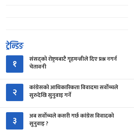
ट्रेन्डिङ
संसद्को रोष्ट्रमबाटै गृहमन्त्रीले दिए प्रश्न नगर्न
१
चेतावनी
कांग्रेसको आधिकारिकता विवादमा सर्वोच्चले
२
सुरुदेखि सुनुवाइ गर्ने
अब सर्वोच्चले कसरी गर्छ कांग्रेस विवादको
३
सुनुवाइ ?