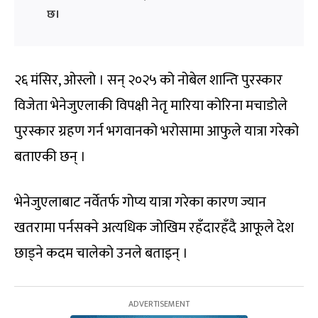
छ।
२६ मंसिर, ओस्लो । सन् २०२५ को नोबेल शान्ति पुरस्कार
विजेता भेनेजुएलाकी विपक्षी नेतृ मारिया कोरिना मचाडोले
पुरस्कार ग्रहण गर्न भगवानको भरोसामा आफुले यात्रा गरेको
बताएकी छन् ।
भेनेजुएलाबाट नर्वेतर्फ गोप्य यात्रा गरेका कारण ज्यान
खतरामा पर्नसक्ने अत्यधिक जोखिम रहँदारहँदै आफूले देश
छाड्ने कदम चालेको उनले बताइन् ।