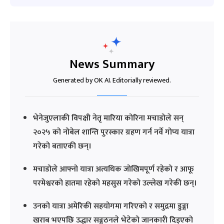
News Summary
Generated by OK AI. Editorially reviewed.
भेनेजुएलाकी विपक्षी नेतृ मारिया कोरिना मचाडोले सन्
२०२५ को नोबेल शान्ति पुरस्कार ग्रहण गर्न नर्वे गोप्य यात्रा
गरेको बताएकी छन्।
मचाडोले आफ्नो यात्रा अत्यधिक जोखिमपूर्ण रहेको र आफू
परमेश्वरको हातमा रहेको महसुस गरेको उल्लेख गरेकी छन्।
उनको यात्रा अमेरिकी सहयोगमा गरिएको र समुद्रमा डुङ्गा
खराब भएपछि उद्धार सङ्गठनले भेटेको जानकारी दिइएको