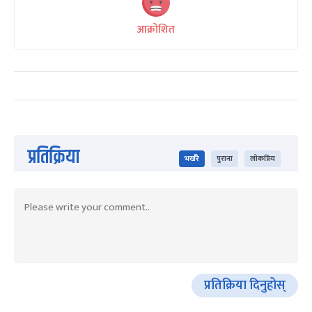
आक्रोशित
प्रतिक्रिया
भर्खरै
पुराना
लोकप्रिय
प्रतिक्रिया दिनुहोस्