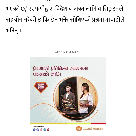
भएको छ,’ एएफपीद्वारा विदेश यात्राका लागि वासिङ्टनले
सहयोग गरेको छ कि छैन भनेर सोधिएको प्रश्नमा माचाडोले
भनिन् ।