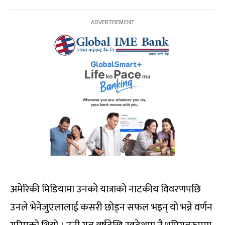
अमेरिकी मिडियामा उनको यात्राको नाटकीय विवरणपछि
उनले भेनेजुएलालाई कसरी छोड्न सफल भइन् यो भन्ने वर्णन