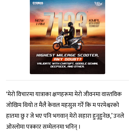
‘मेरो विचारमा यात्राका क्षणहरूमा मेरो जीवनमा वास्तविक
जोखिम थियो त मैलै केवल महसुस गरेँ कि म परमेश्वरको
हातमा छु र जे भए पनि भगवान् मेरो सहारा हुनुहुनेछ,’ उनले
ओस्लोमा पत्रकार सम्मेलनमा भनिन् ।