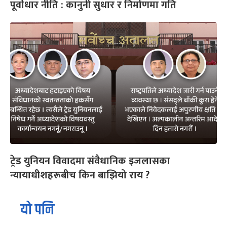
पूर्वाधार नीति : कानुनी सुधार र निर्माणमा गति
ट्रेड युनियन विवादमा संवैधानिक इजलासका
न्यायाधीशहरूबीच किन बाझियो राय ?
यो पनि