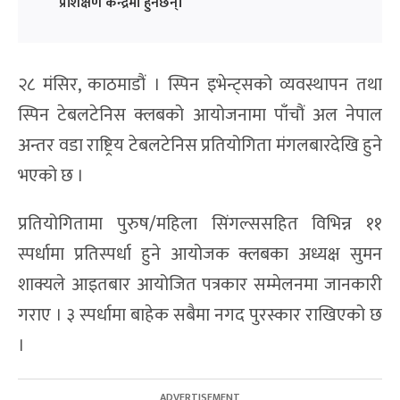
प्रशिक्षण केन्द्रमा हुनेछन्।
२८ मंसिर, काठमाडौं । स्पिन इभेन्ट्सको व्यवस्थापन तथा
स्पिन टेबलटेनिस क्लबको आयोजनामा पाँचौं अल नेपाल
अन्तर वडा राष्ट्रिय टेबलटेनिस प्रतियोगिता मंगलबारदेखि हुने
भएको छ ।
प्रतियोगितामा पुरुष/महिला सिंगल्ससहित विभिन्न ११
स्पर्धामा प्रतिस्पर्धा हुने आयोजक क्लबका अध्यक्ष सुमन
शाक्यले आइतबार आयोजित पत्रकार सम्मेलनमा जानकारी
गराए । ३ स्पर्धामा बाहेक सबैमा नगद पुरस्कार राखिएको छ
।