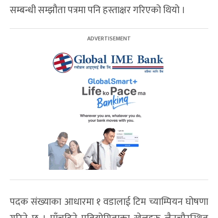
सम्बन्धी सम्झौता पत्रमा पनि हस्ताक्षर गरिएको थियो ।
पदक संख्याका आधारमा १ वडालाई टिम च्याम्पियन घोषणा