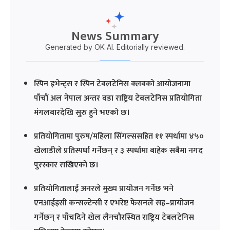
News Summary
Generated by OK AI. Editorially reviewed.
स्पिन इभेन्ट्स र स्पिन टेबलटेनिस क्लबको आयोजनामा
पाँचौं अल नेपाल अन्तर वडा राष्ट्रिय टेबलटेनिस प्रतियोगिता
मंगलबारदेखि सुरु हुने भएको छ।
प्रतियोगितामा पुरुष/महिला सिंगल्ससहित ११ स्पर्धामा ४५०
खेलाडीले प्रतिस्पर्धा गर्नेछन् र ३ स्पर्धामा बाहेक सबैमा नगद
पुरस्कार राखिएको छ।
प्रतियोगितालाई अनरले मुख्य प्रायोजन गर्नेछ भने
एनआईइसी कन्सल्टेन्सी र एभरेष्ट फेसनले सह–प्रायोजन
गर्नेछन् र पाँचदिने खेल लैनचौरस्थित राष्ट्रिय टेबलटेनिस