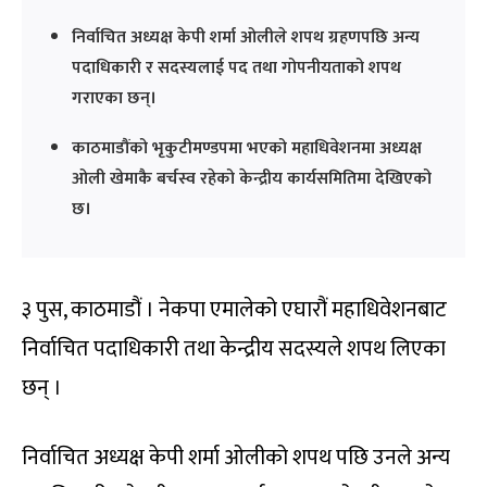
निर्वाचित अध्यक्ष केपी शर्मा ओलीले शपथ ग्रहणपछि अन्य
पदाधिकारी र सदस्यलाई पद तथा गोपनीयताको शपथ
गराएका छन्।
काठमाडौंको भृकुटीमण्डपमा भएको महाधिवेशनमा अध्यक्ष
ओली खेमाकै बर्चस्व रहेको केन्द्रीय कार्यसमितिमा देखिएको
छ।
३ पुस, काठमाडौं । नेकपा एमालेको एघारौं महाधिवेशनबाट
निर्वाचित पदाधिकारी तथा केन्द्रीय सदस्यले शपथ लिएका
छन् ।
निर्वाचित अध्यक्ष केपी शर्मा ओलीको शपथ पछि उनले अन्य