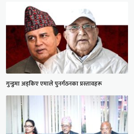
गुन्डुमा अड्किए एमाले पुनर्गठनका प्रस्तावहरू