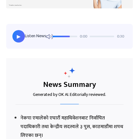
Listen News
0:00
0:30
▶
News Summary
Generated by OK AI. Editorially reviewed.
नेकपा एमालेको एघारौं महाधिवेशनबाट निर्वाचित
पदाधिकारी तथा केन्द्रीय सदस्यले ३ पुस, काठमाडौंमा शपथ
लिएका छन्।