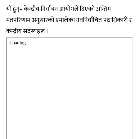
यी हुन्– केन्द्रीय निर्वाचन आयोगले दिएको अन्तिम
मतपरिणाम अनुसारको एमालेका नवनिर्वाचित पदाधिकारी र
केन्द्रीय सदस्यहरू ।