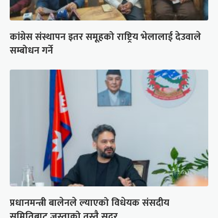
कांग्रेस संस्थापन इतर समूहको राष्ट्रिय भेलालाई देउवाले
सम्बोधन गर्ने
प्रधानमन्त्री बालेनले ल्याएको विधेयक संसदीय
समितिबाट जस्ताको तस्तै सदर