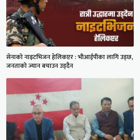
सेनाको नाइटभिजन हेलिकप्टर : भीआईपीका लागि उड्छ,
जनताको ज्यान बचाउन उड्दैन