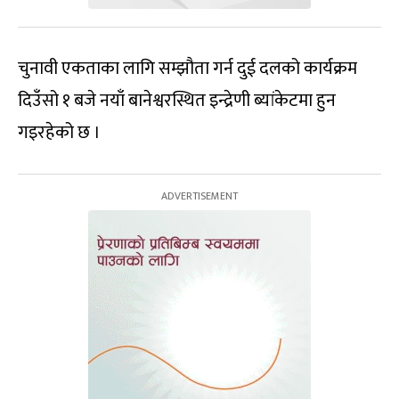
चुनावी एकताका लागि सम्झौता गर्न दुई दलको कार्यक्रम
दिउँसो १ बजे नयाँ बानेश्वरस्थित इन्द्रेणी ब्यांकेटमा हुन
गइरहेको छ ।