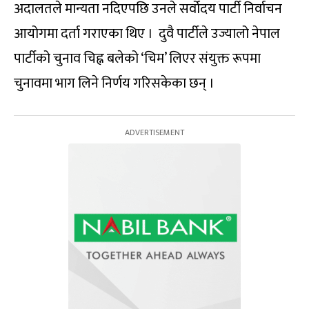
अदालतले मान्यता नदिएपछि उनले सर्वोदय पार्टी निर्वाचन
आयोगमा दर्ता गराएका थिए । दुवै पार्टीले उज्यालो नेपाल
पार्टीको चुनाव चिह्न बलेको ‘चिम’ लिएर संयुक्त रूपमा
चुनावमा भाग लिने निर्णय गरिसकेका छन् ।