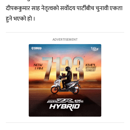
दीपककुमार साह नेतृत्वको सर्वोदय पार्टीबीच चुनावी एकता
हुने भएको हो ।