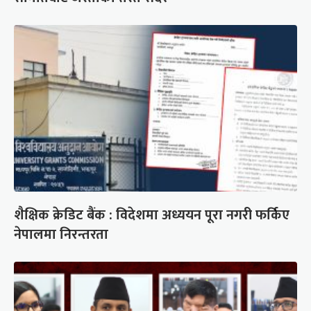
शैक्षिक क्रेडिट बैंक : विदेशमा अध्ययन पूरा नगरी फर्किए
नेपालमा निरन्तरता