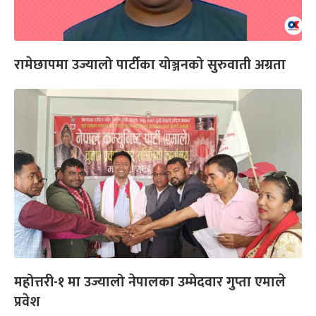
रामेछापमा उज्यालो पार्टीका योञ्जनको सुरुवाती अग्रता
महोत्तरी-१ मा उज्यालो नेपालका उम्मेदवार गुप्ता एमाले
प्रवेश