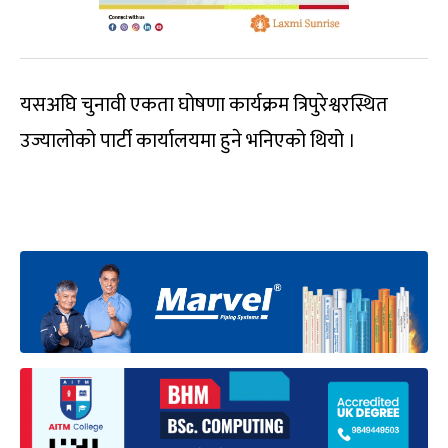
यसअघि चुनावी एकता घोषणा कार्यक्रम त्रिपुरेश्वरस्थित
उज्यालोको पार्टी कार्यालयमा हुने भनिएको थियो ।