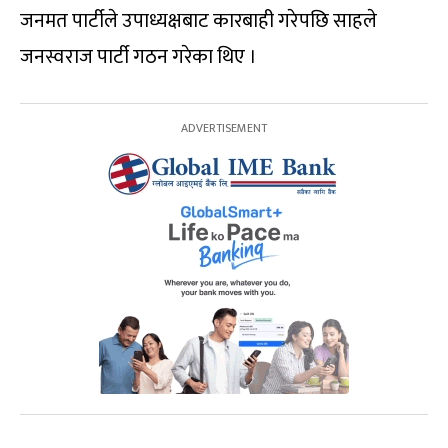
जनमत पार्टीले उपाध्यक्षबाट कारबाही गरेपछि साहले
जनस्वराज पार्टी गठन गरेका थिए ।