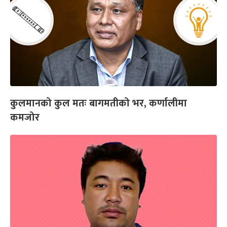
कुलमानको कुल मतः बागमतीको भर, कर्णालीमा
कमजोर