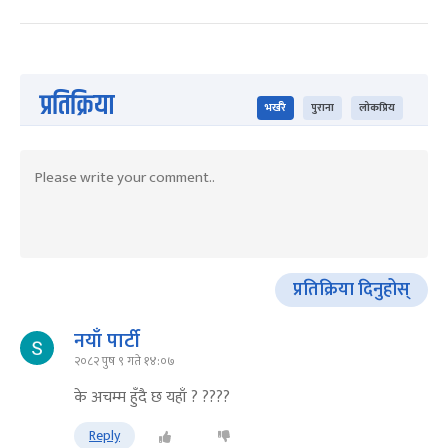
प्रतिक्रिया
भर्खरै
पुराना
लोकप्रिय
प्रतिक्रिया दिनुहोस्
नयाँ पार्टी
२०८२ पुष ९ गते १४:०७
के अचम्म हुँदै छ यहाँ ? ????
Reply