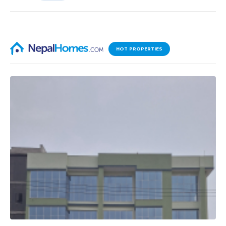
HOT PROPERTIES