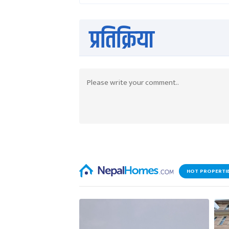
प्रतिक्रिया
HOT PROPERTI