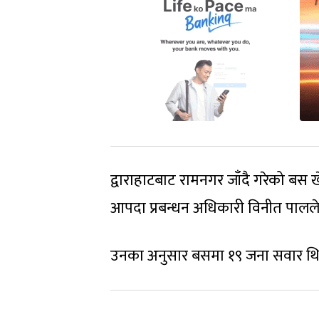
द्वाराहाटबाट रामनगर जाँदै गरेको बस 
आपदा प्रबन्धन अधिकारी विनीत पालल
उनका अनुसार बसमा १९ जना सवार थि