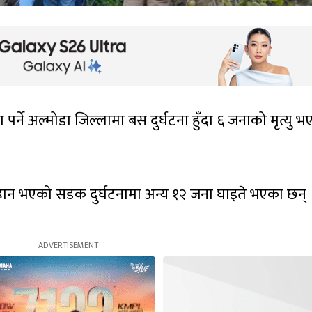
पर्ने अल्मोडा जिल्लामा बस दुर्घटना हुँदा ६ जनाको मृत्यु 
बिहान भएको सडक दुर्घटनामा अन्य १२ जना घाइते भएका छन् 