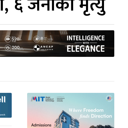
, ६ जनाको मृत्यु