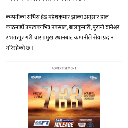
कम्पनीका सर्भिस हेड महेशकुमार झाका अनुसार हाल
काठमाडौं उपत्यकाभित्र नक्साल, बालकुमारी, पुरानो बानेश्वर
र भक्तपुर गरी चार प्रमुख स्थानबाट कम्पनीले सेवा प्रदान
गरिरहेको छ ।