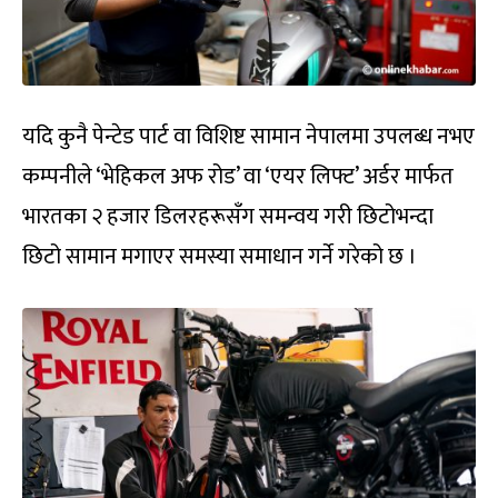
यदि कुनै पेन्टेड पार्ट वा विशिष्ट सामान नेपालमा उपलब्ध नभए
कम्पनीले ‘भेहिकल अफ रोड’ वा ‘एयर लिफ्ट’ अर्डर मार्फत
भारतका २ हजार डिलरहरूसँग समन्वय गरी छिटोभन्दा
छिटो सामान मगाएर समस्या समाधान गर्ने गरेको छ ।