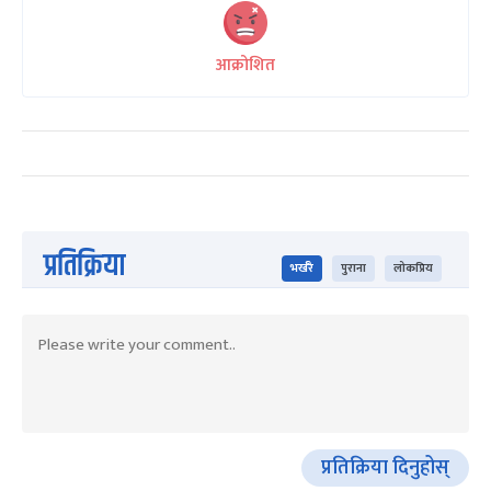
आक्रोशित
प्रतिक्रिया
भर्खरै
पुराना
लोकप्रिय
प्रतिक्रिया दिनुहोस्