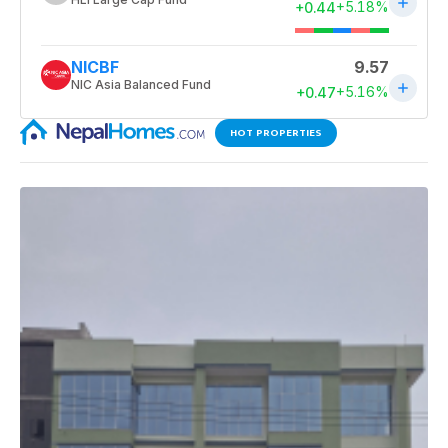
HOT PROPERTIES