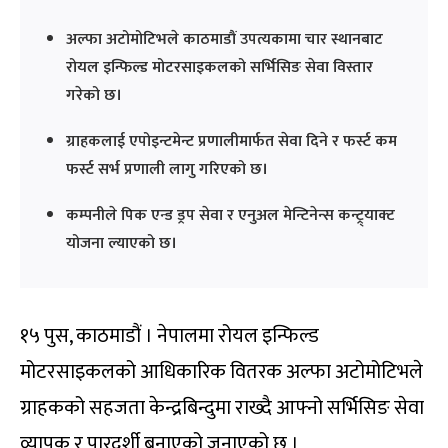
अल्फा अटोमोटिभले काठमाडौं उपत्यकामा चार स्थानबाट
रोयल इन्फिल्ड मोटरसाइकलको सर्भिसिङ सेवा विस्तार
गरेको छ।
ग्राहकलाई एपोइन्टमेन्ट प्रणालीमार्फत सेवा दिने र फर्स्ट कम
फर्स्ट सर्भ प्रणाली लागु गरिएको छ।
कम्पनीले पिक एन्ड ड्रप सेवा र एनुअल मेन्टिनेन्स कन्ट्र्याक्ट
योजना ल्याएको छ।
१५ पुस, काठमाडौं । नेपालमा रोयल इन्फिल्ड
मोटरसाइकलको आधिकारिक वितरक अल्फा अटोमोटिभले
ग्राहकको सहजता केन्द्रबिन्दुमा राख्दै आफ्नो सर्भिसिङ सेवा
व्यापक र पारदर्शी बनाएको जनाएको छ ।