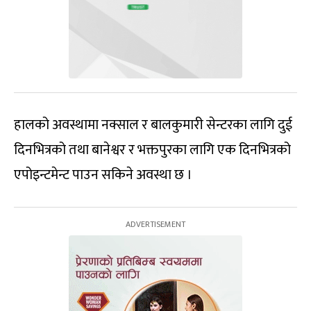
हालको अवस्थामा नक्साल र बालकुमारी सेन्टरका लागि दुई
दिनभित्रको तथा बानेश्वर र भक्तपुरका लागि एक दिनभित्रको
एपोइन्टमेन्ट पाउन सकिने अवस्था छ ।