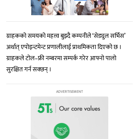
ग्राहकको समयको महत्त्व बुझ्दै कम्पनीले ‘सेड्युल सर्भिस’
अर्थात् एपोइन्टमेन्ट प्रणालीलाई प्राथमिकता दिएको छ ।
ग्राहकले टोल–फ्री नम्बरमा सम्पर्क गरेर आफ्नो पालो
सुरक्षित गर्न सक्छन् ।