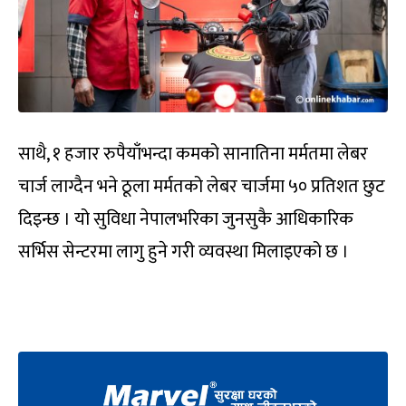
साथै, १ हजार रुपैयाँभन्दा कमको सानातिना मर्मतमा लेबर
चार्ज लाग्दैन भने ठूला मर्मतको लेबर चार्जमा ५० प्रतिशत छुट
दिइन्छ । यो सुविधा नेपालभरिका जुनसुकै आधिकारिक
सर्भिस सेन्टरमा लागु हुने गरी व्यवस्था मिलाइएको छ ।