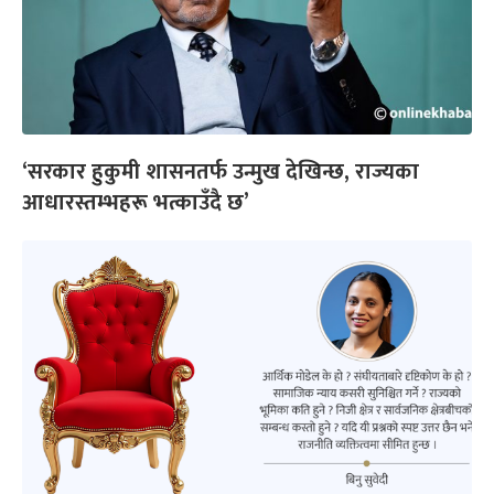
‘सरकार हुकुमी शासनतर्फ उन्मुख देखिन्छ, राज्यका
आधारस्तम्भहरू भत्काउँदै छ’