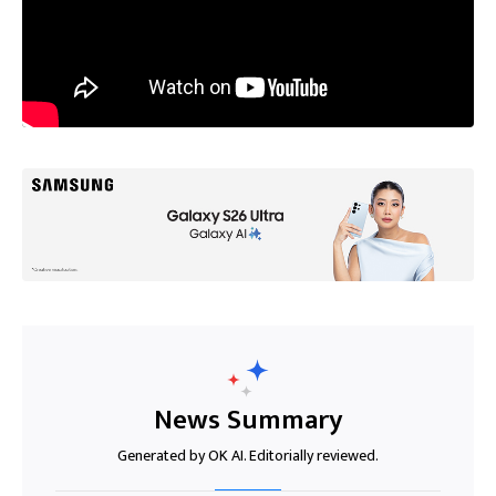
News Summary
Generated by OK AI. Editorially reviewed.