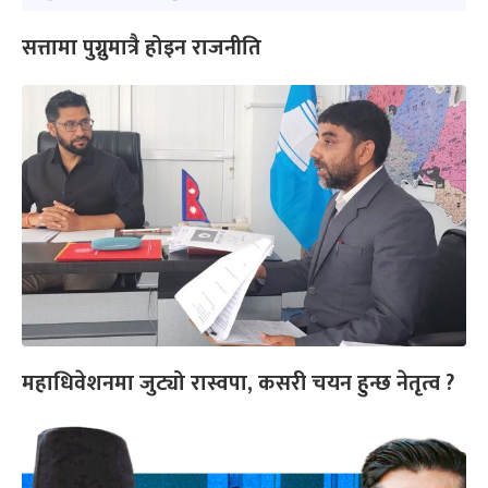
सत्तामा पुग्नुमात्रै होइन राजनीति
महाधिवेशनमा जुट्यो रास्वपा, कसरी चयन हुन्छ नेतृत्व ?