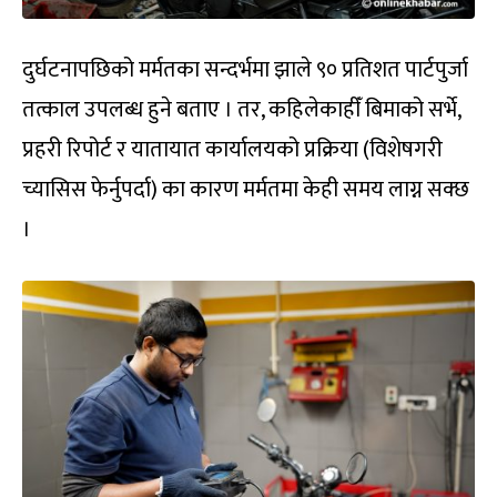
दुर्घटनापछिको मर्मतका सन्दर्भमा झाले ९० प्रतिशत पार्टपुर्जा
तत्काल उपलब्ध हुने बताए । तर, कहिलेकाहीँ बिमाको सर्भे,
प्रहरी रिपोर्ट र यातायात कार्यालयको प्रक्रिया (विशेषगरी
च्यासिस फेर्नुपर्दा) का कारण मर्मतमा केही समय लाग्न सक्छ
।