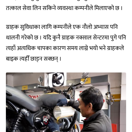
तत्काल सेवा लिन सकिने व्यवस्था कम्पनीले मिलाएको छ ।
ग्राहक सुविधाका लागि कम्पनीले एक नौलो अभ्यास पनि
थालनी गरेको छ । यदि कुनै ग्राहक नक्साल सेन्टरमा पुगे पनि
त्यहाँ अत्यधिक चापका कारण समय लाग्ने भयो भने ग्राहकले
बाइक त्यहीँ छाड्न सक्छन् ।