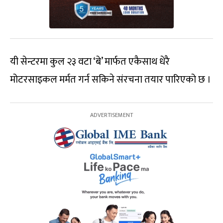
यी सेन्टरमा कुल २३ वटा ‘बे’ मार्फत एकैसाथ धेरै
मोटरसाइकल मर्मत गर्न सकिने संरचना तयार पारिएको छ ।