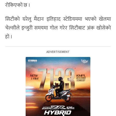
रोकिएको छ ।
सिटीको घरेलु मैदान इतिहाद स्टेडियममा भएको खेलमा
चेल्सीले इन्जुरी समयमा गोल गरेर सिटीबाट अंक खोसेको
हो ।