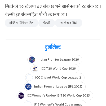
सिटीको २० खेलमा ४२ अंक छ भने आर्सनलको ४८ अंक छ ।
चेल्सी ३१ अंकसहित पाँचौं स्थानमा छ ।
इंग्लिस प्रिमियर लिग
चेल्सी
म्यान्चेस्टर सिटी
टुर्नामेन्ट
Indian Premier League 2026
ICC T20 World Cup 2026
ICC Cricket World Cup League 2
Indian Premier League (IPL 2025)
ICC Women’s Under-19 T20 World Cup 2025
U19 Women\'s World Cup warmup