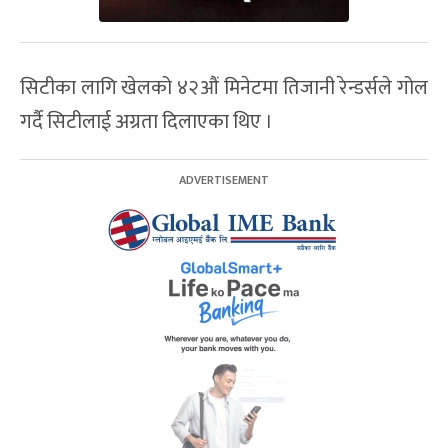
सिटीका लागि खेलको ४२औं मिनेटमा तिजानी रेन्डर्सले गोल
गर्दै सिटीलाई अग्रता दिलाएका थिए ।