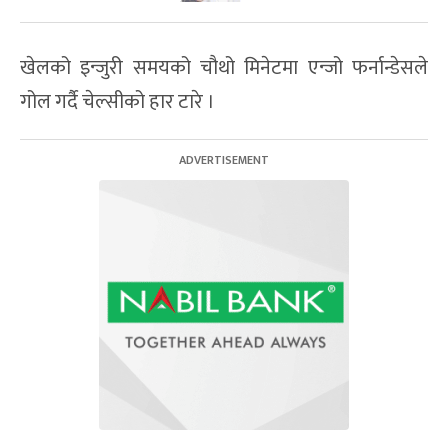
खेलको इन्जुरी समयको चौथो मिनेटमा एन्जो फर्नान्डेसले
गोल गर्दै चेल्सीको हार टारे ।