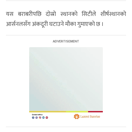
यस बराबरीपछि दोस्रो स्थानको सिटीले शीर्षस्थानको
आर्सनलसँग अंकदूरी घटाउने मौका गुमाएको छ ।