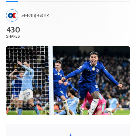
अनलाइनखबर
430
SHARES