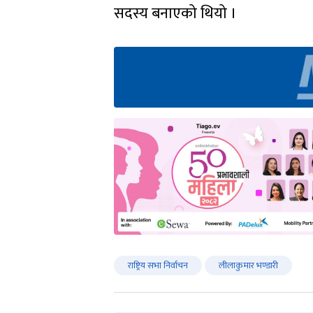
सदस्य बनाएको थियो ।
राष्ट्रिय सभा निर्वाचन
लीलाकुमार भण्डारी