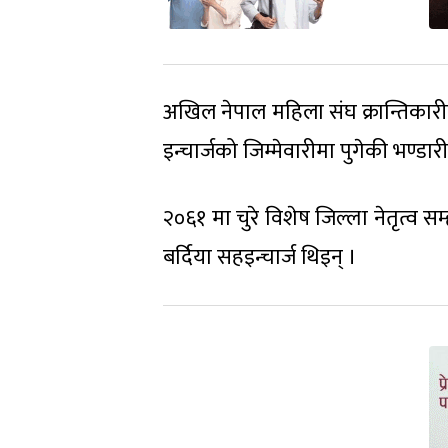
अखिल नेपाल महिला संघ क्रान्तिकार
इन्चार्जको जिम्मेवारीमा पुगेकी भण्ड
२०६१ मा चुरे विशेष जिल्ला नेतृत्व 
बर्दिया सहइन्चार्ज थिइन् ।