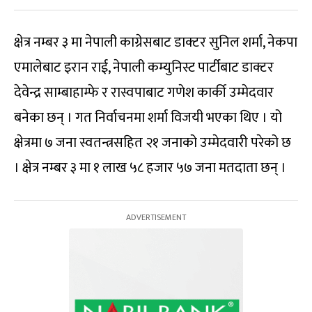
क्षेत्र नम्बर ३ मा नेपाली काग्रेसबाट डाक्टर सुनिल शर्मा, नेकपा
एमालेबाट इरान राई, नेपाली कम्युनिस्ट पार्टीबाट डाक्टर
देवेन्द्र साम्बाहाम्फे र रास्वपाबाट गणेश कार्की उम्मेदवार
बनेका छन् । गत निर्वाचनमा शर्मा विजयी भएका थिए । यो
क्षेत्रमा ७ जना स्वतन्त्रसहित २१ जनाको उम्मेदवारी परेको छ
। क्षेत्र नम्बर ३ मा १ लाख ५८ हजार ५७ जना मतदाता छन् ।