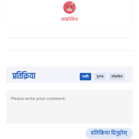
आक्रोशित
प्रतिक्रिया
भर्खरै
पुराना
लोकप्रिय
प्रतिक्रिया दिनुहोस्