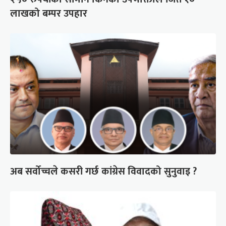
लाखको बम्पर उपहार
अब सर्वोच्चले कसरी गर्छ कांग्रेस विवादको सुनुवाइ ?