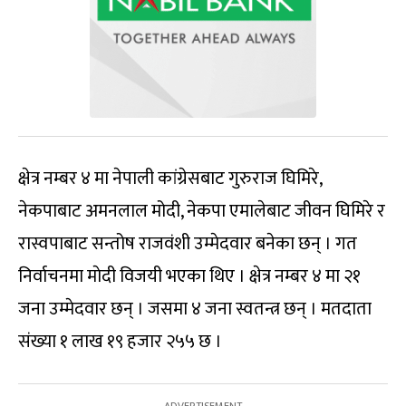
क्षेत्र नम्बर ४ मा नेपाली कांग्रेसबाट गुरुराज घिमिरे,
नेकपाबाट अमनलाल मोदी, नेकपा एमालेबाट जीवन घिमिरे र
रास्वपाबाट सन्तोष राजवंशी उम्मेदवार बनेका छन् । गत
निर्वाचनमा माेदी विजयी भएका थिए । क्षेत्र नम्बर ४ मा २१
जना उम्मेदवार छन् । जसमा ४ जना स्वतन्त्र छन् । मतदाता
संख्या १ लाख १९ हजार २५५ छ ।