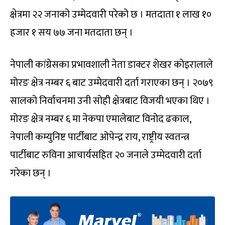
क्षेत्रमा २२ जनाको उम्मेदवारी परेको छ । मतदाता १ लाख १०
हजार १ सय ७७ जना मतदाता छन् ।
नेपाली कांग्रेसका प्रभावशाली नेता डाक्टर शेखर कोइरालाले
मोरङ क्षेत्र नम्बर ६ बाट उम्मेदवारी दर्ता गराएका छन् । २०७९
सालको निर्वाचनमा उनी सोही क्षेत्रबाट विजयी भएका थिए ।
मोरङ क्षेत्र नम्बर ६ मा नेकपा एमालेबाट विनोद ढकाल,
नेपाली कम्युनिष्ट पार्टीबाट ओपेन्द्र राय, राष्ट्रीय स्वतन्त्र
पार्टीबाट रुविना आचार्यसहित २० जनाले उम्मेदवारी दर्ता
गरेका छन् ।