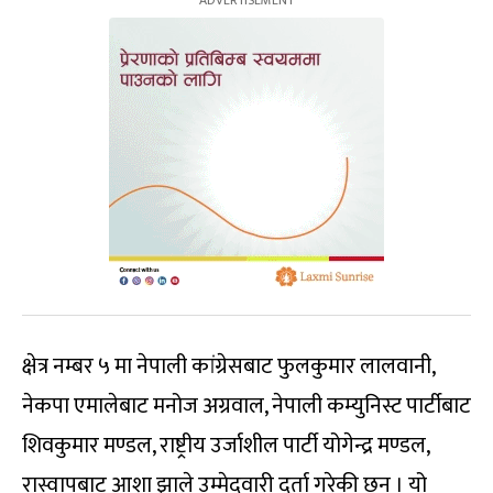
क्षेत्र नम्बर ५ मा नेपाली कांग्रेसबाट फुलकुमार लालवानी,
नेकपा एमालेबाट मनोज अग्रवाल, नेपाली कम्युनिस्ट पार्टीबाट
शिवकुमार मण्डल, राष्ट्रीय उर्जाशील पार्टी योगेन्द्र मण्डल,
रास्वापबाट आशा झाले उम्मेदवारी दर्ता गरेकी छन् । यो