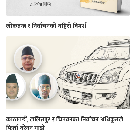
लोकतन्त्र र निर्वाचनको गहिरो विमर्श
काठमाडौं, ललितपुर र चितवनका निर्वाचन अधिकृतले
फिर्ता गरेनन् गाडी