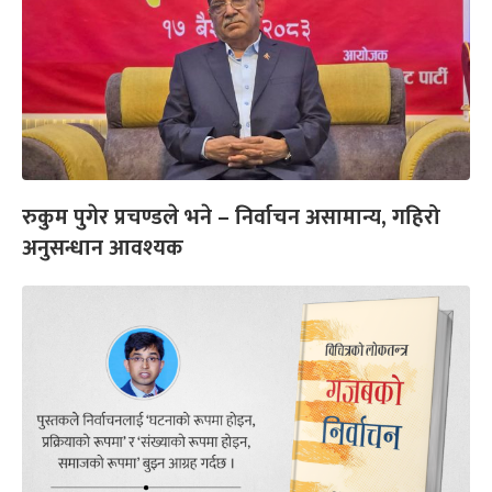
रुकुम पुगेर प्रचण्डले भने – निर्वाचन असामान्य, गहिरो
अनुसन्धान आवश्यक