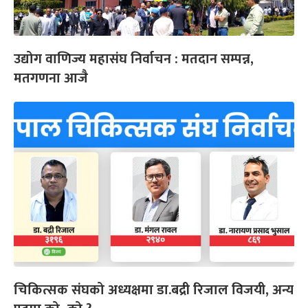
उद्योग वाणिज्य महासंघ निर्वाचन : मतदान सम्पन्न,
मतगणना आजै
चिकित्सक संघको अध्यक्षमा डा.बद्री रिजाल विजयी, अन्य