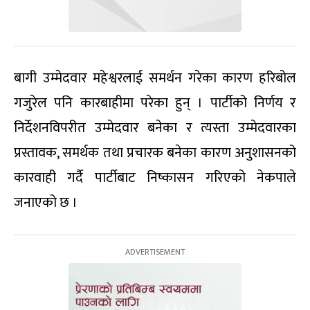
बागी उम्मेदवार महेश्वरलाई समर्थन गरेका कारण हरिबोल
गजुरेल पनि कारबाहीमा परेका हुन् । पार्टीको निर्णय र
निर्देशनविपरीत उम्मेदवार बनेका र त्यस्ता उम्मेदवारका
प्रस्तावक, समर्थक तथा प्रचारक बनेका कारण अनुशासनको
कारवाही गर्दै पार्टीबाट निष्कासन गरिएको नेकपाले
जनाएको छ ।