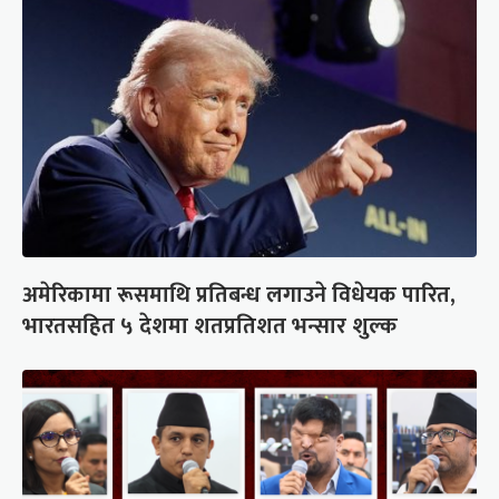
अमेरिकामा रूसमाथि प्रतिबन्ध लगाउने विधेयक पारित,
भारतसहित ५ देशमा शतप्रतिशत भन्सार शुल्क