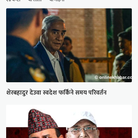
शेरबहादुर देउवा स्वदेश फर्किने समय परिवर्तन