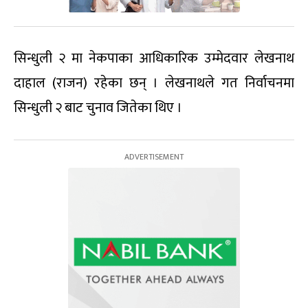
सिन्धुली २ मा नेकपाका आधिकारिक उम्मेदवार लेखनाथ
दाहाल (राजन) रहेका छन् । लेखनाथले गत निर्वाचनमा
सिन्धुली २ बाट चुनाव जितेका थिए ।