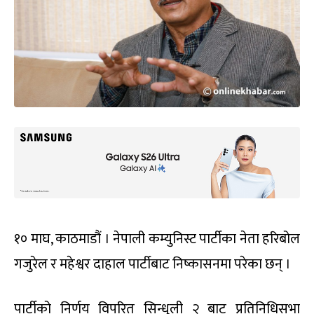
१० माघ, काठमाडौं । नेपाली कम्युनिस्ट पार्टीका नेता हरिबोल
गजुरेल र महेश्वर दाहाल पार्टीबाट निष्कासनमा परेका छन् ।
पार्टीको निर्णय विपरित सिन्धुली २ बाट प्रतिनिधिसभा