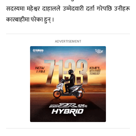
सदस्यमा महेश्वर दाहालले उम्मेदवारी दर्ता गरेपछि उनीहरू
कारबाहीमा परेका हुन् ।