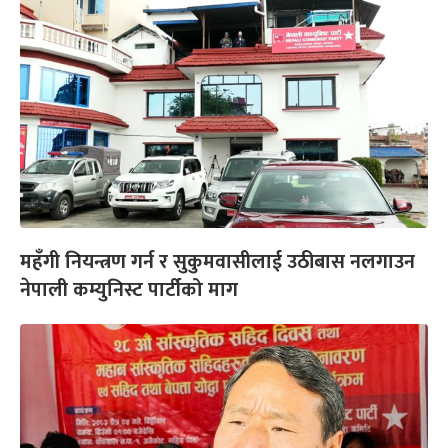
महँगी नियन्त्रण गर्न र सुकुमवासीलाई उठीबास नलगाउन
नेपाली कम्युनिस्ट पार्टीको माग