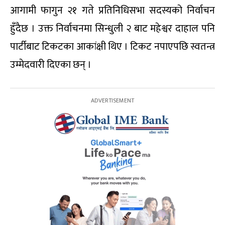
आगामी फागुन २१ गते प्रतिनिधिसभा सदस्यको निर्वाचन
हुँदैछ । उक्त निर्वाचनमा सिन्धुली २ बाट महेश्वर दाहाल पनि
पार्टीबाट टिकटका आकांक्षी थिए । टिकट नपाएपछि स्वतन्त्र
उम्मेदवारी दिएका छन् ।