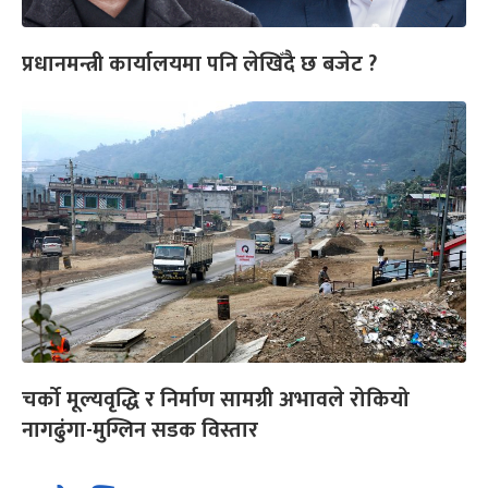
प्रधानमन्त्री कार्यालयमा पनि लेखिँदै छ बजेट ?
चर्को मूल्यवृद्धि र निर्माण सामग्री अभावले रोकियो
नागढुंगा-मुग्लिन सडक विस्तार