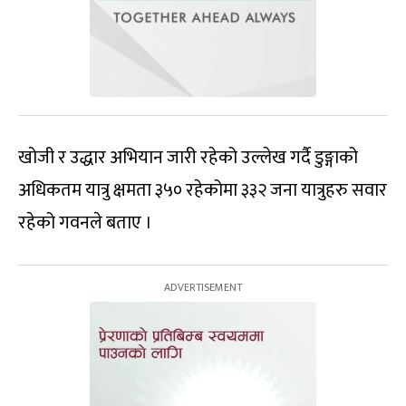
खोजी र उद्धार अभियान जारी रहेको उल्लेख गर्दै डुङ्गाको
अधिकतम यात्रु क्षमता ३५० रहेकोमा ३३२ जना यात्रुहरु सवार
रहेको गवनले बताए ।