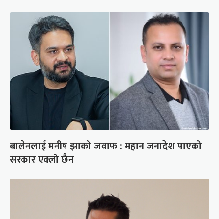
बालेनलाई मनीष झाको जवाफ : महान जनादेश पाएको
सरकार एक्लो छैन