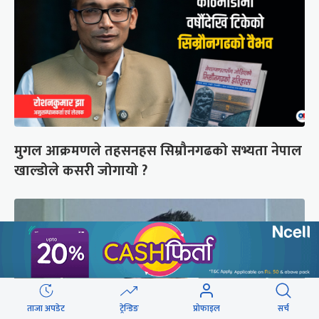
मुगल आक्रमणले तहसनहस सिम्रौनगढको सभ्यता नेपाल
खाल्डोले कसरी जोगायो ?
ताजा अपडेट
ट्रेन्डिङ
प्रोफाइल
सर्च