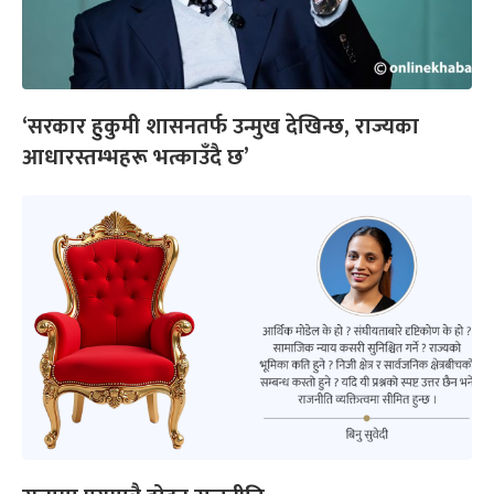
‘सरकार हुकुमी शासनतर्फ उन्मुख देखिन्छ, राज्यका
आधारस्तम्भहरू भत्काउँदै छ’