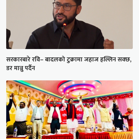
सरकारबारे रवि– बादलको टुक्रामा जहाज हल्लिन सक्छ,
डर मान्नु पर्दैन