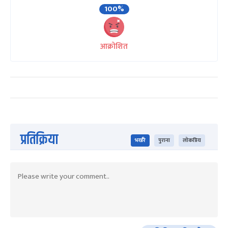
100%
आक्रोशित
प्रतिक्रिया
भर्खरै
पुराना
लोकप्रिय