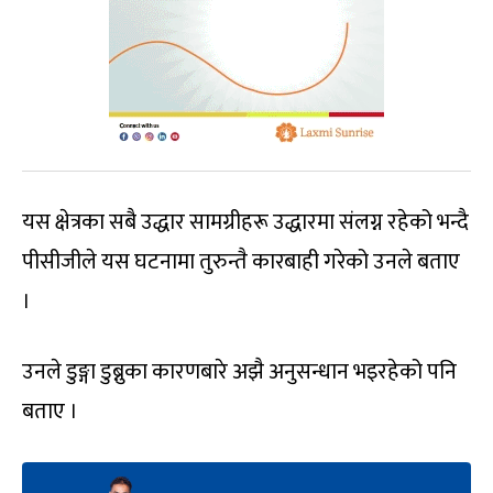
यस क्षेत्रका सबै उद्धार सामग्रीहरू उद्धारमा संलग्न रहेको भन्दै
पीसीजीले यस घटनामा तुरुन्तै कारबाही गरेको उनले बताए
।
उनले डुङ्गा डुब्नुका कारणबारे अझै अनुसन्धान भइरहेको पनि
बताए ।