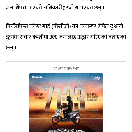
जना बेपत्ता भएको अधिकारीहरूले बताएका छन् ।
फिलिपिन्स कोस्ट गार्ड (पीसीजी) का कमान्डर रोमेल दुआले
डुङ्गामा सवार कम्तीमा ३१६ जनालाई उद्धार गरिएको बताएका
छन् ।