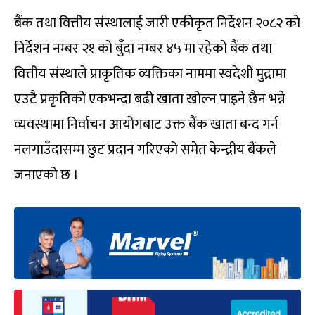
बैंक तथा वित्तीय संस्थालाई जारी एकीकृत निर्देशन २०८२ को
निर्देशन नम्बर २१ को बुँदा नम्बर ४५ मा रहेको बैंक तथा
वित्तीय संस्थाले प्राकृतिक व्यक्तिका नाममा स्वदेशी मुद्रामा
एउटै प्रकृतिको एकभन्दा बढी खाता खोल्न पाइने छैन भन्ने
व्यवस्थामा निर्वाचन आयोगबाट उक्त बैंक खाता बन्द गर्न
नलगाउँदासम्म छुट प्रदान गरिएको समेत केन्द्रीय बैंकले
जनाएको छ ।