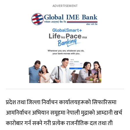
प्रदेश तथा जिल्ला निर्वाचन कार्यालयहरूको सिफारिसमा
आमनिर्वाचन अभियान समूहमा नेपाली मुद्राको आम्दानी खर्च
कारोबार गर्न सक्ने गरी प्रत्येक राजनीतिक दल तथा ती