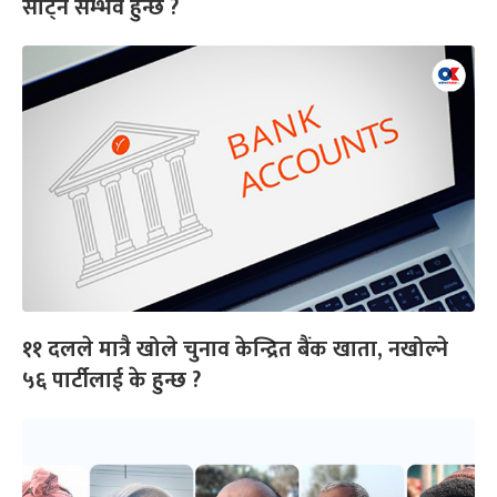
साट्न सम्भव हुन्छ ?
११ दलले मात्रै खोले चुनाव केन्द्रित बैंक खाता, नखोल्ने
५६ पार्टीलाई के हुन्छ ?