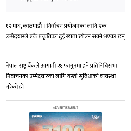
१२ माघ, काठमाडौं । निर्वाचन प्रयोजनका लागि एक
उम्मेदवारले एकै प्रकृतिका दुई खाता खोल्न सक्ने भएका छन्
।
नेपाल राष्ट्र बैंकले आगामी २१ फागुनमा हुने प्रतिनिधिसभा
निर्वाचनका उम्मेदवारका लागि यस्तो सुविधाको व्यवस्था
गरेको हो ।