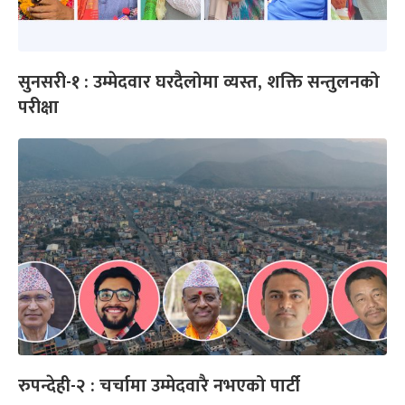
सुनसरी-१ : उम्मेदवार घरदैलोमा व्यस्त, शक्ति सन्तुलनको
परीक्षा
रुपन्देही-२ : चर्चामा उम्मेदवारै नभएको पार्टी