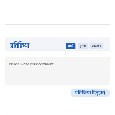
प्रतिक्रिया
भर्खरै
पुराना
लोकप्रिय
प्रतिक्रिया दिनुहोस्