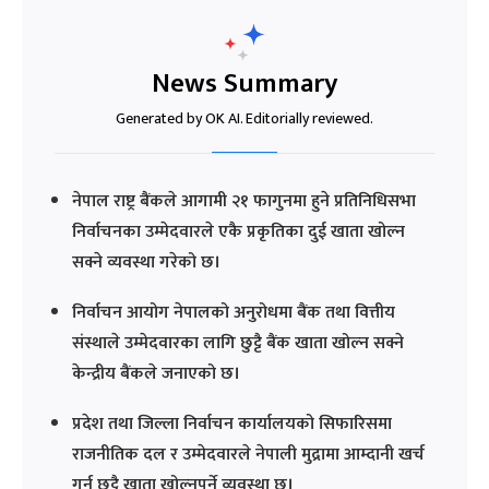
News Summary
Generated by OK AI. Editorially reviewed.
नेपाल राष्ट्र बैंकले आगामी २१ फागुनमा हुने प्रतिनिधिसभा
निर्वाचनका उम्मेदवारले एकै प्रकृतिका दुई खाता खोल्न
सक्ने व्यवस्था गरेको छ।
निर्वाचन आयोग नेपालको अनुरोधमा बैंक तथा वित्तीय
संस्थाले उम्मेदवारका लागि छुट्टै बैंक खाता खोल्न सक्ने
केन्द्रीय बैंकले जनाएको छ।
प्रदेश तथा जिल्ला निर्वाचन कार्यालयको सिफारिसमा
राजनीतिक दल र उम्मेदवारले नेपाली मुद्रामा आम्दानी खर्च
गर्न छुट्टै खाता खोल्नुपर्ने व्यवस्था छ।