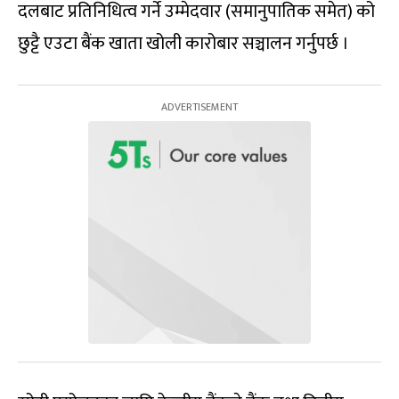
दलबाट प्रतिनिधित्व गर्ने उम्मेदवार (समानुपातिक समेत) को
छुट्टै एउटा बैंक खाता खोली कारोबार सञ्चालन गर्नुपर्छ ।