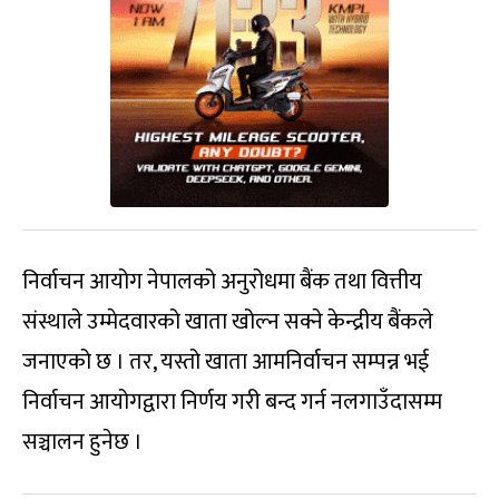
निर्वाचन आयोग नेपालको अनुरोधमा बैंक तथा वित्तीय
संस्थाले उम्मेदवारको खाता खोल्न सक्ने केन्द्रीय बैंकले
जनाएको छ । तर, यस्तो खाता आमनिर्वाचन सम्पन्न भई
निर्वाचन आयोगद्वारा निर्णय गरी बन्द गर्न नलगाउँदासम्म
सञ्चालन हुनेछ ।