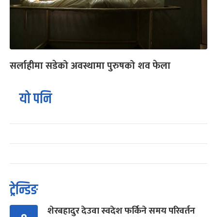
सर्लाहीमा सडेको अवस्थामा पुरुषको शव फेला
यो पनि
ट्रेन्डिङ
शेरबहादुर देउवा स्वदेश फर्किने समय परिवर्तन