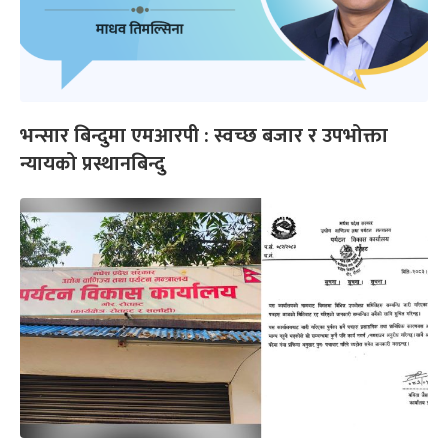
भन्सार बिन्दुमा एमआरपी : स्वच्छ बजार र उपभोक्ता
न्यायको प्रस्थानबिन्दु