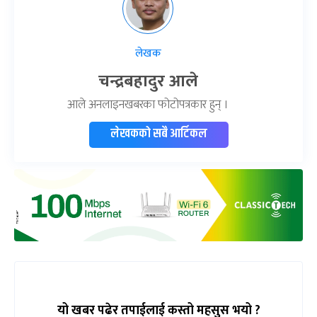
लेखक
चन्द्रबहादुर आले
आले अनलाइनखबरका फोटोपत्रकार हुन् ।
लेखकको सबै आर्टिकल
यो खबर पढेर तपाईलाई कस्तो महसुस भयो ?