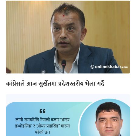
कांग्रेसले आज सुर्खेतमा प्रदेशस्तरीय भेला गर्दै