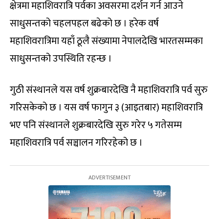
क्षेत्रमा महाशिवरात्रि पर्वका अवसरमा दर्शन गर्न आउने
साधुसन्तको चहलपहल बढेको छ । हरेक वर्ष
महाशिवरात्रिमा यहाँ ठूलै संख्यामा नेपालदेखि भारतसम्मका
साधुसन्तको उपस्थिति रहन्छ ।
गुठी संस्थानले यस वर्ष शुक्रबारदेखि नै महाशिवरात्रि पर्व सुरु
गरिसकेको छ । यस वर्ष फागुन ३ (आइतबार) महाशिवरात्रि
भए पनि संस्थानले शुक्रबारदेखि सुरु गरेर ५ गतेसम्म
महाशिवरात्रि पर्व सञ्चालन गरिरहेको छ ।