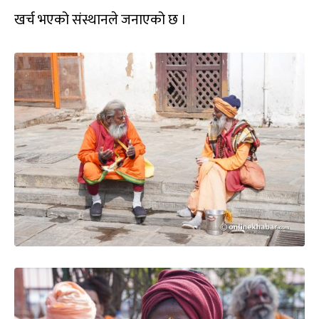
खर्च भएको संस्थानले जनाएको छ ।