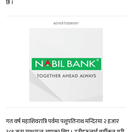
छ ।
गत वर्ष महाशिवरात्रि पर्वमा पशुपतिनाथ मन्दिरमा २ हजार