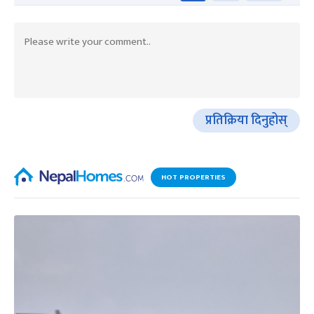
प्रतिक्रिया दिनुहोस्
HOT PROPERTIES