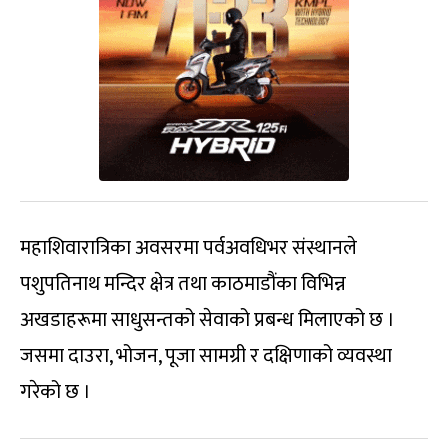
महाशिवारात्रिका अवसरमा पर्वअवधिभर संस्थानले
पशुपतिनाथ मन्दिर क्षेत्र तथा काठमाडौंका विभिन्न
अखडाहरूमा साधुसन्तको सेवाको प्रबन्ध मिलाएको छ ।
जसमा दाउरा, भोजन, पूजा सामग्री र दक्षिणाको व्यवस्था
गरेको छ ।