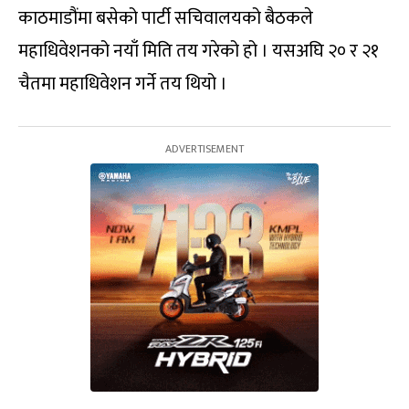
काठमाडौंमा बसेको पार्टी सचिवालयको बैठकले
महाधिवेशनको नयाँ मिति तय गरेको हो । यसअघि २० र २१
चैतमा महाधिवेशन गर्ने तय थियो ।