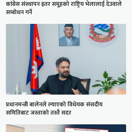
कांग्रेस संस्थापन इतर समूहको राष्ट्रिय भेलालाई देउवाले
सम्बोधन गर्ने
प्रधानमन्त्री बालेनले ल्याएको विधेयक संसदीय
समितिबाट जस्ताको तस्तै सदर