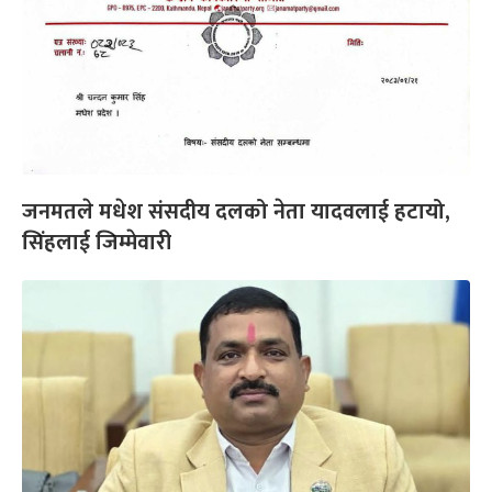
जनमतले मधेश संसदीय दलको नेता यादवलाई हटायो,
सिंहलाई जिम्मेवारी