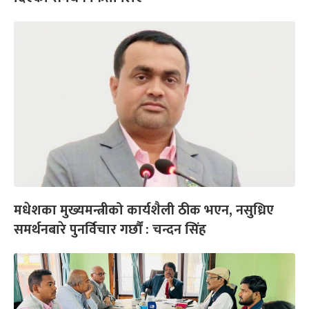
मधेशका मुख्यमन्त्रीको कार्यशैली ठीक भएन, नसुध्रिए
समर्थनबारे पुनर्विचार गर्छौं : चन्दन सिंह