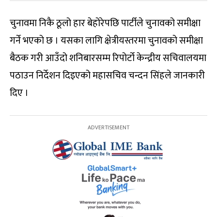
चुनावमा निकै ठूलो हार बेहोरेपछि पार्टीले चुनावको समीक्षा
गर्ने भएको छ । यसका लागि क्षेत्रीयस्तरमा चुनावको समीक्षा
बैठक गरी आउँदो शनिबारसम्म रिपोर्टो केन्द्रीय सचिवालयमा
पठाउन निर्देशन दिइएको महासचिव चन्दन सिंहले जानकारी
दिए ।