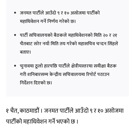
जनमत पार्टीले आउँदो ९ र १० असोजमा पार्टीको
महाधिवेशन गर्ने निर्णय गरेको छ।
पार्टी सचिवालयको बैठकले महाधिवेशनको मिति २० र २१
चैतबाट सरेर नयाँ मिति तय गरेको महासचिव चन्दन सिंहले
बताए।
चुनावमा ठूलो हारपछि पार्टीले क्षेत्रीयस्तरमा समीक्षा बैठक
गरी शनिबारसम्म केन्द्रीय सचिवालयमा रिपोर्ट पठाउन
निर्देशन दिएको छ।
१ चैत, काठमाडौं । जनमत पार्टीले आउँदो ९ र १० असोजमा
पार्टीको महाधिवेशन गर्ने भएको छ ।