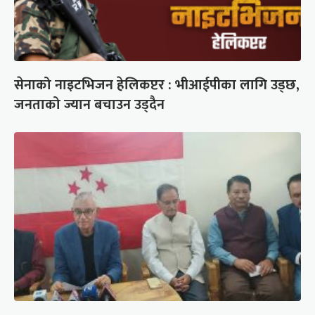
सेनाको नाइटभिजन हेलिकप्टर : भीआईपीका लागि उड्छ,
जनताको ज्यान बचाउन उड्दैन