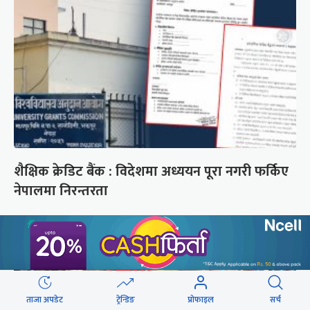
शैक्षिक क्रेडिट बैंक : विदेशमा अध्ययन पूरा नगरी फर्किए
नेपालमा निरन्तरता
ताजा अपडेट
ट्रेन्डिङ
प्रोफाइल
सर्च