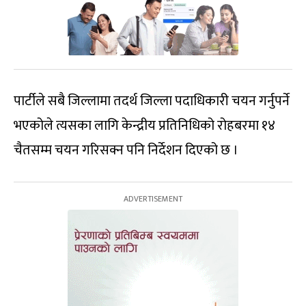
पार्टीले सबै जिल्लामा तदर्थ जिल्ला पदाधिकारी चयन गर्नुपर्ने
भएकोले त्यसका लागि केन्द्रीय प्रतिनिधिको रोहबरमा १४
चैतसम्म चयन गरिसक्न पनि निर्देशन दिएको छ ।