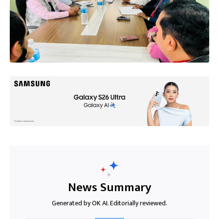
News Summary
Generated by OK AI. Editorially reviewed.