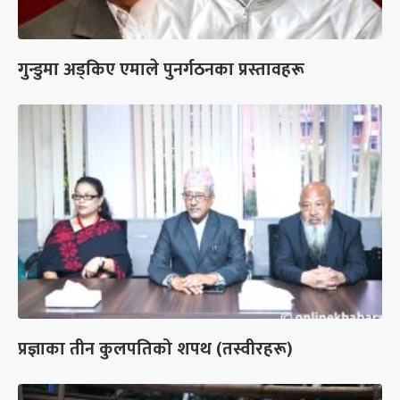
गुन्डुमा अड्किए एमाले पुनर्गठनका प्रस्तावहरू
प्रज्ञाका तीन कुलपतिको शपथ (तस्वीरहरू)