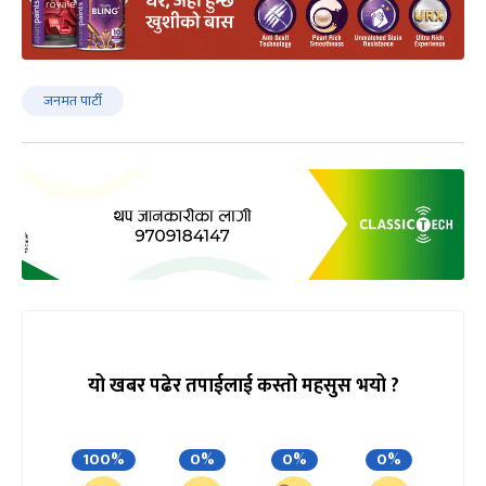
जनमत पार्टी
यो खबर पढेर तपाईलाई कस्तो महसुस भयो ?
100%
0%
0%
0%