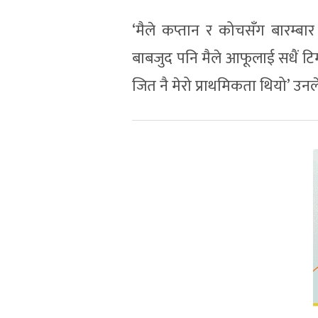
‘मैले कप्तान र कोचसँग बारम्बार प्
बाबजुद पनि मैले आफूलाई सधैं टि
जित नै मेरो प्राथमिकता थियो’ उनल