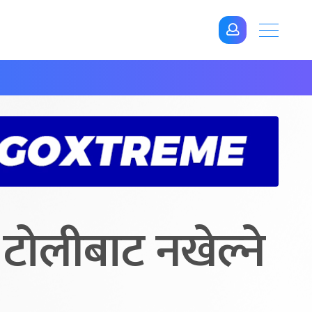
 टोलीबाट नखेल्ने