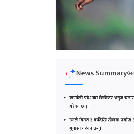
News Summary
Gen
कर्णाली प्रदेशका क्रिकेटर अनुज चनार
गरेका छन्।
उनले विगत ३ वर्षदेखि खेलमा पर्याप
गुनासो गरेका छन्।