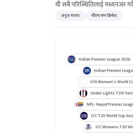
यी सबै परिस्थितिलाई मध्यनजर गर्द
अनुज चनारा
पीएम कप क्रिकेट
Indian Premier League 2026
Indian Premier Leagu
U19 Women\'s World C
Under Lights T20I Ser
NPL- Nepal Premier Leag
ICC T20 World Cup Asia
ICC Womens T20 Worl