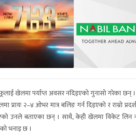
फूलाई खेलमा पर्याप्त अवसर नदिइएको गुनासो गरेका छन् । 
प्रायः २–४ ओभर मात्र बलिङ गर्न दिइएको र राम्रो प्रदर्श
एको उनले बताएका छन् । साथै, केही खेलमा विकेट लिन 
नको भनाइ छ ।