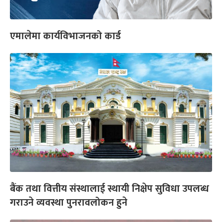
एमालेमा कार्यविभाजनको कार्ड
बैंक तथा वित्तीय संस्थालाई स्थायी निक्षेप सुविधा उपलब्ध
गराउने व्यवस्था पुनरावलोकन हुने