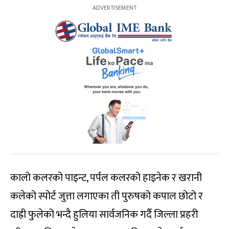
कालो कलरको पाइन्ट, पर्पल कलरको हाइनेक र खरानी
कलेको स्पोर्ट जुत्ता लगाएका ती पुरुषको कपाल छोटो र
दाह्री फुलेको भन्दै हुलिया सार्वजनिक गर्दै जिल्ला प्रहरी