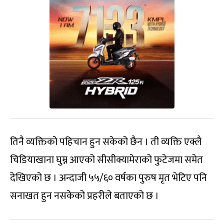
तिनै व्यक्तिको पहिचान हुन सकेको छैन । ती व्यक्ति एक्लै
चिडियाखाना घुम्न आएको सीसीक्यामेराको फुटेजमा समेत
देखिएको छ । अन्दाजी ५५/६० वर्षका पुरुष मृत भेटिए पनि
सनाखत हुन नसकेको प्रहरीले बताएको छ ।