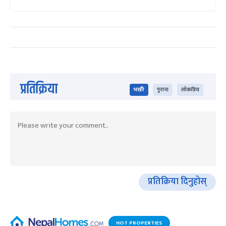
प्रतिक्रिया
भर्खरै
पुराना
लोकप्रिय
प्रतिक्रिया दिनुहोस्
HOT PROPERTIES