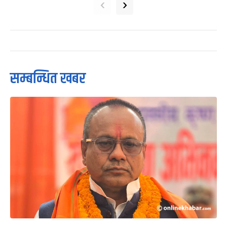
‹
›
सम्बन्धित खबर