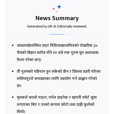
News Summary
Generated by OK AI. Editorially reviewed.
जावलाखेलस्थित सदर चिडियाखानाभित्रको पोखरीमा ३०
चैतको बिहान करिब पौने ११ बजे एक पुरुष मृत अवस्थामा
फेला परेका छन्।
ती पुरुषको पहिचान हुन सकेको छैन र जिल्ला प्रहरी परिसर
ललितपुरले सनाखतका लागि सहयोग गर्न आह्वान गरेको
छ।
मृतकले कालो पाइन्ट, पर्पल हाइनेक र खरानी स्पोर्ट जुत्ता
लगाएका थिए र उनको कपाल छोटो तथा दाह्री फुलेको
थियो।