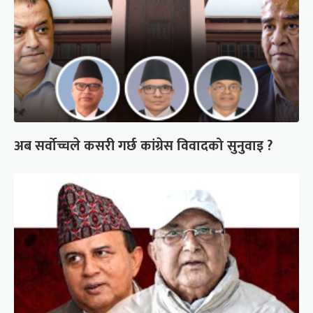
अब सर्वोच्चले कसरी गर्छ कांग्रेस विवादको सुनुवाइ ?