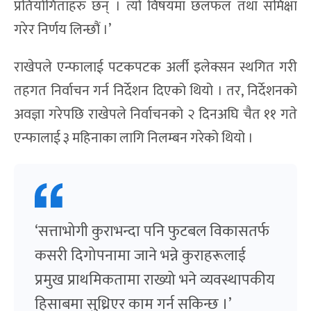
प्रतियोगिताहरु छन् । त्यो विषयमा छलफल तथा समिक्षा
गरेर निर्णय लिन्छौं ।’
राखेपले एन्फालाई पटकपटक अर्ली इलेक्सन स्थगित गरी
तहगत निर्वाचन गर्न निर्देशन दिएको थियो । तर, निर्देशनको
अवज्ञा गरेपछि राखेपले निर्वाचनको २ दिनअघि चैत ११ गते
एन्फालाई ३ महिनाका लागि निलम्बन गरेको थियो ।
‘सत्ताभोगी कुराभन्दा पनि फुटबल विकासतर्फ
कसरी दिगोपनामा जाने भन्ने कुराहरूलाई
प्रमुख प्राथमिकतामा राख्यो भने व्यवस्थापकीय
हिसाबमा सुध्रिएर काम गर्न सकिन्छ ।’