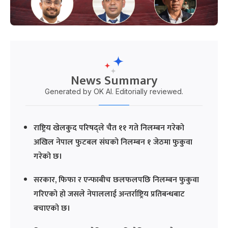
News Summary
Generated by OK AI. Editorially reviewed.
राष्ट्रिय खेलकुद परिषद्ले चैत ११ गते निलम्बन गरेको
अखिल नेपाल फुटबल संघको निलम्बन १ जेठमा फुकुवा
गरेको छ।
सरकार, फिफा र एन्फाबीच छलफलपछि निलम्बन फुकुवा
गरिएको हो जसले नेपाललाई अन्तर्राष्ट्रिय प्रतिबन्धबाट
बचाएको छ।