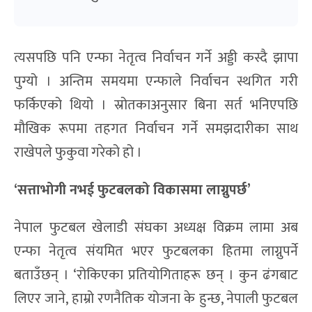
त्यसपछि पनि एन्फा नेतृत्व निर्वाचन गर्ने अड्डी कस्दै झापा
पुग्यो । अन्तिम समयमा एन्फाले निर्वाचन स्थगित गरी
फर्किएको थियो । स्रोतकाअनुसार बिना सर्त भनिएपछि
मौखिक रूपमा तहगत निर्वाचन गर्ने समझदारीका साथ
राखेपले फुकुवा गरेको हो ।
‘सत्ताभोगी नभई फुटबलको विकासमा लाग्नुपर्छ’
नेपाल फुटबल खेलाडी संघका अध्यक्ष विक्रम लामा अब
एन्फा नेतृत्व संयमित भएर फुटबलका हितमा लाग्नुपर्ने
बताउँछन् । ‘रोकिएका प्रतियोगिताहरू छन् । कुन ढंगबाट
लिएर जाने, हाम्रो रणनैतिक योजना के हुन्छ, नेपाली फुटबल