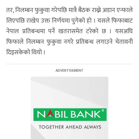
तर, निलम्बन फुकुवा गरेपछि मात्रै बैठक राख्ने अडान एन्फाले
लिएपछि राखेप उक्त निर्णयमा पुगेको हो । यसले फिफाबाट
नेपाल प्रतिबन्धमा पर्ने खतरासमेत टरेको छ । यसअघि
फिफाले निलम्बन फुकुवा नगरे प्रतिबन्ध लगाउने चेतावनी
दिइसकेको थियो ।