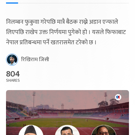
निलम्बन फुकुवा गरेपछि मात्रै बैठक राख्ने अडान एन्फाले
लिएपछि राखेप उक्त निर्णयमा पुगेको हो । यसले फिफाबाट
नेपाल प्रतिबन्धमा पर्ने खतरासमेत टरेको छ ।
रिखिराम जिसी
804
SHARES