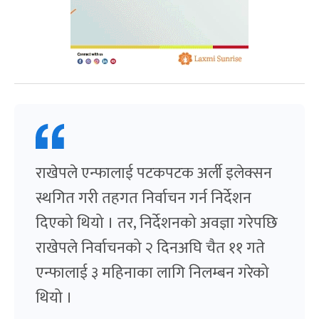
राखेपले एन्फालाई पटकपटक अर्ली इलेक्सन
स्थगित गरी तहगत निर्वाचन गर्न निर्देशन
दिएको थियो । तर, निर्देशनको अवज्ञा गरेपछि
राखेपले निर्वाचनको २ दिनअघि चैत ११ गते
एन्फालाई ३ महिनाका लागि निलम्बन गरेको
थियो ।