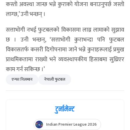
कस्तो अवस्था जान्छ भन्ने कुराको योजना बनाउनुपर्छ जस्तो
लाग्छ,’ उनी भन्छन् ।
सत्ताभोगी नभई फुटबलको विकासमा लाग्न लामाको सुझाव
छ । उनी भन्छन्, ‘सत्ताभोगी कुराभन्दा पनि फुटबल
विकासतर्फ कसरी दिगोपनामा जाने भन्ने कुराहरूलाई प्रमुख
प्राथमिकतामा राख्यो भने व्यवस्थापकीय हिसाबमा सुध्रिएर
काम गर्न सकिन्छ ।’
एन्फा निलम्बन
नेपाली फुटबल
टुर्नामेन्ट
Indian Premier League 2026