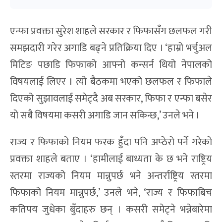
एन्फा प्रवक्ता सुरेश शाहले सरकार र फिफासँग छलफल गरी
समझदारी गरेर अगाडि बढ्ने प्रतिक्रिया दिए । ‘हाम्रो भर्चुअल
मिटिङ पछाडि फिफाको आफ्नो कन्सर्न थियो नेपालको
विषयलाई लिएर । त्यो बैठकमा भएको छलफल र फिफाले
दिएको सुझावलाई समेट्दै अब सरकार, फिफा र एन्फा बसेर
यो सबै विषयमा कसरी अगाडि जान सकिन्छ,’ उनले भने ।
राज्य र फिफाको नियम फरक हुँदा पनि अप्ठेरो पर्ने गरेको
प्रवक्ता शाहले बताए । ‘हामीलाई बाध्यता के छ भने राष्ट्रिय
स्तरमा राज्यको नियम मान्नुपर्छ भने अन्तर्राष्ट्रिय स्तरमा
फिफाको नियम मान्नुपर्छ,’ उनले भने, ‘राज्य र फिफाबिच
कतिपय जुधेका बुँदाहरु छन् । कसरी समेट्ने भन्नेबारेमा