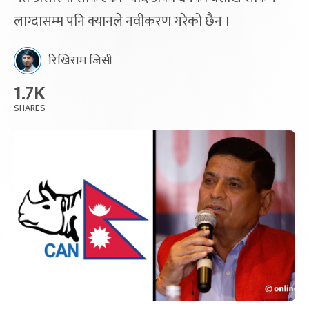
लाग्दासम्म पनि क्यानले नवीकरण गरेको छैन ।
रिखिराम जिसी
1.7K
SHARES