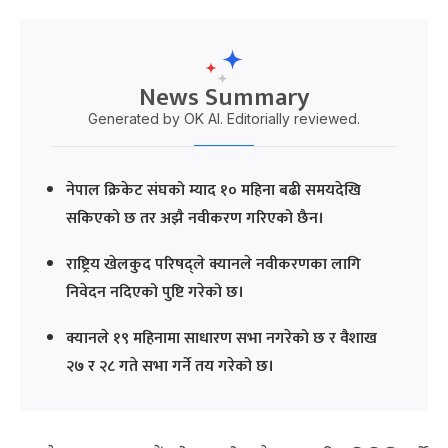
News Summary
Generated by OK AI. Editorially reviewed.
नेपाल क्रिकेट संघको म्याद १० महिना बढी समयदेखि
सकिएको छ तर अझै नवीकरण गरिएको छैन।
राष्ट्रिय खेलकुद परिषद्ले क्यानले नवीकरणका लागि
निवेदन नदिएको पुष्टि गरेको छ।
क्यानले १९ महिनामा साधारण सभा नगरेको छ र वैशाख
२७ र २८ गते सभा गर्ने तय गरेको छ।