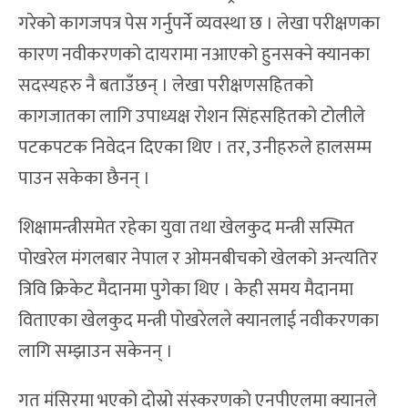
गरेको कागजपत्र पेस गर्नुपर्ने व्यवस्था छ । लेखा परीक्षणका
कारण नवीकरणको दायरामा नआएको हुनसक्ने क्यानका
सदस्यहरु नै बताउँछन् । लेखा परीक्षणसहितको
कागजातका लागि उपाध्यक्ष रोशन सिंहसहितको टोलीले
पटकपटक निवेदन दिएका थिए । तर, उनीहरुले हालसम्म
पाउन सकेका छैनन् ।
शिक्षामन्त्रीसमेत रहेका युवा तथा खेलकुद मन्त्री सस्मित
पोखरेल मंगलबार नेपाल र ओमनबीचको खेलको अन्त्यतिर
त्रिवि क्रिकेट मैदानमा पुगेका थिए । केही समय मैदानमा
विताएका खेलकुद मन्त्री पोखरेलले क्यानलाई नवीकरणका
लागि सम्झाउन सकेनन् ।
गत मंसिरमा भएको दोस्रो संस्करणको एनपीएलमा क्यानले