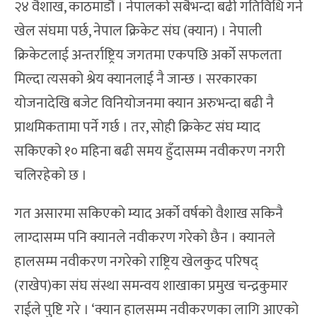
२४ वैशाख, काठमाडौं । नेपालको सबैभन्दा बढी गतिविधि गर्ने
खेल संघमा पर्छ, नेपाल क्रिकेट संघ (क्यान) । नेपाली
क्रिकेटलाई अन्तर्राष्ट्रिय जगतमा एकपछि अर्को सफलता
मिल्दा त्यसको श्रेय क्यानलाई नै जान्छ । सरकारका
योजनादेखि बजेट विनियोजनमा क्यान अरुभन्दा बढी नै
प्राथमिकतामा पर्ने गर्छ । तर, सोही क्रिकेट संघ म्याद
सकिएको १० महिना बढी समय हुँदासम्म नवीकरण नगरी
चलिरहेको छ ।
गत असारमा सकिएको म्याद अर्को वर्षको वैशाख सकिनै
लाग्दासम्म पनि क्यानले नवीकरण गरेको छैन । क्यानले
हालसम्म नवीकरण नगरेको राष्ट्रिय खेलकुद परिषद्
(राखेप)का संघ संस्था समन्वय शाखाका प्रमुख चन्द्रकुमार
राईले पुष्टि गरे । ‘क्यान हालसम्म नवीकरणका लागि आएको