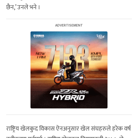
छैन,’ उनले भने ।
राष्ट्रिय खेलकुद विकास ऐनअनुसार खेल संघहरुले हरेक वर्ष