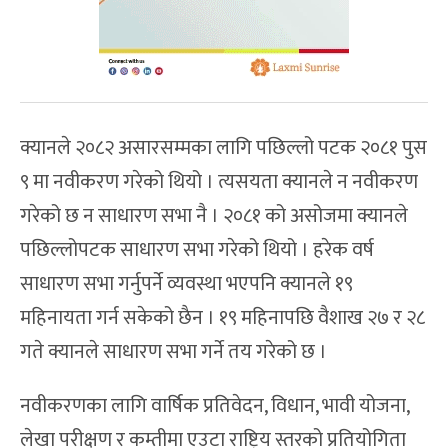
क्यानले २०८२ असारसम्मका लागि पछिल्लो पटक २०८१ पुस
९ मा नवीकरण गरेको थियो । त्यसयता क्यानले न नवीकरण
गरेको छ न साधारण सभा नै । २०८१ को असोजमा क्यानले
पछिल्लोपटक साधारण सभा गरेको थियो । हरेक वर्ष
साधारण सभा गर्नुपर्ने व्यवस्था भएपनि क्यानले १९
महिनायता गर्न सकेको छैन । १९ महिनापछि वैशाख २७ र २८
गते क्यानले साधारण सभा गर्ने तय गरेको छ ।
नवीकरणका लागि वार्षिक प्रतिवेदन, विधान, भावी योजना,
लेखा परीक्षण र कम्तीमा एउटा राष्ट्रिय स्तरको प्रतियोगिता