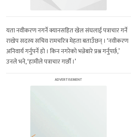
यता नवीकरण नगर्ने क्यानसहित खेल संघलाई पत्राचार गर्ने
राखेप सदस्य सचिव रामचरित्र मेहता बताउँछन् । ‘नवीकरण
अनिवार्य गर्नुपर्ने हो । किन नगरेको भन्नेबारे प्रश्न गर्नुपर्छ,’
उनले भने, ‘हामीले पत्राचार गर्छौं ।’