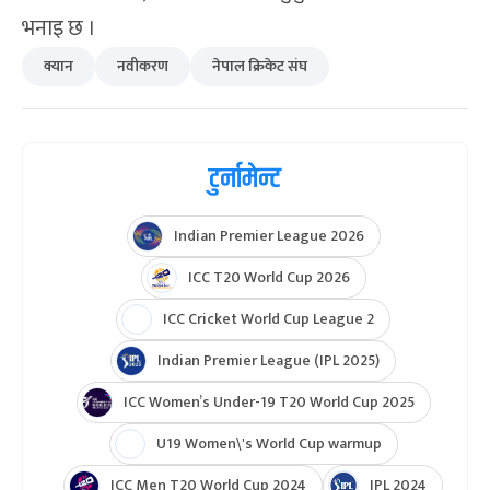
भनाइ छ ।
क्यान
नवीकरण
नेपाल क्रिकेट संघ
टुर्नामेन्ट
Indian Premier League 2026
ICC T20 World Cup 2026
ICC Cricket World Cup League 2
Indian Premier League (IPL 2025)
ICC Women’s Under-19 T20 World Cup 2025
U19 Women\'s World Cup warmup
ICC Men T20 World Cup 2024
IPL 2024