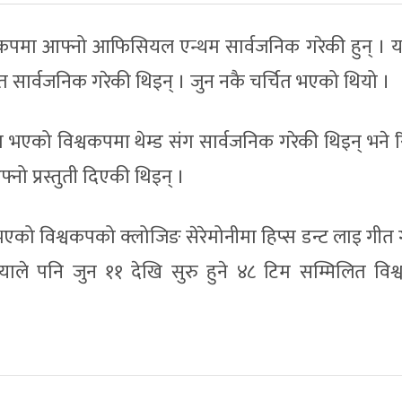
्वकपमा आफ्नो आफिसियल एन्थम सार्वजनिक गरेकी हुन् ।
 सार्वजनिक गरेकी थिइन् । जुन नकै चर्चित भएको थियो ।
ा भएको विश्वकपमा थेम्ड संग सार्वजनिक गरेकी थिइन् भने र
नो प्रस्तुती दिएकी थिइन् ।
भएको विश्वकपको क्लोजिङ सेरेमोनीमा हिप्स डन्ट लाइ गीत
याले पनि जुन ११ देखि सुरु हुने ४८ टिम सम्मिलित विश