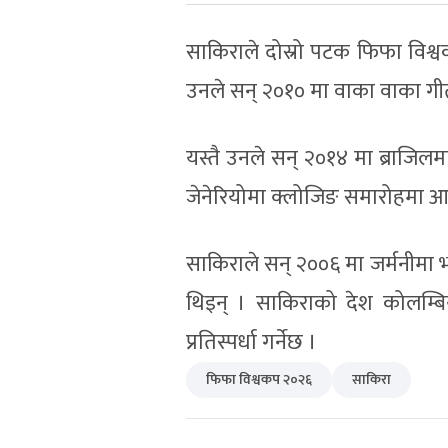
साकिराले दोस्रो पटक फिफा विश
उनले सन् २०१० मा वाका वाका गीत
यस्तै उनले सन् २०१४ मा ब्राजिलम
जेनेरियोमा क्लोजिङ समारोहमा आफ्
साकिराले सन् २००६ मा जर्मनीमा 
थिइन् । साकिराको देश कोलम्बि
प्रतिस्पर्धा गर्नेछ ।
फिफा विश्वकप २०२६
साकिरा