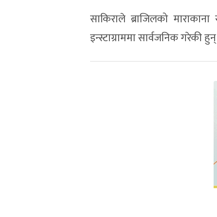
साकिराले ब्राजिलको माराकाना
इन्स्टाग्राममा सार्वजनिक गरेकी हुन