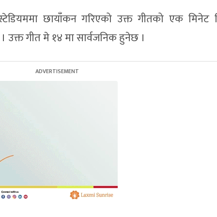
 स्टेडियममा छायाँकन गरिएको उक्त गीतको एक मिनेट 
् । उक्त गीत मे १४ मा सार्वजनिक हुनेछ ।