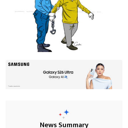
News Summary