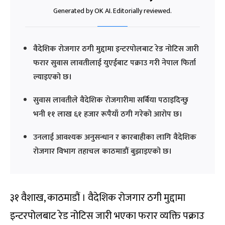
Generated by OK AI. Editorially reviewed.
वैदेशिक रोजगार ठगी मुद्दामा इन्टरपोलबाट रेड नोटिस जारी
फरार सुवास लावतीलाई युएईबाट पक्राउ गरी नेपाल फिर्ता
ल्याइएको छ।
सुवास लावतीले वैदेशिक रोजगारीमा सर्बिया पठाइदिन्छु
भनी ११ लाख ६१ हजार रूपैयाँ ठगी गरेको आरोप छ।
उनलाई आवश्यक अनुसन्धान र कारबाहीका लागि वैदेशिक
रोजगार विभाग तहाचल काठमाडौं बुझाइएको छ।
३१ वैशाख, काठमाडौं । वैदेशिक रोजगार ठगी मुद्दामा
इन्टरपोलबाट रेड नोटिस जारी भएका फरार व्यक्ति पक्राउ