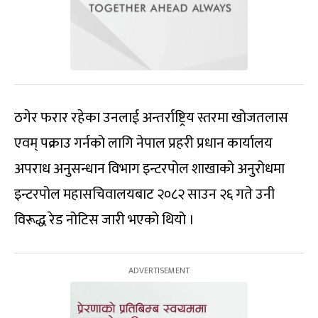
ठगेर फरार रहेका उनलाई अन्तर्राष्ट्रिय स्तरमा खोजतलास
एवम् पक्राउ गर्नको लागि नेपाल प्रहरी प्रधान कार्यालय
अपराध अनुसन्धान विभाग इन्टरपोल शाखाको अनुरोधमा
इन्टरपोल महासचिवालयबाट २०८२ साउन २६ गते उनी
विरूद्ध रेड नोटिस जारी भएको थियो ।