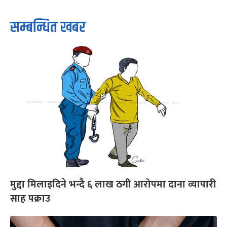
सम्बन्धित खबर
मुद्दा मिलाइदिने भन्दै ६ लाख ठगी आरोपमा दाना व्यापारी
साह पक्राउ