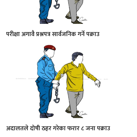
परीक्षा अगावै प्रश्नपत्र सार्वजनिक गर्ने पक्राउ
अदालतले दोषी ठहर गरेका फरार ८ जना पक्राउ