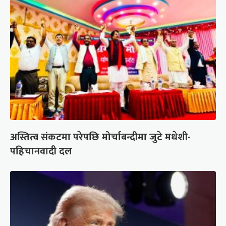
अस्तित्व संकटमा परेपछि मोर्चाबन्दीमा जुटे मधेशी-
पहिचानवादी दल