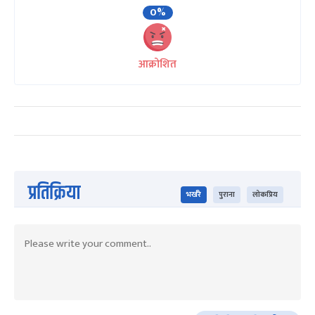
0%
आक्रोशित
प्रतिक्रिया
भर्खरै
पुराना
लोकप्रिय