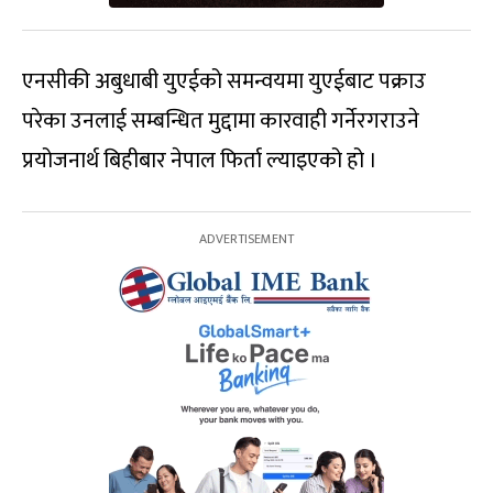
एनसीकी अबुधाबी युएईको समन्वयमा युएईबाट पक्राउ
परेका उनलाई सम्बन्धित मुद्दामा कारवाही गर्नेरगराउने
प्रयोजनार्थ बिहीबार नेपाल फिर्ता ल्याइएको हो ।