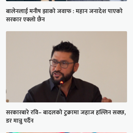
बालेनलाई मनीष झाको जवाफ : महान जनादेश पाएको
सरकार एक्लो छैन
सरकारबारे रवि– बादलको टुक्रामा जहाज हल्लिन सक्छ,
डर मान्नु पर्दैन