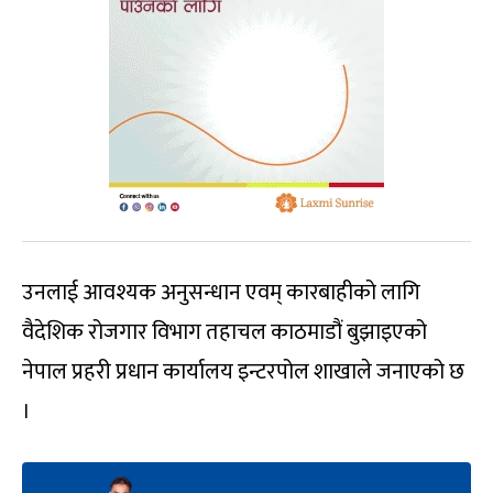
उनलाई आवश्यक अनुसन्धान एवम् कारबाहीको लागि
वैदेशिक रोजगार विभाग तहाचल काठमाडौं बुझाइएको
नेपाल प्रहरी प्रधान कार्यालय इन्टरपोल शाखाले जनाएको छ
।