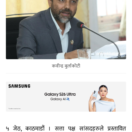
कवीन्द्र बुर्लाकोटी
५ जेठ, काठमाडौं । सत्ता पक्ष सांसदहरुले प्रस्तावित