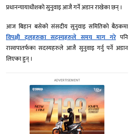
प्रधानन्यायाधीशको सुनुवाइ आजै गर्ने अडान राखेका छन् ।
आज बिहान बसेको संसदीय सुनुवाइ समितिको बैठकमा
विपक्षी दलहरुका सदस्यहरुले समय माग गरे
पनि
रास्वपातर्फका सदस्यहरुले आजै सुनुवाइ गर्नु पर्ने अडान
लिएका हुन् ।