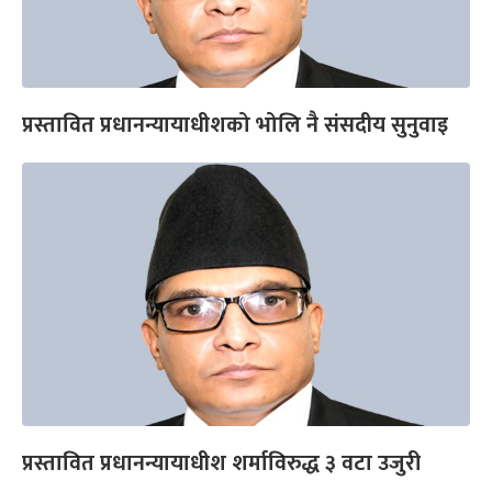
प्रस्तावित प्रधानन्यायाधीशको भोलि नै संसदीय सुनुवाइ
प्रस्तावित प्रधानन्यायाधीश शर्माविरुद्ध ३ वटा उजुरी