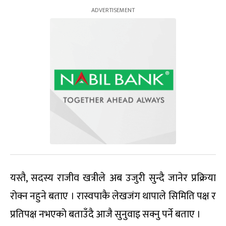
यस्तै, सदस्य राजीव खत्रीले अब उजुरी सुन्दै जानेर प्रक्रिया
रोक्न नहुने बताए । रास्वपाकै लेखजंग थापाले सिमिति पक्ष र
प्रतिपक्ष नभएको बताउँदै आजै सुनुवाइ सक्नु पर्ने बताए ।