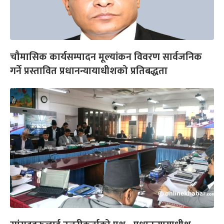
चौमासिक कार्यसम्पादन मूल्यांकन विवरण सार्वजनिक
गर्ने प्रस्तावित प्रधानन्यायाधीशको प्रतिबद्धता