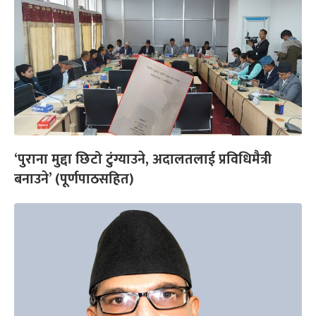
‘पुराना मुद्दा छिटो टुंग्याउने, अदालतलाई प्रविधिमैत्री
बनाउने’ (पूर्णपाठसहित)