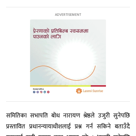
समितिका सभापति बोध नारायण श्रेष्ठले उजुरी सुनेपछि
प्रस्तावित प्रधानन्यायाधीशलाई प्रश्न गर्न सकिने बताउँदै