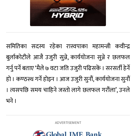
समितिका सदस्य रहेका रास्वपाका महामन्त्री कवीन्द्र
बुर्लाकोटीले आजै उजुरी सुन्ने, कार्ययोजना सुन्ने र छलफल
गर्नु पर्ने बताए ‘मैले ७ वटा जति उजुरी पढिसकें । सरसर्ती हेर्ने
हो । कण्ठस्थ गर्ने होइन । आज उजुरी सुनौं, कार्ययोजना सुनौं
। त्यसपछि समय चाहिने जस्तो लागे छलफल गरौंला’, उनले
भने ।