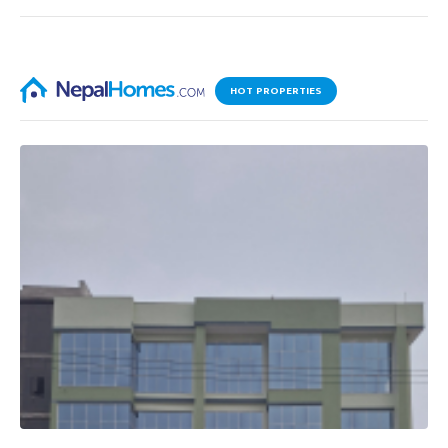
HOT PROPERTIES