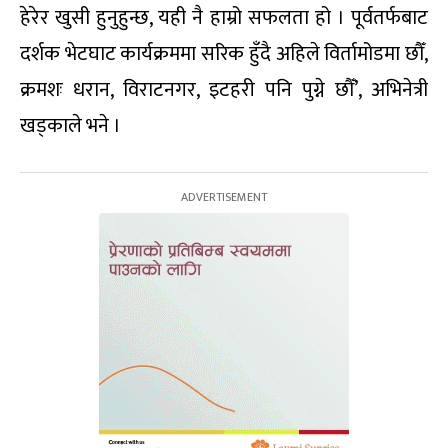
हेरेर खुसी हुनुहुन्छ, यही नै हाम्रो सफलता हो । पूर्वतर्फबाट
दर्शक भेटघाट कार्यक्रममा सरिक हुँदै अहिले विर्तामोडमा छौँ,
क्रमशः धरान, विराटनगर, इटहरी पनि पुग्ने छौँ’, अभिनेत्री
खड्काले भने ।