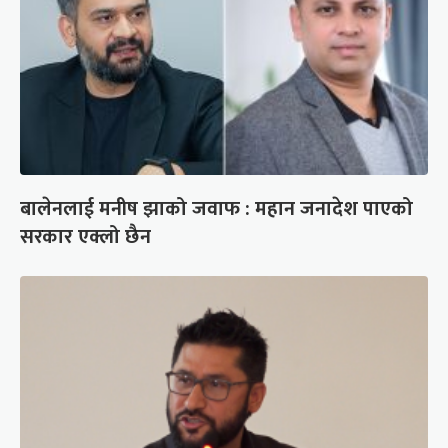
बालेनलाई मनीष झाको जवाफ : महान जनादेश पाएको
सरकार एक्लो छैन