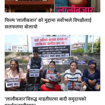
फिल्म ‘लालीबजार’ को मुद्दामा सर्वोच्चले विपक्षीलाई
छलफलमा बोलायो
‘लालीबजार’विरुद्ध माइतीघरमा बादी समुदायको