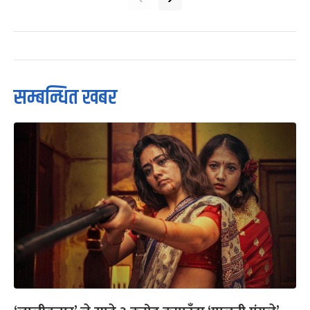
सम्बन्धित खबर