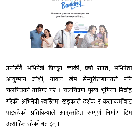
उनीसँगै अभिनेत्री प्रियङ्का कार्की, वर्षा राउत, अभिनेता
आयुष्मान जोशी, गायक खेम सेन्चुरीलगायतले पनि
चलचित्रको तारिफ गरे । चलचित्रमा मुख्य भूमिका निर्वाह
गरेकी अभिनेत्री स्वस्तिमा खड्काले दर्शक र कलाकर्मीबाट
पाइरहेको प्रतिक्रियाले आफूसहित सम्पूर्ण निर्माण टिम
उत्साहित रहेको बताइन् ।