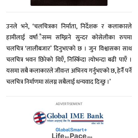
उनले भने, ‘चलचित्रका निर्माता, निर्देशक र कलाकारले
हामीलाई वर्षांैसम्म सम्झिने सुन्दर कोसेलीका रुपमा
चलचित्र ‘लालीबजार’ दिनुभएको छ । जुन विश्वासका साथ
चलचित्र भवन छिरेको थिएँ, निस्किँदा त्योभन्दा बढी पाएँ ।
यसमा सबै कलाकारले जीवन्त अभिनय गर्नुभएको छ, हेर्नै पर्ने
चलचित्र निर्माणमा संलग्न सबैलाई धन्यवाद दिन्छु ।’