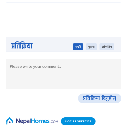
प्रतिक्रिया
भर्खरै
पुराना
लोकप्रिय
प्रतिक्रिया दिनुहोस्
HOT PROPERTIES