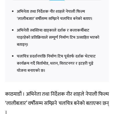
अभिनेता तथा निर्देशक नीर शाहले नेपाली फिल्म
‘लालीबजार’ वर्षौंसम्म सम्झिने चलचित्र बनेको बताए।
अभिनेत्री स्वस्तिमा खड्काले दर्शक र कलाकर्मीबाट
पाइरहेको प्रतिक्रियाले सम्पूर्ण निर्माण टिम उत्साहित भएको
बताइन्।
चलचित्र प्रदर्शनपछि निर्माण टिम पूर्वतर्फ दर्शक भेटघाट
कार्यक्रम गर्दै विर्तामोड, धरान, विराटनगर र इटहरी पुग्ने
योजना बनाएको छ।
काठमाडौं । अभिनेता तथा निर्देशक नीर शाहले नेपाली फिल्म
‘लालीबजार’ वर्षौंसम्म सम्झिने चलचित्र बनेको बताएका छन्
।