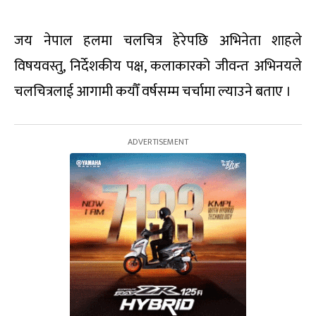
जय नेपाल हलमा चलचित्र हेरेपछि अभिनेता शाहले
विषयवस्तु, निर्देशकीय पक्ष, कलाकारको जीवन्त अभिनयले
चलचित्रलाई आगामी कयौँ वर्षसम्म चर्चामा ल्याउने बताए ।