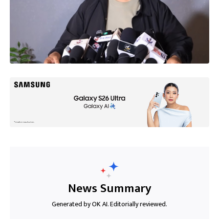
News Summary
Generated by OK AI. Editorially reviewed.