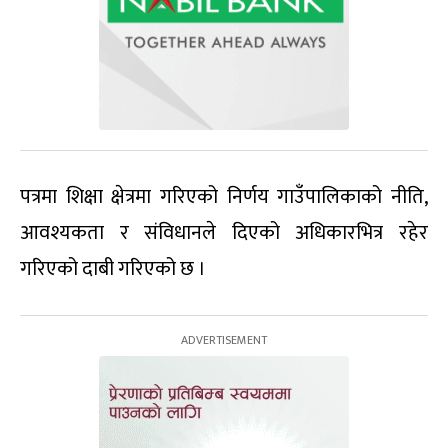
पत्रमा शिक्षा क्षेत्रमा गरिएको निर्णय गाउँपालिकाको नीति,
आवश्यकता र संविधानले दिएको अधिकारभित्र रहेर
गरिएको दाबी गरिएको छ ।