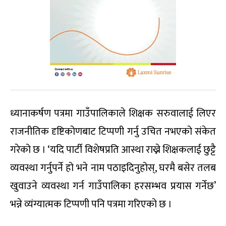
ध्यानाकर्षण पत्रमा गाउँपालिकाले शिक्षक सरुवालाई लिएर
राजनीतिक दृष्टिकोणबाट टिप्पणी गर्नु उचित नभएको संकेत
गरेको छ । ‘यदि पार्टी विशेषप्रति आस्था राख्ने शिक्षकलाई छुट्टै
व्यवस्था गर्नुपर्ने हो भने नाम पठाइदिनुहोस्, घरमै बसेर तलब
खुवाउने व्यवस्था गर्न गाउँपालिका हरसम्भव प्रयास गर्नेछ’
भन्ने व्यंग्यात्मक टिप्पणी पनि पत्रमा गरिएको छ ।