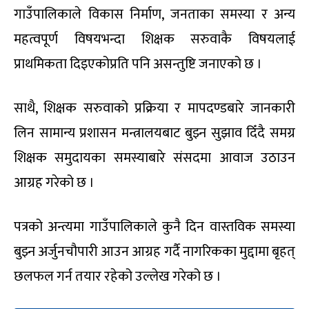
गाउँपालिकाले विकास निर्माण, जनताका समस्या र अन्य
महत्वपूर्ण विषयभन्दा शिक्षक सरुवाकै विषयलाई
प्राथमिकता दिइएकोप्रति पनि असन्तुष्टि जनाएको छ ।
साथै, शिक्षक सरुवाको प्रक्रिया र मापदण्डबारे जानकारी
लिन सामान्य प्रशासन मन्त्रालयबाट बुझ्न सुझाव दिँदै समग्र
शिक्षक समुदायका समस्याबारे संसदमा आवाज उठाउन
आग्रह गरेको छ ।
पत्रको अन्त्यमा गाउँपालिकाले कुनै दिन वास्तविक समस्या
बुझ्न अर्जुनचौपारी आउन आग्रह गर्दै नागरिकका मुद्दामा बृहत्
छलफल गर्न तयार रहेको उल्लेख गरेको छ ।