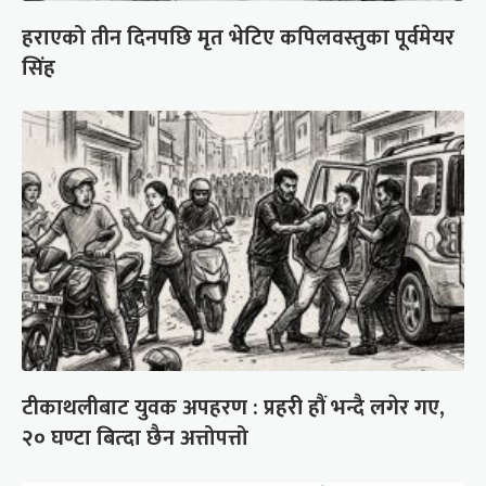
हराएको तीन दिनपछि मृत भेटिए कपिलवस्तुका पूर्वमेयर
सिंह
टीकाथलीबाट युवक अपहरण : प्रहरी हौं भन्दै लगेर गए,
२० घण्टा बित्दा छैन अत्तोपत्तो