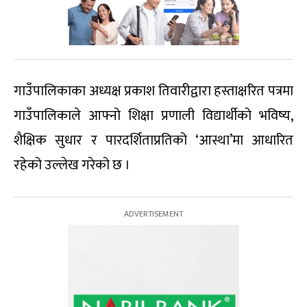
गाउँपालिकाका अध्यक्ष प्रकाश तिवारीद्वारा हस्ताक्षरित पत्रमा
गाउँपालिकाले आफ्नो शिक्षा प्रणाली विद्यार्थीको भविष्य,
शैक्षिक सुधार र पारदर्शिताप्रतिको ‘आस्था’मा आधारित
रहेको उल्लेख गरेको छ ।