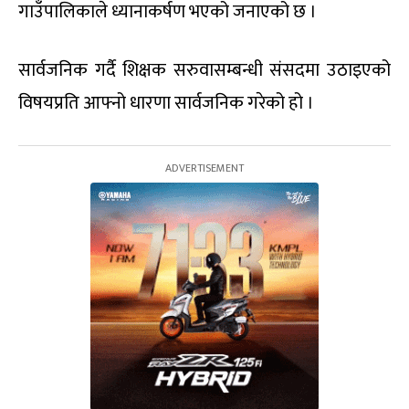
गाउँपालिकाले ध्यानाकर्षण भएको जनाएको छ ।
सार्वजनिक गर्दै शिक्षक सरुवासम्बन्धी संसदमा उठाइएको
विषयप्रति आफ्नो धारणा सार्वजनिक गरेको हो ।