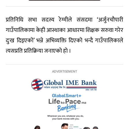
प्रतिनिधि सभा सदस्य रेग्मीले संसदमा ‘अर्जुनचौपारी
गाउँपालिकामा केही आस्थाका आधारमा शिक्षक सरुवा गरेर
दुःख दिइएको’ भन्ने अभिव्यक्ति दिएको भन्दै गाउँपालिकाले
त्यसप्रति प्रतिक्रिया जनाएको हो ।