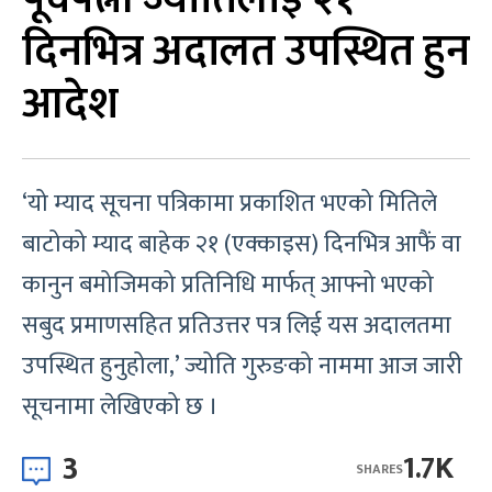
दिनभित्र अदालत उपस्थित हुन
आदेश
‘यो म्याद सूचना पत्रिकामा प्रकाशित भएको मितिले
बाटोको म्याद बाहेक २१ (एक्काइस) दिनभित्र आफैं वा
कानुन बमोजिमको प्रतिनिधि मार्फत् आफ्नो भएको
सबुद प्रमाणसहित प्रतिउत्तर पत्र लिई यस अदालतमा
उपस्थित हुनुहोला,’ ज्योति गुरुङको नाममा आज जारी
सूचनामा लेखिएको छ ।
3
1.7K
SHARES