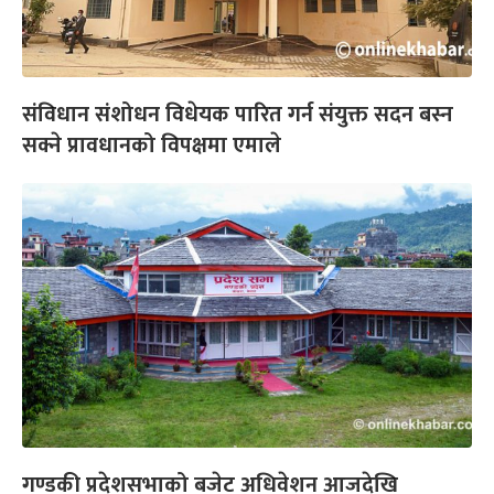
संविधान संशोधन विधेयक पारित गर्न संयुक्त सदन बस्न
सक्ने प्रावधानको विपक्षमा एमाले
गण्डकी प्रदेशसभाको बजेट अधिवेशन आजदेखि