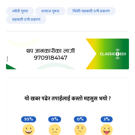
ज्योती गुरुङ
धनराज गुरूङ
मितेरी सहकारी ठगी प्रकरण
सहकारी ठगी प्रकरण
यो खबर पढेर तपाईलाई कस्तो महसुस भयो ?
95%
0%
0%
3%