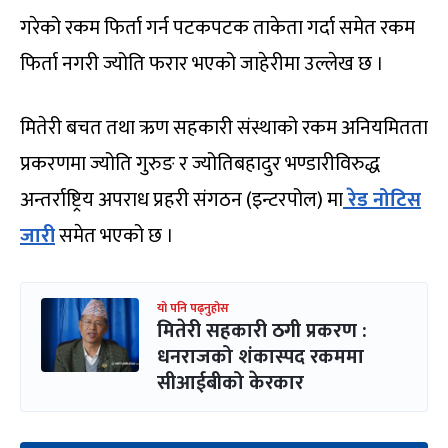
गरेको रकम फिर्ता गर्न पटकपटक ताकेता गर्दा समेत रकम
फिर्ता नगरी ज्योति फरार भएको जाहेरीमा उल्लेख छ ।
मितेरी बचत तथा ऋण सहकारी संस्थाको रकम अनियमितता
प्रकरणमा ज्योति गुरुङ र ज्योतिबहादुर भण्डारीविरुद्ध
अन्तर्राष्ट्रिय अपराध प्रहरी संगठन (इन्टरपोल) मा
रेड नोटिस
जारी
समेत भएको छ ।
यो पनि पढ्नुहोस
मितेरी सहकारी ठगी प्रकरण :
धनराजको शंकास्पद रकममा
सीआईबीको केरकार