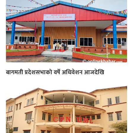
बागमती प्रदेशसभाको वर्षे अधिवेशन आजदेखि