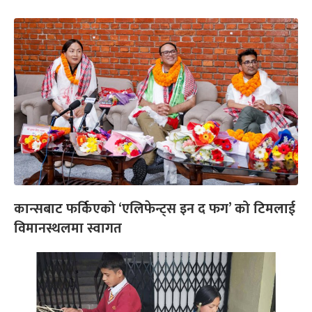
कान्सबाट फर्किएको ‘एलिफेन्ट्स इन द फग’ को टिमलाई
विमानस्थलमा स्वागत