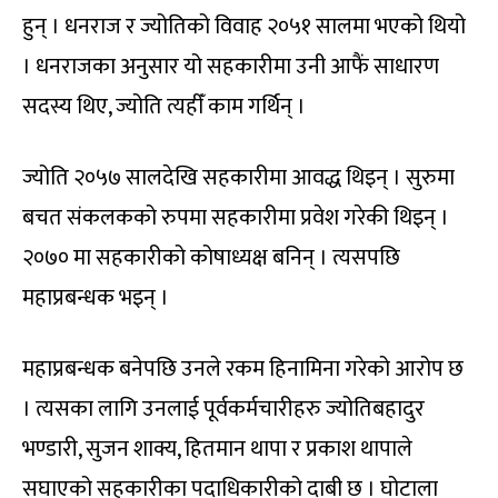
हुन् । धनराज र ज्योतिको विवाह २०५१ सालमा भएको थियो
। धनराजका अनुसार यो सहकारीमा उनी आफैं साधारण
सदस्य थिए, ज्योति त्यहीँ काम गर्थिन् ।
ज्योति २०५७ सालदेखि सहकारीमा आवद्ध थिइन् । सुरुमा
बचत संकलकको रुपमा सहकारीमा प्रवेश गरेकी थिइन् ।
२०७० मा सहकारीको कोषाध्यक्ष बनिन् । त्यसपछि
महाप्रबन्धक भइन् ।
महाप्रबन्धक बनेपछि उनले रकम हिनामिना गरेको आरोप छ
। त्यसका लागि उनलाई पूर्वकर्मचारीहरु ज्योतिबहादुर
भण्डारी, सुजन शाक्य, हितमान थापा र प्रकाश थापाले
सघाएको सहकारीका पदाधिकारीको दाबी छ । घोटाला