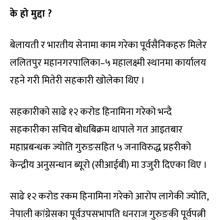
के हो मुद्दा ?
बेलायती र भारतीय सेनामा काम गरेका पूर्वसैनिकहरु मिलेर
ललितपुर महानगरपालिका–५ महालक्ष्मी स्थानमा कार्यालय
रहने गरी मितेरी सहकारी खोलेका थिए ।
सहकारीको साढे १२ करोड हिनामिना गरेको भन्दै
सहकारीका सचिव बोधबिक्रम थापाले गत आइतबार
महाप्रबन्धक ज्योति गुरुङसहित ५ जनाविरुद्ध प्रहरीको
केन्द्रीय अनुसन्धान ब्यूरो (सीआईबी) मा उजुरी दिएका थिए ।
साढे १२ करोड रकम हिनामिना गरेको आरोप लागेकी ज्योति,
नेपाली कांग्रेसका पूर्वउपसभापति धनराज गुरुङकी पूर्वपत्नी