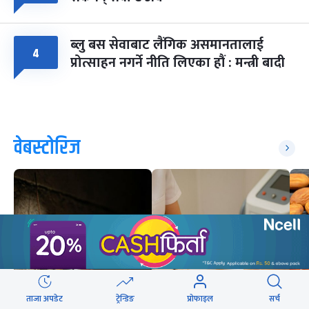
ब्लु बस सेवाबाट लैंगिक असमानतालाई
४
प्रोत्साहन नगर्ने नीति लिएका हौं : मन्त्री बादी
वेबस्टोरिज
ताजा अपडेट
ट्रेन्डिङ
प्रोफाइल
सर्च