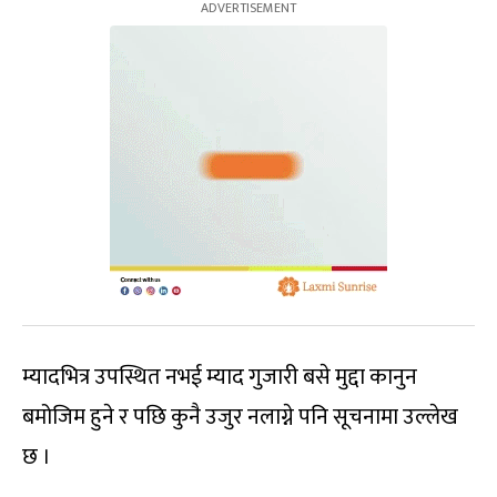
म्यादभित्र उपस्थित नभई म्याद गुजारी बसे मुद्दा कानुन
बमोजिम हुने र पछि कुनै उजुर नलाग्ने पनि सूचनामा उल्लेख
छ ।