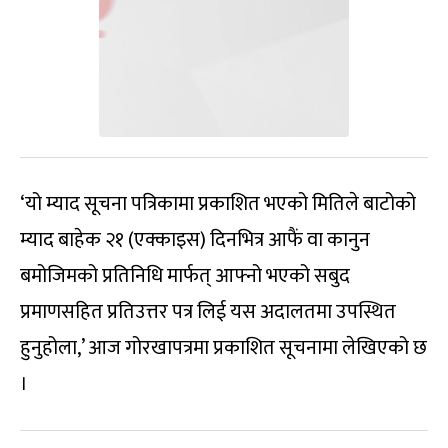
‘यो म्याद सूचना पत्रिकामा प्रकाशित भएको मितिले बाटोको
म्याद बाहेक २१ (एक्काइस) दिनभित्र आफैं वा कानुन
बमोजिमको प्रतिनिधि मार्फत् आफ्नो भएको सबुद
प्रमाणसहित प्रतिउत्तर पत्र लिई यस अदालतमा उपस्थित
हुनुहोला,’ आज गोरखापत्रमा प्रकाशित सूचनामा लेखिएको छ
।