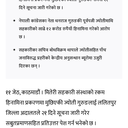
दिने सूचना जारी गरेको छ ।
नेपाली कांग्रेसका नेता धनराज गुरुङकी पूर्वपत्नी ज्योतीमाथि
सहकारीको साढे १२ करोड रुपैयाँ हिनामिना गरेको आरोप
छ ।
सहकारीका सचिव बोधविक्रम थापाले ज्योतीसहित पाँच
जनाविरुद्ध प्रहरीको केन्द्रीय अनुसन्धान ब्यूरोमा उजुरी
दिएका छन् ।
११ जेठ, काठमाडौं । मितेरी सहकारी संस्थाको रकम
हिनामिना प्रकरणमा मुछिएकी ज्योती गुरुङलाई ललितपुर
जिल्ला अदालतले २१ दिने सूचना जारी गरेर
सबुतप्रमाणसहित प्रतिउत्तर पेश गर्न भनेको छ ।