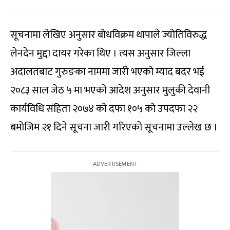
सूचनामा लेखिए अनुसार बोधविक्रम थापाले ज्योतिविरुद्ध
लेनदेन मुद्दा दायर गरेका थिए । त्यस अनुसार जिल्ला
अदालतबाट गुरुङका नाममा जारी भएको म्याद बदर भई
२०८३ साल जेठ ५ मा भएको आदेश अनुसार मुलुकी देवानी
कार्यविधि संहिता २०७४ को दफा १०५ को उपदफा २२
बमोजिम २१ दिने सूचना जारी गरिएको सूचनामा उल्लेख छ ।