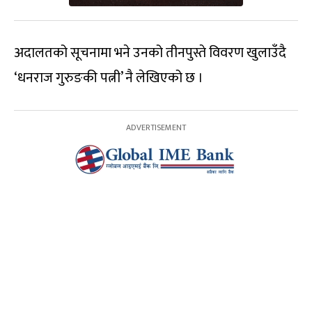
अदालतको सूचनामा भने उनको तीनपुस्ते विवरण खुलाउँदै
‘धनराज गुरुङकी पत्नी’ नै लेखिएको छ ।