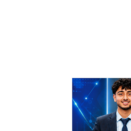
सिरहाका सूचना अधिकारी तथा प्रहरी 